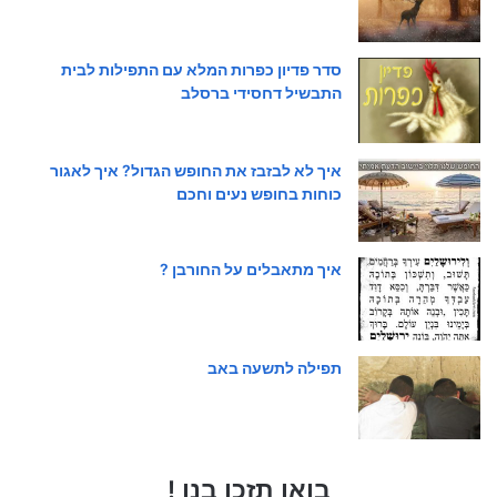
סדר פדיון כפרות המלא עם התפילות לבית
התבשיל דחסידי ברסלב
איך לא לבזבז את החופש הגדול? איך לאגור
כוחות בחופש נעים וחכם
איך מתאבלים על החורבן ?
תפילה לתשעה באב
בואו תזכו בנו !