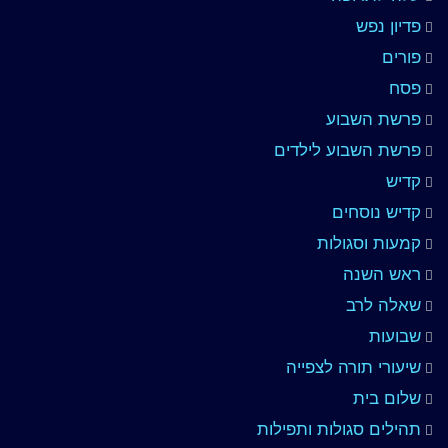
פדיון נפש
פורים
פסח
פרשת השבוע
פרשת השבוע לילדים
קדיש
קדיש נוסחים
קמעות וסגולות
ראש השנה
שאלה לרב
שבועות
שיעורי תורה לצפייה
שלום בית
תהילים סגולות ותפילות