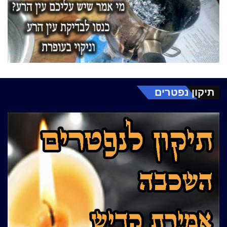
תיקון נפטרים