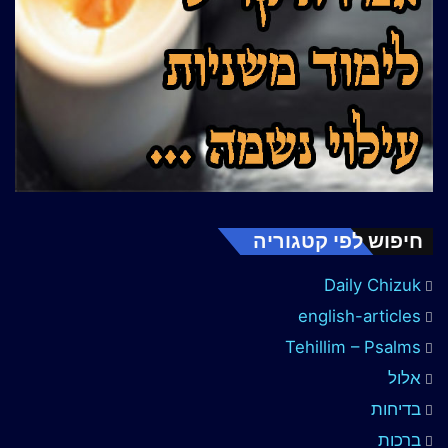
חיפוש לפי קטגוריה
Daily Chizuk
english-articles
Tehillim – Psalms
אלול
בדיחות
ברכות