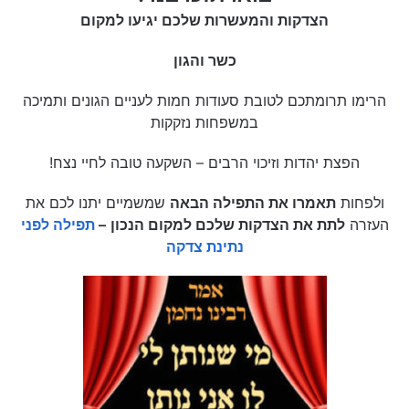
הצדקות והמעשרות שלכם יגיעו למקום
כשר והגון
הרימו תרומתכם לטובת סעודות חמות לעניים הגונים ותמיכה
במשפחות נזקקות
הפצת יהדות וזיכוי הרבים – השקעה טובה לחיי נצח!
ולפחות
תאמרו את התפילה הבאה
שמשמיים יתנו לכם את
העזרה
לתת את הצדקות שלכם למקום הנכון
–
תפילה לפני
נתינת צדקה