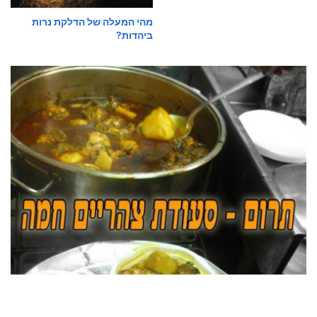
מהי המעלה של הדלקת נרות
ביהדות?