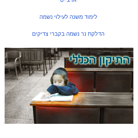
יארצייט
לימוד משנה לעילוי נשמה
הדלקת נר נשמה בקברי צדיקים