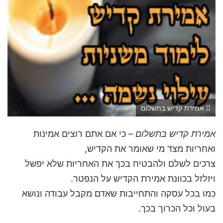
אמירת קדיש בתשלום
אמירת קדיש בתשלום
– כי אם אתם רוצים אמינות
ואחריות מצד מי שאומר את הקדיש,
צרכים לשלם ולהבטיח בכך את האחריות שלא יפשל
ויזלזל בכוונת אמירת הקדיש על הנפטר.
כמו בכל עסקה והתחייבות שאדם מקבל עבודה ונושא
בעול וכל הכרוך בכך.