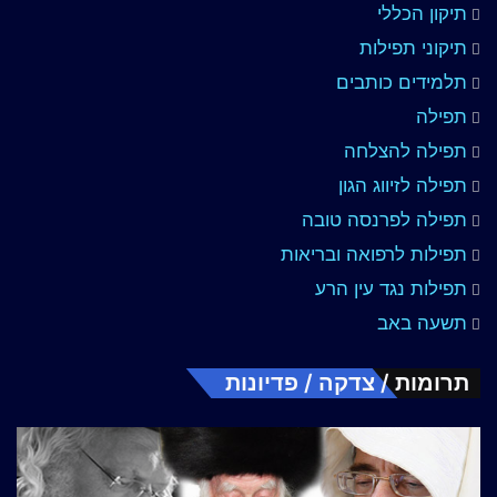
תיקון הכללי
תיקוני תפילות
תלמידים כותבים
תפילה
תפילה להצלחה
תפילה לזיווג הגון
תפילה לפרנסה טובה
תפילות לרפואה ובריאות
תפילות נגד עין הרע
תשעה באב
תרומות / צדקה / פדיונות