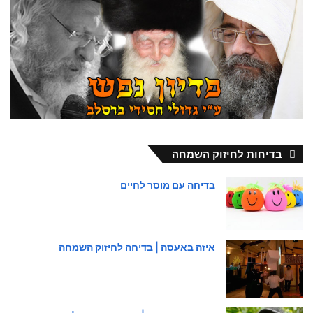
בדיחות לחיזוק השמחה
בדיחה עם מוסר לחיים
איזה באעסה | בדיחה לחיזוק השמחה