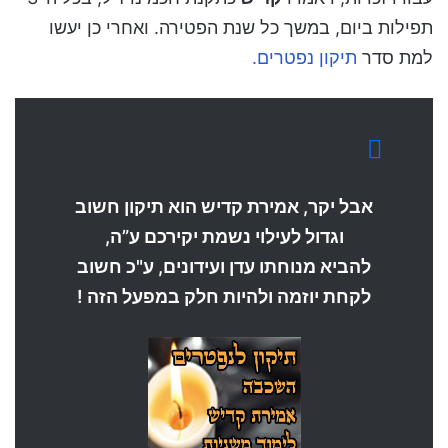
תפילות ביום, במשך כל שנת הפטירה. ואחרי כן יעשו
למת סדר
תיקון נפטרים.
אבל יקר, אמירת קדיש הוא תיקון חשוב
וגדול לעילוי נשמת יקירכם ע”ה,
להביא מנוחתו עדן ועידונים, ע"כ חשוב
לקחת יוזמה ולהיות חלק במפעל הזה !