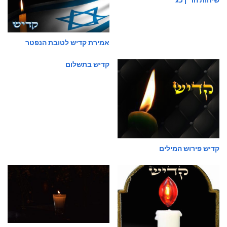
אמירת קדיש לטובת הנפטר
קדיש בתשלום
קדיש פירוש המילים