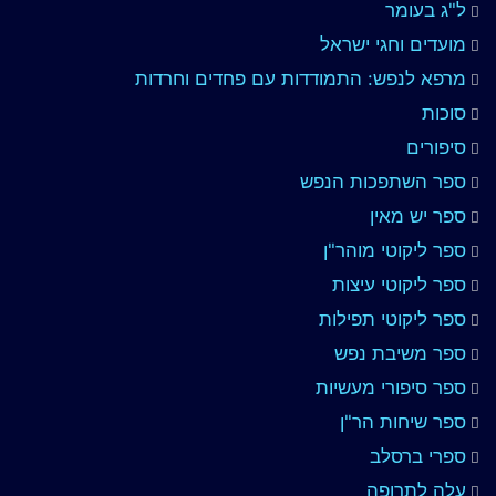
ל"ג בעומר
מועדים וחגי ישראל
מרפא לנפש: התמודדות עם פחדים וחרדות
סוכות
סיפורים
ספר השתפכות הנפש
ספר יש מאין
ספר ליקוטי מוהר"ן
ספר ליקוטי עיצות
ספר ליקוטי תפילות
ספר משיבת נפש
ספר סיפורי מעשיות
ספר שיחות הר"ן
ספרי ברסלב
עלה לתרופה