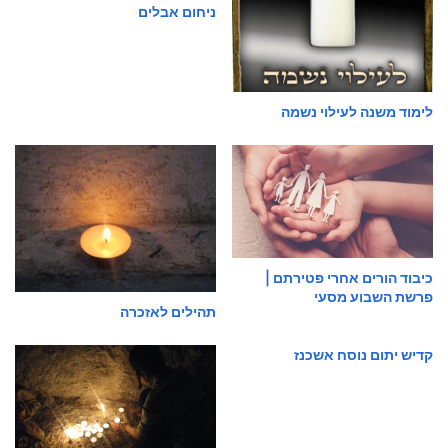
ניחום אבלים
לימוד משנה לעילוי נשמה
כיבוד הורים אחרי פטירתם |
פרשת השבוע מסעי
תהילים לאזכרה
קדיש יתום נוסח אשכנז