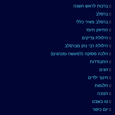
ברכות לראש השנה
ברסלב
ברסלב מאיר כללי
החיזוק היומי
הילולת צדיקים
הילולת רבי נתן מברסלב
הלכה פסוקה (למעשה ומנהגים)
התבודדות
חגים
חינוך ילדים
חלומות
חנוכה
טו בשבט
יום כיפור