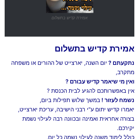
אמירת קדיש בתשלום
אמירת קדיש בתשלום
נתקעתם ?
יום השנה, יארצייט של ההורים או משפחה
מתקרב,
ואין מי שיאמר קדיש עבורם ?
אין באפשרותכם להגיע לבית הכנסת ?
נשמח לעזור !
במשך שלוש תפילות ביום,
יאמרו קדיש יתום ע"י רבני הישיבה, עריכת יארצייט,
בצורה אחראית ואמינה ובכוונה רבה לעילוי נשמת
יקירכם.
כולל לימוד משנה לעילוי נשמה כל יום,