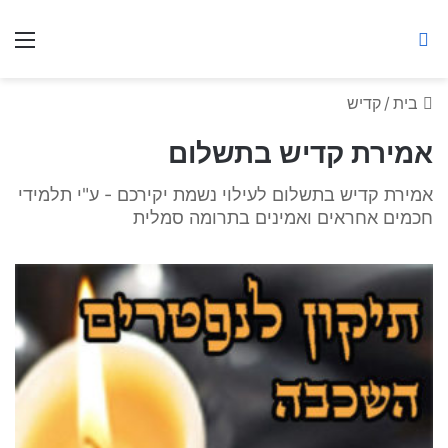
ברסלב מאיר ע"ר
חיפוש באתר
תפ
בית
/
קדיש
אמירת קדיש בתשלום
אמירת קדיש בתשלום לעילוי נשמת יקירכם - ע"י תלמידי
חכמים אחראים ואמינים בתרומה סמלית