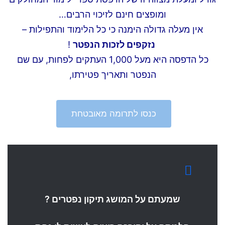
ומופצים חינם לזיכוי הרבים…
אין מעלה גדולה הימנה כי כל הלימוד והתפילות –
נזקפים לזכות הנפטר
!
כל הדפסה היא מעל 1,000 העתקים לפחות, עם שם
הנפטר ותאריך פטירתו,
כנסו לתרומה מאובטחת
שמעתם על המושג תיקון נפטרים ?