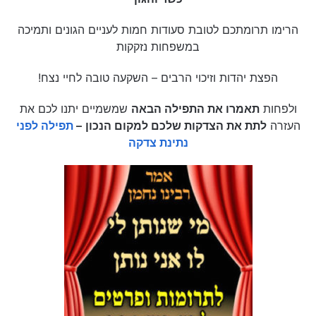
הרימו תרומתכם לטובת סעודות חמות לעניים הגונים ותמיכה
במשפחות נזקקות
הפצת יהדות וזיכוי הרבים – השקעה טובה לחיי נצח!
ולפחות
תאמרו את התפילה הבאה
שמשמיים יתנו לכם את
העזרה
לתת את הצדקות שלכם למקום הנכון
–
תפילה לפני
נתינת צדקה