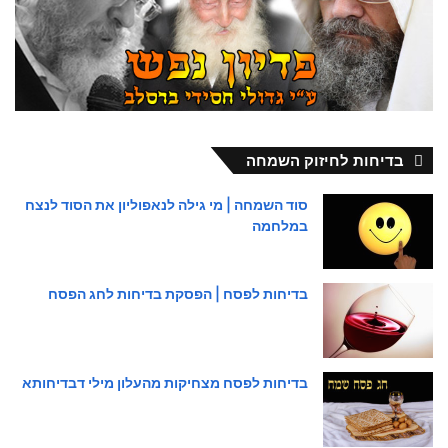
בדיחות לחיזוק השמחה
סוד השמחה | מי גילה לנאפוליון את הסוד לנצח
במלחמה
בדיחות לפסח | הפסקת בדיחות לחג הפסח
בדיחות לפסח מצחיקות מהעלון מילי דבדיחותא