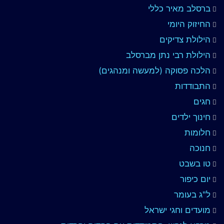
ברסלב מאיר כללי
החיזוק היומי
הילולת צדיקים
הילולת רבי נתן מברסלב
הלכה פסוקה (למעשה ומנהגים)
התבודדות
חגים
חינוך ילדים
חלומות
חנוכה
טו בשבט
יום כיפור
ל"ג בעומר
מועדים וחגי ישראל