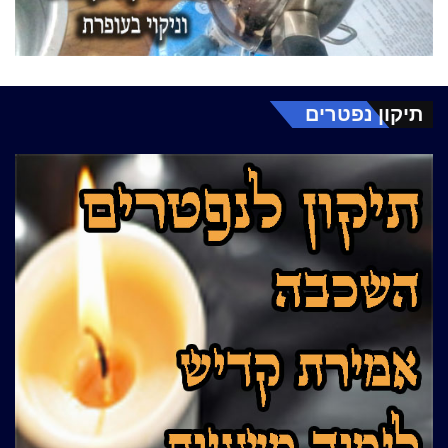
תיקון נפטרים