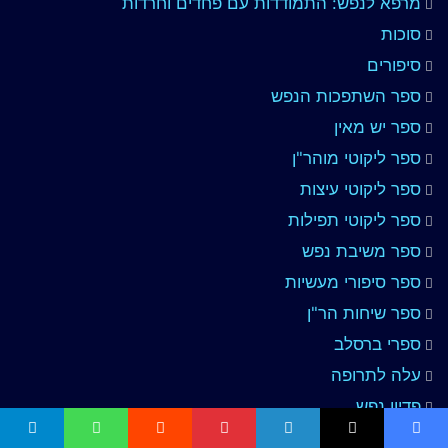
מרפא לנפש: התמודדות עם פחדים וחרדות
סוכות
סיפורים
ספר השתפכות הנפש
ספר יש מאין
ספר ליקוטי מוהר"ן
ספר ליקוטי עיצות
ספר ליקוטי תפילות
ספר משיבת נפש
ספר סיפורי מעשיות
ספר שיחות הר"ן
ספרי ברסלב
עלה לתרופה
פדיון נפש
פורים