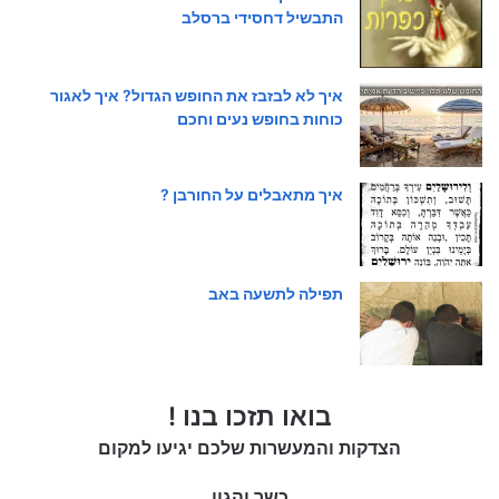
התבשיל דחסידי ברסלב
איך לא לבזבז את החופש הגדול? איך לאגור
כוחות בחופש נעים וחכם
איך מתאבלים על החורבן ?
תפילה לתשעה באב
בואו תזכו בנו !
הצדקות והמעשרות שלכם יגיעו למקום
כשר והגון