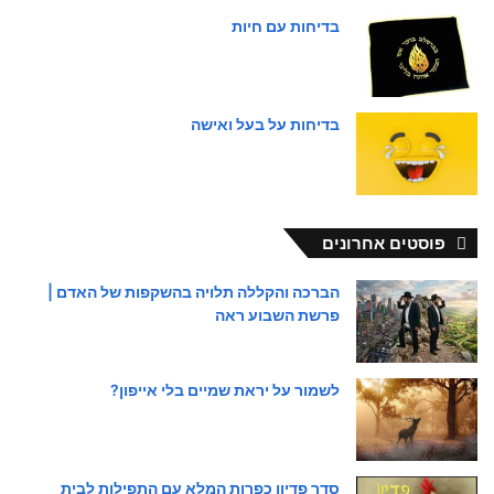
בדיחות עם חיות
בדיחות על בעל ואישה
פוסטים אחרונים
הברכה והקללה תלויה בהשקפות של האדם |
פרשת השבוע ראה
לשמור על יראת שמיים בלי אייפון?
סדר פדיון כפרות המלא עם התפילות לבית