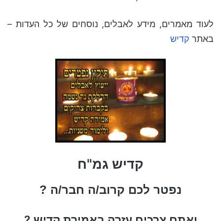
לעוד מאמרים, מידע לאבלים, נוסחים של כל העדות –
באתר
קדיש
קדיש גמ"ח
נפטר לכם קרוב/ה חבר/ה ?
ואתם צרכים עזרה באמירת קדיש ?