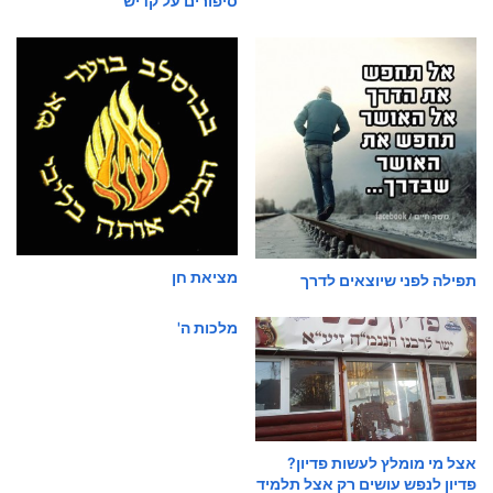
סיפורים על קדיש
מציאת חן
תפילה לפני שיוצאים לדרך
מלכות ה'
אצל מי מומלץ לעשות פדיון?
פדיון לנפש עושים רק אצל תלמיד