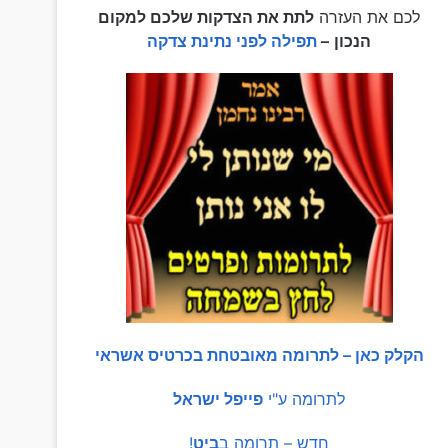
לכם את העזרה
לתת את הצדקות שלכם למקום
הנכון
–
תפילה לפני נתינת צדקה
הקלק כאן – לתרומה מאובטחת בכרטיס אשראי
לתרומה ע"י
פייפל ישראל
חדש – תרומה ב
ביט
!