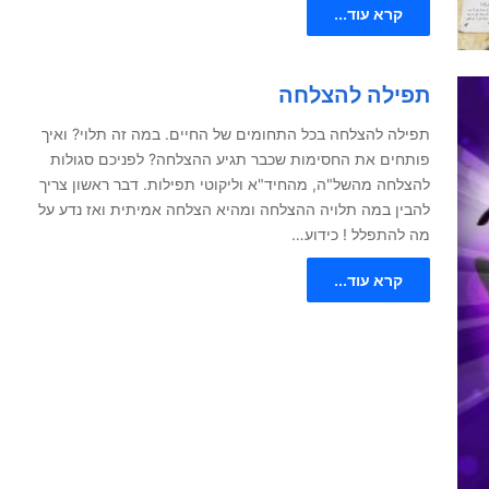
קרא עוד...
תפילה להצלחה
תפילה להצלחה בכל התחומים של החיים. במה זה תלוי? ואיך
פותחים את החסימות שכבר תגיע ההצלחה? לפניכם סגולות
להצלחה מהשל"ה, מהחיד"א וליקוטי תפילות. דבר ראשון צריך
להבין במה תלויה ההצלחה ומהיא הצלחה אמיתית ואז נדע על
מה להתפלל ! כידוע…
קרא עוד...