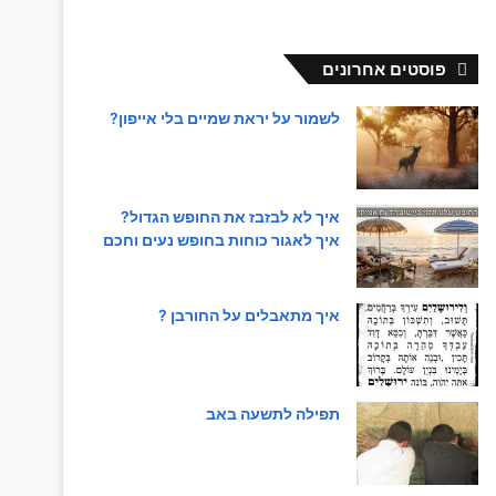
פוסטים אחרונים
לשמור על יראת שמיים בלי אייפון?
איך לא לבזבז את החופש הגדול?
איך לאגור כוחות בחופש נעים וחכם
איך מתאבלים על החורבן ?
תפילה לתשעה באב