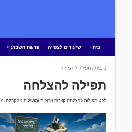
בית
שיעורים לצפייה
פרשת השבוע
בית
/
תפילה להצלחה
תפילה להצלחה
לקט תפילות להצלחה קצרות ארוכות ומועילות מהקבלה ומש