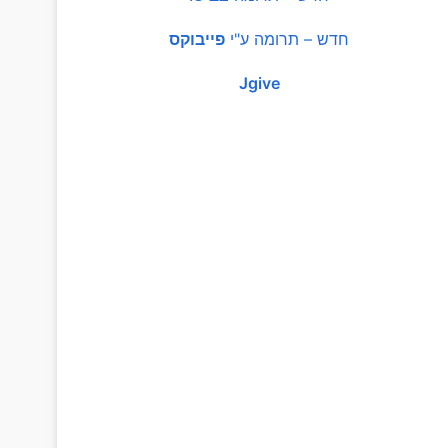
חדש – תרומה ע"י
פייבוקס
Jgive