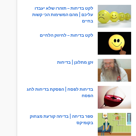
לקט בדיחות – תזהרו שלא יעבדו
עליכם | מהם המשימות הכי קשות
בחיים
לקט בדיחות – לחיזוק הלחיים
זקן מתלונן | בדיחות
בדיחות לפסח | הפסקת בדיחות לחג
הפסח
ספר בדיחה | בדיחה קורעת מצחוק
בקומיקס