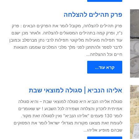
פרק תהילים להצלחה
פרק תהילים להצלחה, מקובל לומר את הפרקים הבאים : פרק
נ"ז, ופרק קמה בתהילים המסוגלים להצלחה. ולאחר מכן ישנם
עוד תפילות מועילות מליקוטי תפילות לרבי נתן מברסלב וכמובן
לדבר לספר ולהתחנן לפני מלך מלכי המלכים שממנו תוצאות
חיים וכל ההצלחה…
קרא עוד...
אליהו הנביא | סגולה למוצאי שבת
סגולת אליהו הנביא היא סגולה למוצאי שבת – והיא סגולה
אמיתית לזכרון והצלחה ושמירה לכל השבוע ! יש שאומרים
לומר 130 פעמים "אליהו הנביא" ואין לסגולה זאת מקור.
לעומת זאת מצאנו מקורות מגדולי ישראל לומר את הפסוקים
שבהם מופיע אליהו…