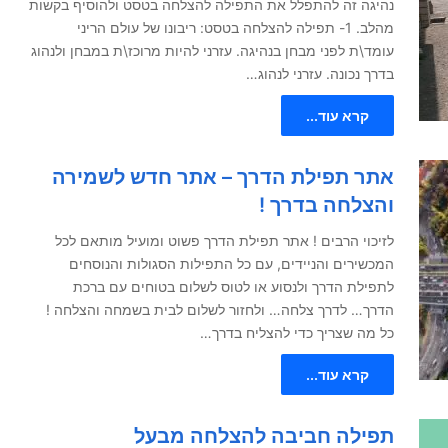
נהיגה זה להתפלל את התפילה להצלחה בטסט ולהוסיף בקשות
מהלב. 1- תפילה להצלחה בטסט: ריבונו של עולם הריני
עומד\ת לפני מבחן בנהיגה. עזרני להיות מרוכז\ת במבחן ולנהוג
בדרך נכונה. עזרני לנהוג…
קרא עוד...
אתר תפילת הדרך – אתר חדש לשמירה
והצלחה בדרך !
לזיכוי הרבים ! אתר תפילת הדרך פשוט ומועיל מותאם לכל
המכשירים והניידים, עם כל התפילות הסגולות והנוסחים
לתפילת הדרך ולנסוע או לטוס לשלום בטוחים עם ברכת
הדרך… לדרך צלחה… ולחזור לשלום לבית בשמחה והצלחה !
כל מה שצריך כדי להצליח בדרך…
קרא עוד...
תפילה חביבה להצלחה מבעל