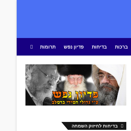
ברכות
בדיחות
פדיון נפש
תרומות
חיפוש באתר
בדיחות לחיזוק השמחה