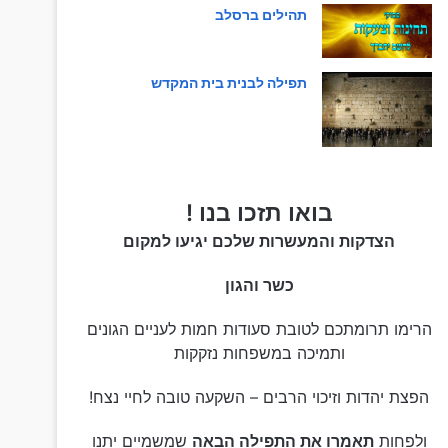
תהילים ברסלב
תפילה לבנית בית המקדש
בואו תזכו בנו !
הצדקות והמעשרות שלכם יגיעו למקום
כשר והגון
הרימו תרומתכם לטובת סעודות חמות לעניים הגונים
ותמיכה במשפחות נזקקות
הפצת יהדות וזיכוי הרבים – השקעה טובה לחיי נצח!
ולפחות
תאמרו את התפילה הבאה
שמשמיים יתנו