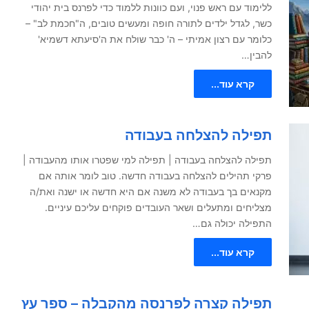
ללימוד עם ראש פנוי, ועם כוונות ללמוד כדי לפרנס בית יהודי
כשר, לגדל ילדים לתורה חופה ומעשים טובים, ה"חכמת לב" –
כלומר עם רצון אמיתי – ה' כבר שולח את ה'סיעתא דשמיא'
להבין…
קרא עוד...
תפילה להצלחה בעבודה
תפילה להצלחה בעבודה | תפילה למי שפטרו אותו מהעבודה |
פרקי תהילים להצלחה בעבודה חדשה. טוב לומר אותה אם
מקנאים בך בעבודה לא משנה אם היא חדשה או ישנה ואת/ה
מצליחים ומתעלים ושאר העובדים פוקחים עליכם עיניים.
התפילה יכולה גם…
קרא עוד...
תפילה קצרה לפרנסה מהקבלה – ספר עץ