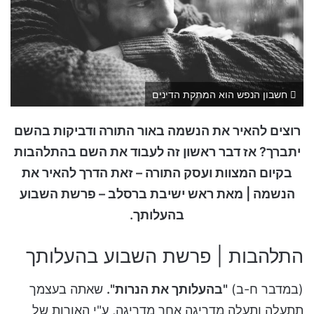
חשבון הנפש הוא המתקת הדינים
רוצים להאיר את הנשמה באור התורה ודביקות בהשם
יתברך? אז דבר ראשון זה לעבוד את השם בהתלהבות
בקיום המצוות ועסק התורה – זאת הדרך להאיר את
הנשמה | מאת ראש ישיבת ברסלב – פרשת השבוע
בהעלותך.
התלהבות | פרשת השבוע בהעלותך
(במדבר ח-ב)
"בהעלותך את הנרות".
שאתה בעצמך
תתעלה ותעלה מדריגה אחר מדריגה, ע"י האורות של