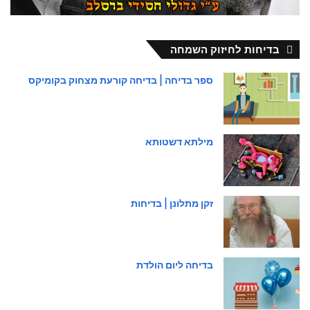
בדיחות לחיזוק השמחה
ספר בדיחה | בדיחה קורעת מצחוק בקומיקס
מילתא דשטותא
זקן מתלונן | בדיחות
בדיחה ליום הולדת