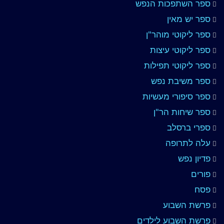
ספר השתפכות הנפש
ספר יש מאין
ספר ליקוטי מוהר"ן
ספר ליקוטי עיצות
ספר ליקוטי תפילות
ספר משיבת נפש
ספר סיפורי מעשיות
ספר שיחות הר"ן
ספרי ברסלב
עלה לתרופה
פדיון נפש
פורים
פסח
פרשת השבוע
פרשת השבוע לילדים