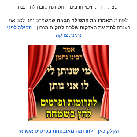
הפצת יהדות וזיכוי הרבים – השקעה טובה לחיי נצח!
ולפחות
תאמרו את התפילה הבאה
שמשמיים יתנו לכם את
העזרה
לתת את הצדקות שלכם למקום הנכון
–
תפילה לפני
נתינת צדקה
הקלק כאן – לתרומה מאובטחת בכרטיס אשראי