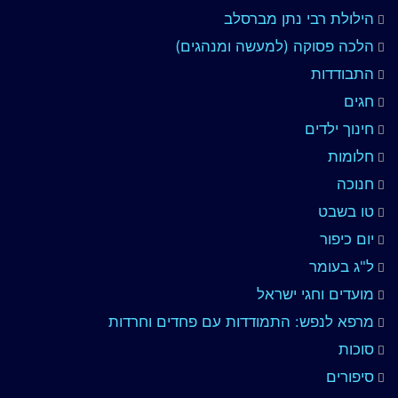
הילולת רבי נתן מברסלב
הלכה פסוקה (למעשה ומנהגים)
התבודדות
חגים
חינוך ילדים
חלומות
חנוכה
טו בשבט
יום כיפור
ל"ג בעומר
מועדים וחגי ישראל
מרפא לנפש: התמודדות עם פחדים וחרדות
סוכות
סיפורים