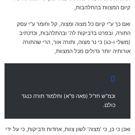
קיום המצוות בהתלהבות,
ואם כך ע"י קיום כל מצוה ומצוה, קל וחומר ע"י עסק
התורה, ובפרט בדביקות לה' ובהתלהבות, וכדכתיב
(משלי ו-כג) כי נר מצוה, ותורה אור, הרי שהתורה
אורותיה יותר גדולים מכל המצוות,
וכמ"ש חז"ל (פאה פ"א) ותלמוד תורה כנגד
כולם.
ואכן כי כן, כי 'מצוה' לשון צוות, אחדות ודביקות, כי על ידי