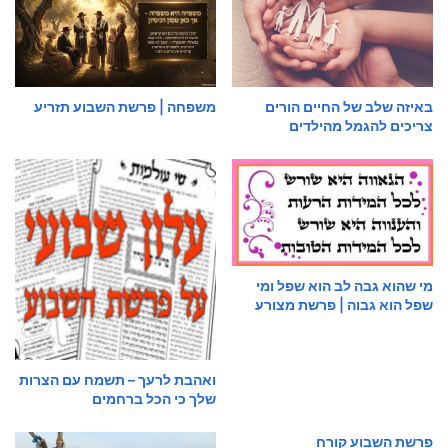
באיזה שלב של החיים הורים
משפחה | פרשת השבוע תזריע
צריכים להגמל מהילדים
מי שהוא גבה לב הוא שפל ומי
שפל הוא גבוה | פרשת מצורע
ואהבת לרעך – תשמח עם הצרות
שלך כי הכל ברחמים
פרשת השבוע קורח