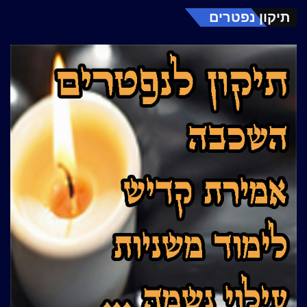
תיקון נפטרים