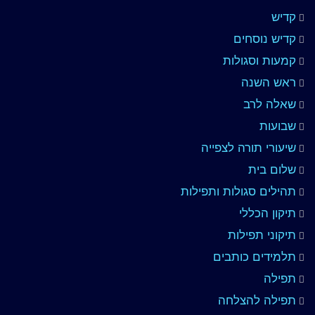
קדיש
קדיש נוסחים
קמעות וסגולות
ראש השנה
שאלה לרב
שבועות
שיעורי תורה לצפייה
שלום בית
תהילים סגולות ותפילות
תיקון הכללי
תיקוני תפילות
תלמידים כותבים
תפילה
תפילה להצלחה