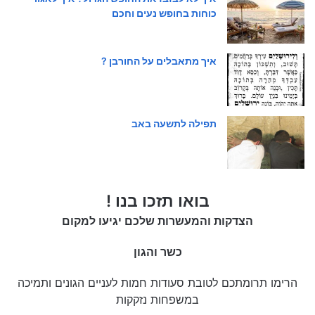
כוחות בחופש נעים וחכם
איך מתאבלים על החורבן ?
תפילה לתשעה באב
בואו תזכו בנו !
הצדקות והמעשרות שלכם יגיעו למקום
כשר והגון
הרימו תרומתכם לטובת סעודות חמות לעניים הגונים ותמיכה
במשפחות נזקקות