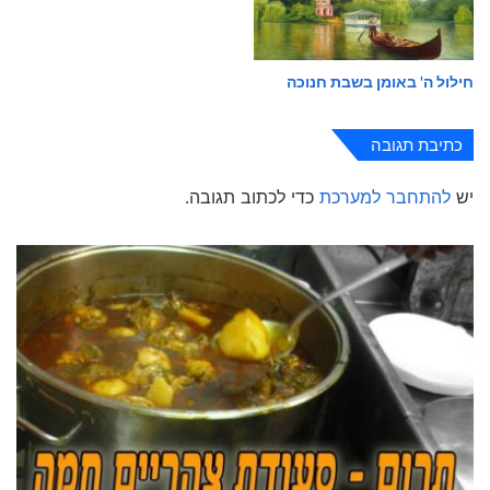
חילול ה' באומן בשבת חנוכה
כתיבת תגובה
יש
להתחבר למערכת
כדי לכתוב תגובה.