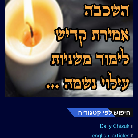
חיפוש לפי קטגוריה
Daily Chizuk
english-articles