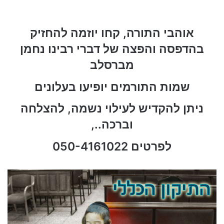
אוהבי התורה, קחו יוזמה להחזיק
בהדפסה והפצה של דברי רבינו נחמן
מברסלב
שמות התורמים יופיעו בעלונים
ניתן להקדיש לעילוי נשמה, להצלחה
וברכה..,
לפרטים 050-4161022