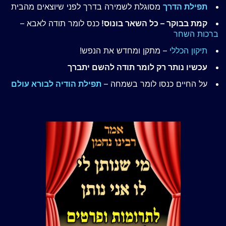
תפילת הדרך
מסוגלת לשמירה בדרך לפני שיוצאים מהבית
קמת בבוקר – כל השאר בונוס!
כנס לומר תודה לאבא –
ברכות השחר
תיקון הכללי
– מתקן ומחדש את הנפש!
עכשיו נותר רק לומר תודה להשם יתברך
על החיים כנסו לומר בשמחה –
תפילת הודיה לבורא עולם