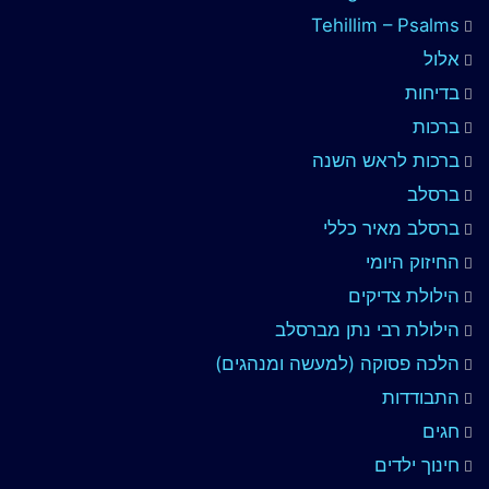
Tehillim – Psalms
אלול
בדיחות
ברכות
ברכות לראש השנה
ברסלב
ברסלב מאיר כללי
החיזוק היומי
הילולת צדיקים
הילולת רבי נתן מברסלב
הלכה פסוקה (למעשה ומנהגים)
התבודדות
חגים
חינוך ילדים