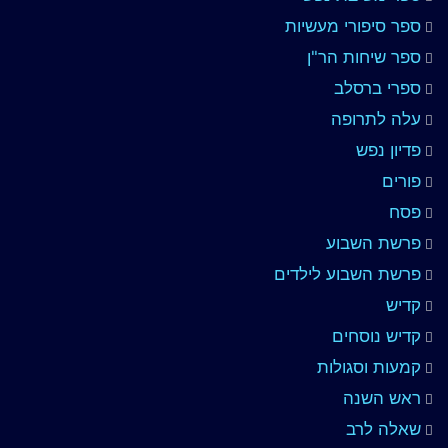
ספר סיפורי מעשיות
ספר שיחות הר"ן
ספרי ברסלב
עלה לתרופה
פדיון נפש
פורים
פסח
פרשת השבוע
פרשת השבוע לילדים
קדיש
קדיש נוסחים
קמעות וסגולות
ראש השנה
שאלה לרב