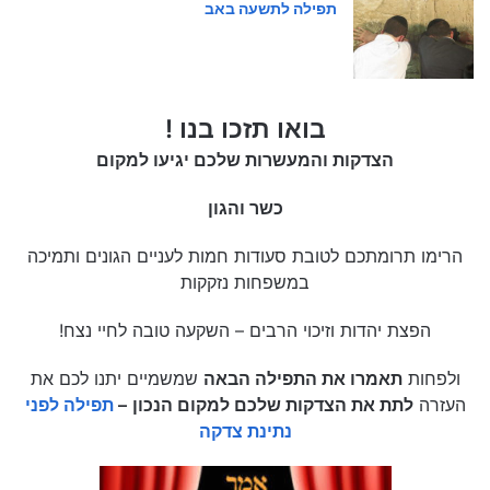
תפילה לתשעה באב
בואו תזכו בנו !
הצדקות והמעשרות שלכם יגיעו למקום
כשר והגון
הרימו תרומתכם לטובת סעודות חמות לעניים הגונים ותמיכה
במשפחות נזקקות
הפצת יהדות וזיכוי הרבים – השקעה טובה לחיי נצח!
ולפחות
תאמרו את התפילה הבאה
שמשמיים יתנו לכם את
העזרה
לתת את הצדקות שלכם למקום הנכון
–
תפילה לפני
נתינת צדקה