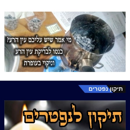
תיקון נפטרים