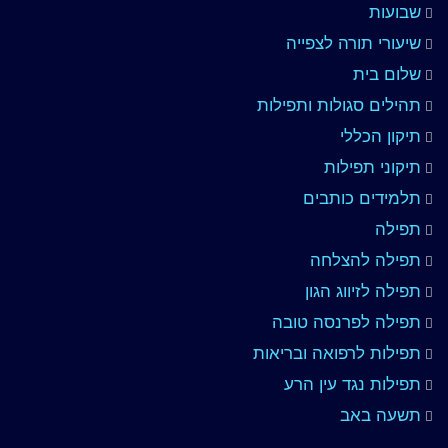
שבועות
שיעורי תורה לצפייה
שלום בית
תהילים סגולות ותפילות
תיקון הכללי
תיקוני תפילות
תלמידים כותבים
תפילה
תפילה להצלחה
תפילה לזיווג הגון
תפילה לפרנסה טובה
תפילות לרפואה ובריאות
תפילות נגד עין הרע
תשעה באב