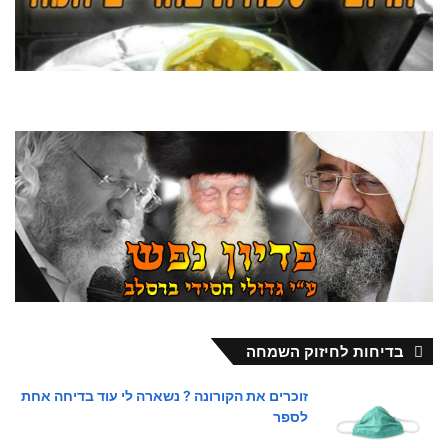
בדיחות לחיזוק השמחה
זוכרים את הקורונה ? נשארה לי עוד בדיחה אחת
לספר