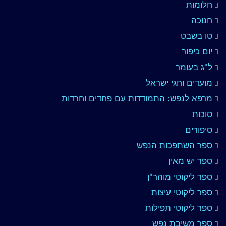
חלומות
חנוכה
טו בשבט
יום כיפור
ל"ג בעומר
מועדים וחגי ישראל
מרפא לנפש: התמודדות עם פחדים וחרדות
סוכות
סיפורים
ספר השתפכות הנפש
ספר יש מאין
ספר ליקוטי מוהר"ן
ספר ליקוטי עיצות
ספר ליקוטי תפילות
ספר משיבת נפש