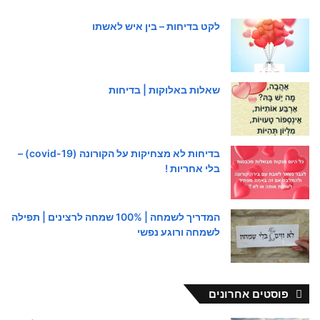
לקט בדיחות – בין איש לאשתו
שאלות באלוקות | בדיחות
בדיחות לא מצחיקות על הקורונה (covid-19) –
בלי אחריות !
המדריך לשמחה | 100% שמחה לרצינים | תפילה
לשמחה ורוגע נפשי
פוסטים אחרונים