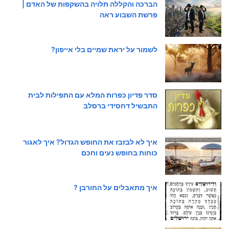
הברכה והקללה תלויה בהשקפות של האדם |
פרשת השבוע ראה
לשמור על יראת שמיים בלי אייפון?
סדר פדיון כפרות המלא עם התפילות לבית
התבשיל דחסידי ברסלב
איך לא לבזבז את החופש הגדול? איך לאגור
כוחות בחופש נעים וחכם
איך מתאבלים על החורבן ?