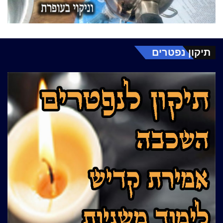
תיקון נפטרים