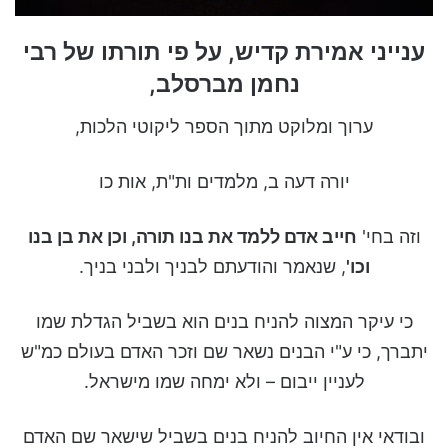
ענייני אמירת קדיש, על פי תורתו של רבי
נחמן מברסלב,
ערוך ומלוקט מתוך הספר ליקוטי הלכות,
יורה דעה ב, מלמדים ות"ת, אות כו
וזה בחי'
חייב אדם ללמד את בנו תורה, וכן את בן בנו
וכו'
, שנאמר והודעתם לבניך ולבני בניך.
כי עיקר המצוה להניח בנים הוא בשביל הגדלת שמו
יתברך, כי ע"י הבנים נשאר שם וזכר האדם בעולם כמ"ש
לעניין ייבום – ולא ימחה שמו מישראל.
ובודאי אין החיוב להניח בנים בשביל שישאר שם האדם