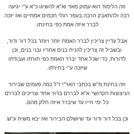
וזה הלימוד הוא עמוק מאד וא"א להשיגו כ"א ע"י יגיעה
רבה ולהתאבק הרבה בעפר רגלי חכמים אמתיים ואז יזכה
לברר איזה אמת כפי בחינתו.
אבל עדיין צריכין לברר האמת יותר ויותר בכל דור ודור,
ובשביל זה צריכין להניח בנים אחריו ובני בנים, וכן
לדורות, כדי שכל אחד יברר האמת כפי תורתו ועבודתו
שיזכה ע"י בחירתו.
וזה בחינת מ"ש בכתבי האר"י ז"ל כמה פעמים שבירור
הניצוצות הקדושי' א"א לבררם בדור אחד וצריכים לבררם
כל ימי חייו עד שיברר איזה חלק מהם.
וכן בכל דור ודור עד שיושלם הבירור ואז יבא משיח ע"ש.