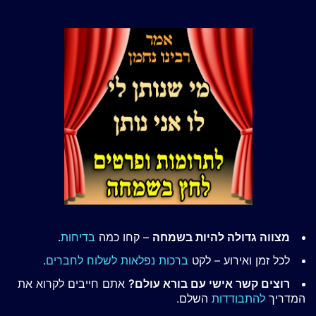
מצווה גדולה להיות בשמחה
– קחו כמה
בדיחות
.
לכל זמן ואירוע – לקט
ברכות נפלאות לשלוח לחברים
.
רוצים קשר אישי עם בורא עולם?
אתם חייבים לקרוא את
המדריך
להתבודדות
השלם.