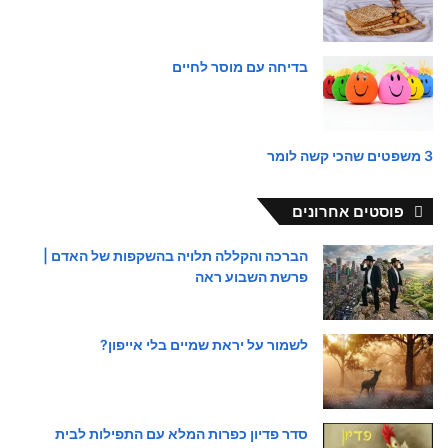
בדיחה עם מוסר לחיים
3 משפטים שהכי קשה לומר
פוסטים אחרונים
הברכה והקללה תלויה בהשקפות של האדם |
פרשת השבוע ראה
לשמור על יראת שמיים בלי אייפון?
סדר פדיון כפרות המלא עם התפילות לבית