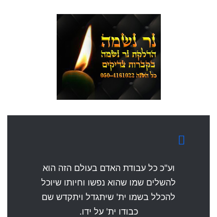
וע"כ כל עבודת האדם בעולם הזה הוא
להשלים שמו שהוא נפשו וחיותו שיוכל
להכלל בשמו ית' שיתגדל ויתקדש שם
כבודו ית' על ידו.