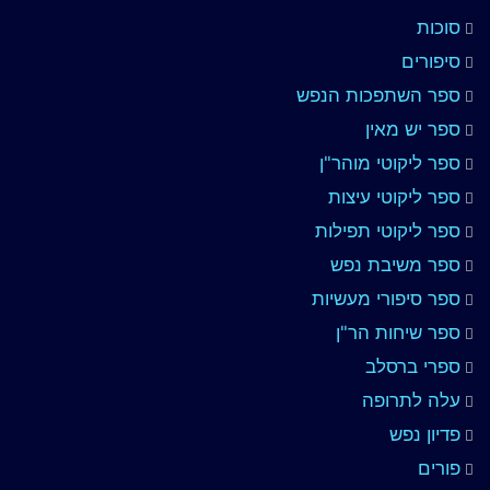
סוכות
סיפורים
ספר השתפכות הנפש
ספר יש מאין
ספר ליקוטי מוהר"ן
ספר ליקוטי עיצות
ספר ליקוטי תפילות
ספר משיבת נפש
ספר סיפורי מעשיות
ספר שיחות הר"ן
ספרי ברסלב
עלה לתרופה
פדיון נפש
פורים