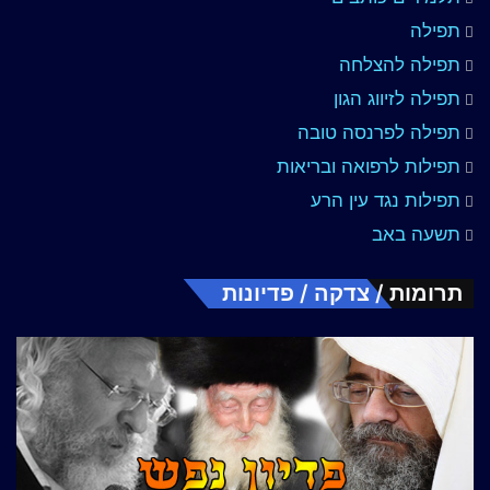
תפילה
תפילה להצלחה
תפילה לזיווג הגון
תפילה לפרנסה טובה
תפילות לרפואה ובריאות
תפילות נגד עין הרע
תשעה באב
תרומות / צדקה / פדיונות