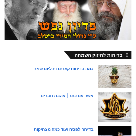
בדיחות לחיזוק השמחה
כמה בדיחות קצרצרות ליום שמח
אשה עם כתר | אהבת חברים
בדיחה לפסח ועוד כמה מצחיקות