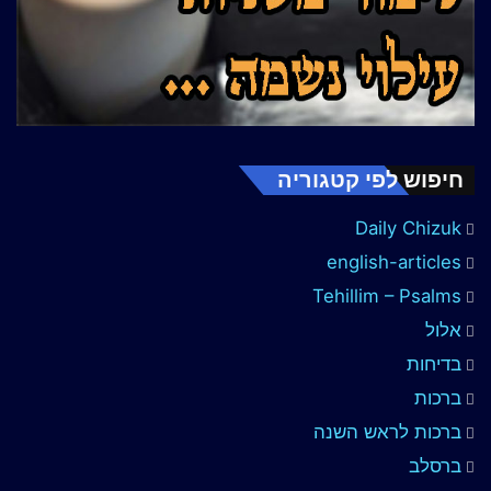
חיפוש לפי קטגוריה
Daily Chizuk
english-articles
Tehillim – Psalms
אלול
בדיחות
ברכות
ברכות לראש השנה
ברסלב