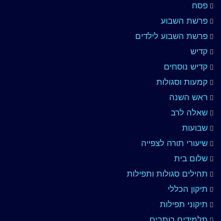
פסח
פרשת השבוע
פרשת השבוע לילדים
קדיש
קדיש נוסחים
קמעות וסגולות
ראש השנה
שאלה לרב
שבועות
שיעורי תורה לצפייה
שלום בית
תהילים סגולות ותפילות
תיקון הכללי
תיקוני תפילות
תלמידים כותבים