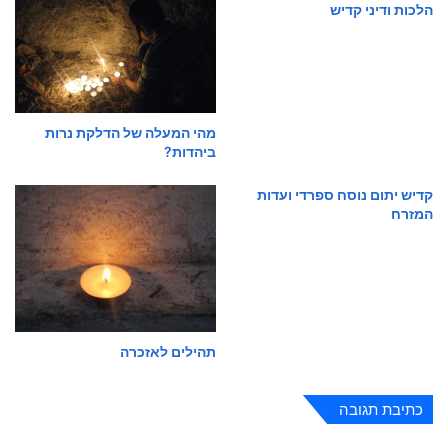
הלכות ודיני קדיש
מהי המעלה של הדלקת נרות
ביהדות?
קדיש יתום נוסח ספרדי ועדות
המזרח
תהילים לאזכרה
כתיבת תגובה