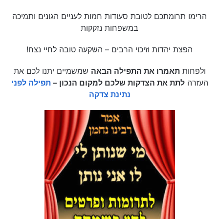
הרימו תרומתכם לטובת סעודות חמות לעניים הגונים ותמיכה
במשפחות נזקקות
הפצת יהדות וזיכוי הרבים – השקעה טובה לחיי נצח!
ולפחות
תאמרו את התפילה הבאה
שמשמיים יתנו לכם את
העזרה
לתת את הצדקות שלכם למקום הנכון
–
תפילה לפני
נתינת צדקה