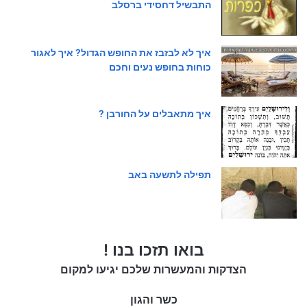
התבשיל דחסידי ברסלב
איך לא לבזבז את החופש הגדול? איך לאגור
כוחות בחופש נעים וחכם
איך מתאבלים על החורבן ?
תפילה לתשעה באב
בואו תזכו בנו !
הצדקות והמעשרות שלכם יגיעו למקום
כשר והגון