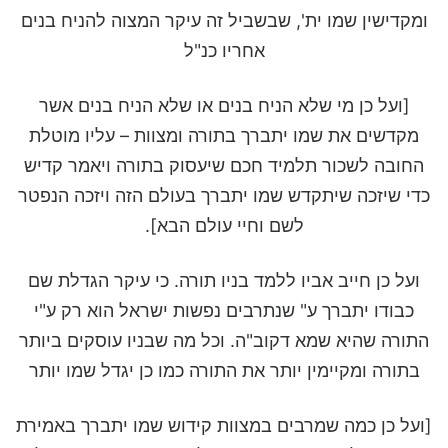
ומקדישין שמו ית', שבשביל זה עיקר המצוה להניח בנים
אחריו כנ"ל
[ועל כן מי שלא הניח בנים או שלא הניח בנים אשר
מקדשים את שמו יתברך בתורה ומצוות – עליו מוטלת
החובה לשכור תלמיד חכם שיעסוק בתורה ויאמר קדיש
כדי שיזכה שיתקדש שמו יתברך בעולם הזה ויזכה הנפטר
לשם וחיי עולם הבא].
ועל כן חייב אביו ללמד בניו תורה. כי עיקר הגדלת שם
כבודו יתברך ע" שנתרבים נפשות ישראל הוא רק ע"י
התורה שהיא שמא דקוב"ה. וכל מה שבניו עוסקים ביותר
בתורה ומקיימין יותר את התורה כמו כן יגדל שמו יותר
[ועל כן כמה שמרבים במצוות קידוש שמו יתברך באמירת