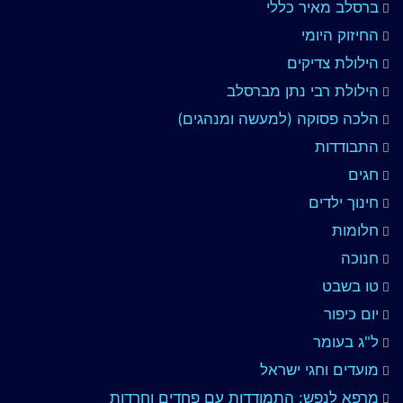
ברסלב מאיר כללי
החיזוק היומי
הילולת צדיקים
הילולת רבי נתן מברסלב
הלכה פסוקה (למעשה ומנהגים)
התבודדות
חגים
חינוך ילדים
חלומות
חנוכה
טו בשבט
יום כיפור
ל"ג בעומר
מועדים וחגי ישראל
מרפא לנפש: התמודדות עם פחדים וחרדות