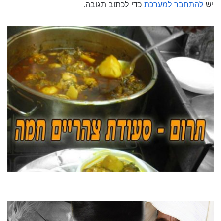
יש
להתחבר למערכת
כדי לכתוב תגובה.