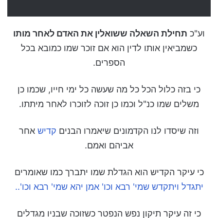
וע"כ
תחילת השאלה ששואלין את האדם לאחר מותו
כשמביאין אותו לדין הוא אם זוכר שמו כמובא בכל
הספרים.
כי בזה כלול הכל כל מה שעשה כל ימי חייו, שכמו כן
משלים שמו כנ"ל וכמו כן זוכה לזוכרו לאחר מיתתו.
וזה שיסדו לנו הקדמונים שיאמרו הבנים
קדיש
אחר
אביהם ואמם.
כי עיקר הקדיש הוא הגדלת שמו יתברך כמו שאומרים
יתגדל ויתקדש שמי' רבא וכו' אמן יהא שמי' רבא וכו'..
כי זה עיקר תיקון נפש הנפטר כשזוכה שבניו מגדלים