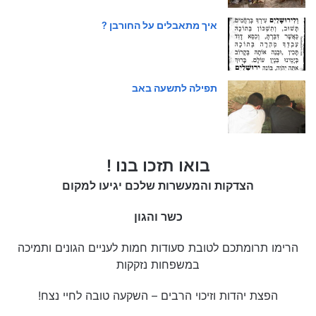
איך מתאבלים על החורבן ?
תפילה לתשעה באב
בואו תזכו בנו !
הצדקות והמעשרות שלכם יגיעו למקום
כשר והגון
הרימו תרומתכם לטובת סעודות חמות לעניים הגונים ותמיכה
במשפחות נזקקות
הפצת יהדות וזיכוי הרבים – השקעה טובה לחיי נצח!