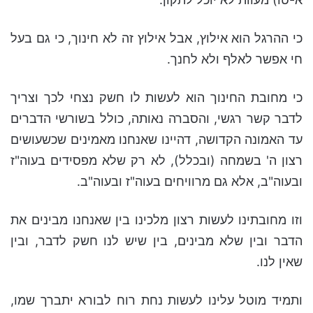
כי ההרגל הוא אילוץ, אבל אילוץ זה לא חינוך, כי גם בעל
חי אפשר לאלף ולא לחנך.
כי מחובת החינוך הוא לעשות לו חשק נצחי לכך וצריך
לדבר קשר רגשי, והסברה נאותה, כולל בשורשי הדברים
עד האמונה הקדושה, דהיינו שאנחנו מאמינים שכשעושים
רצון ה' בשמחה (ובכלל), לא רק שלא מפסידים בעוה"ז
ובעוה"ב, אלא גם מרוויחים בעוה"ז ובעוה"ב.
וזו מחובתינו לעשות רצון מלכינו בין שאנחנו מבינים את
הדבר ובין שלא מבינים, בין שיש לנו חשק לדבר, ובין
שאין לנו.
ותמיד מוטל עלינו לעשות נחת רוח לבורא יתברך שמו,