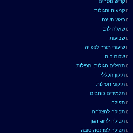
קדיש נוסחים
קמעות וסגולות
ראש השנה
שאלה לרב
שבועות
שיעורי תורה לצפייה
שלום בית
תהילים סגולות ותפילות
תיקון הכללי
תיקוני תפילות
תלמידים כותבים
תפילה
תפילה להצלחה
תפילה לזיווג הגון
תפילה לפרנסה טובה