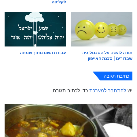
לקליפה
תודה להשם על הטכנולוגיה
עבודת השם מתוך שמחה
שבדורינו | סכנת האייפון
כתיבת תגובה
יש
להתחבר למערכת
כדי לכתוב תגובה.