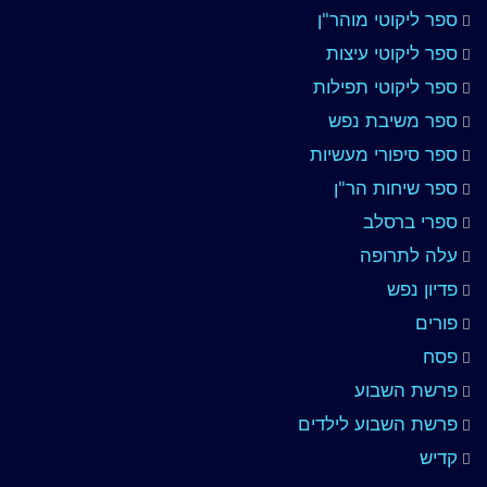
ספר ליקוטי מוהר"ן
ספר ליקוטי עיצות
ספר ליקוטי תפילות
ספר משיבת נפש
ספר סיפורי מעשיות
ספר שיחות הר"ן
ספרי ברסלב
עלה לתרופה
פדיון נפש
פורים
פסח
פרשת השבוע
פרשת השבוע לילדים
קדיש