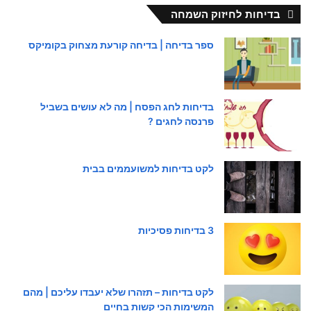
בדיחות לחיזוק השמחה
ספר בדיחה | בדיחה קורעת מצחוק בקומיקס
בדיחות לחג הפסח | מה לא עושים בשביל
פרנסה לחגים ?
לקט בדיחות למשועממים בבית
3 בדיחות פסיכיות
לקט בדיחות – תזהרו שלא יעבדו עליכם | מהם
המשימות הכי קשות בחיים