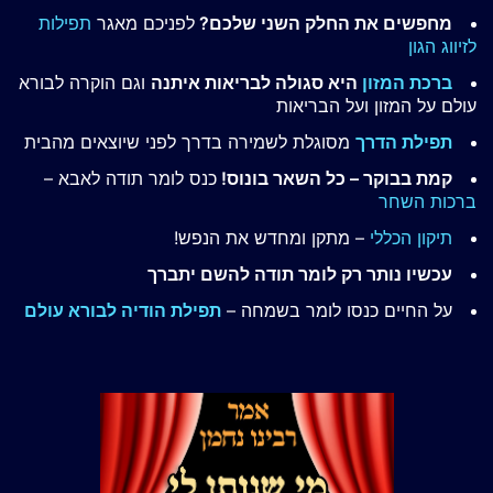
מחפשים את החלק השני שלכם?
לפניכם מאגר
תפילות
לזיווג הגון
ברכת המזון
היא סגולה לבריאות איתנה
וגם הוקרה לבורא
עולם על המזון ועל הבריאות
תפילת הדרך
מסוגלת לשמירה בדרך לפני שיוצאים מהבית
קמת בבוקר – כל השאר בונוס!
כנס לומר תודה לאבא –
ברכות השחר
תיקון הכללי
– מתקן ומחדש את הנפש!
עכשיו נותר רק לומר תודה להשם יתברך
על החיים כנסו לומר בשמחה –
תפילת הודיה לבורא עולם