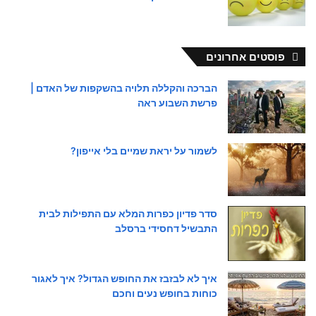
פוסטים אחרונים
הברכה והקללה תלויה בהשקפות של האדם |
פרשת השבוע ראה
לשמור על יראת שמיים בלי אייפון?
סדר פדיון כפרות המלא עם התפילות לבית
התבשיל דחסידי ברסלב
איך לא לבזבז את החופש הגדול? איך לאגור
כוחות בחופש נעים וחכם