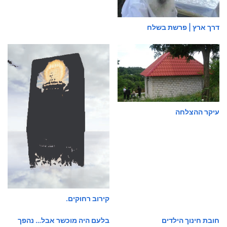
דרך ארץ | פרשת בשלח
עיקר ההצלחה
קירוב רחוקים.
חובת חינוך הילדים
בלעם היה מוכשר אבל… נהפך