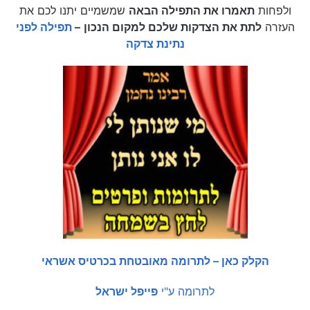
ולפחות
תאמרו את התפילה הבאה
שמשמיים יתנו לכם את
העזרה
לתת את הצדקות שלכם למקום הנכון
–
תפילה לפני
נתינת צדקה
הקלק כאן – לתרומה מאובטחת בכרטיס אשראי
לתרומה ע"י
פייפל ישראל