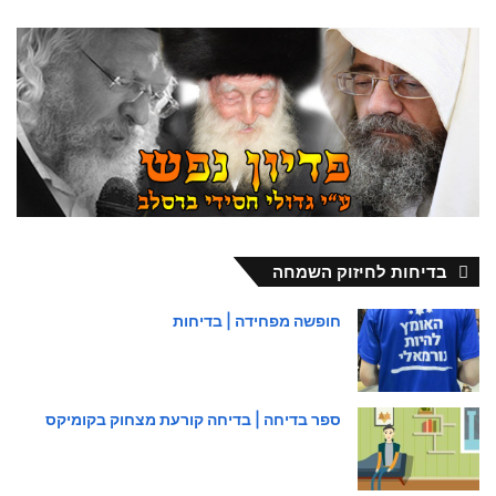
בדיחות לחיזוק השמחה
חופשה מפחידה | בדיחות
ספר בדיחה | בדיחה קורעת מצחוק בקומיקס