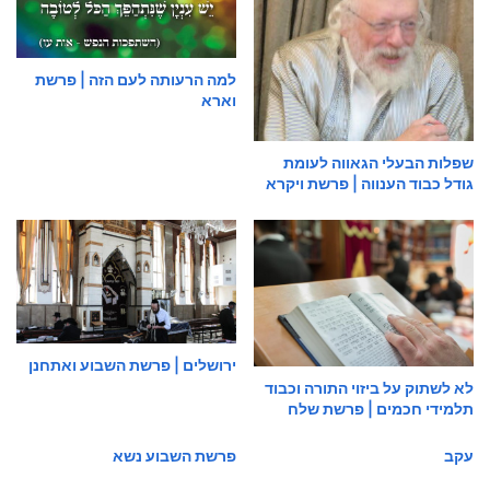
למה הרעותה לעם הזה | פרשת
וארא
שפלות הבעלי הגאווה לעומת
גודל כבוד הענווה | פרשת ויקרא
ירושלים | פרשת השבוע ואתחנן
לא לשתוק על ביזוי התורה וכבוד
תלמידי חכמים | פרשת שלח
עקב
פרשת השבוע נשא