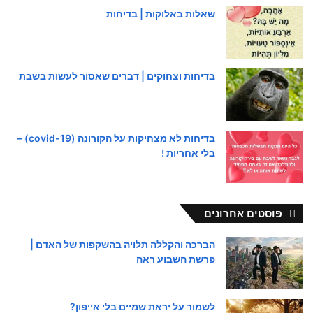
שאלות באלוקות | בדיחות
בדיחות וצחוקים | דברים שאסור לעשות בשבת
בדיחות לא מצחיקות על הקורונה (covid-19) –
בלי אחריות !
פוסטים אחרונים
הברכה והקללה תלויה בהשקפות של האדם |
פרשת השבוע ראה
לשמור על יראת שמיים בלי אייפון?