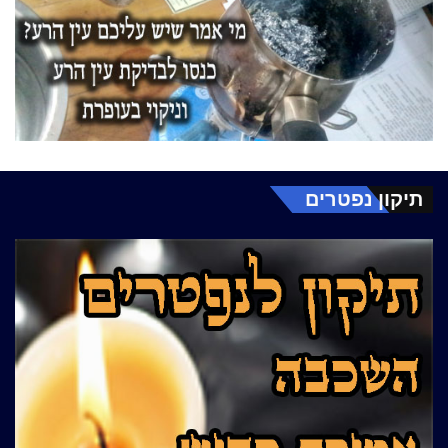
תיקון נפטרים