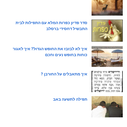
סדר פדיון כפרות המלא עם התפילות לבית
התבשיל דחסידי ברסלב
איך לא לבזבז את החופש הגדול? איך לאגור
כוחות בחופש נעים וחכם
איך מתאבלים על החורבן ?
תפילה לתשעה באב