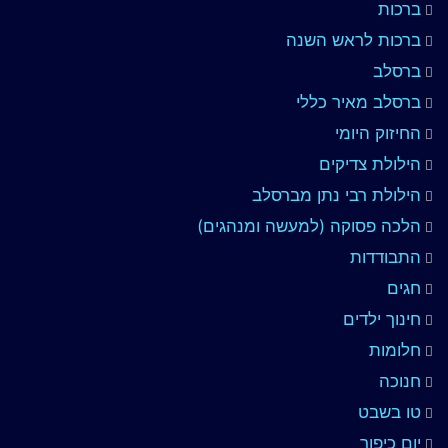
ברכות
ברכות לראש השנה
ברסלב
ברסלב מאיר כללי
החיזוק היומי
הילולת צדיקים
הילולת רבי נתן מברסלב
הלכה פסוקה (למעשה ומנהגים)
התבודדות
חגים
חינוך ילדים
חלומות
חנוכה
טו בשבט
יום כיפור