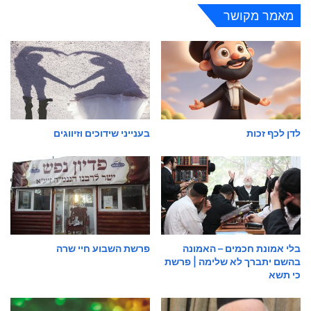
מאמר מקושר
לדן לכף זכות
בענייני שידוכים וזיווגים
בלי אמונת חכמים – האמונה
פרשת השבוע חיי שרה
בהשם יתברך לא שלימה | פרשת
כי תשא