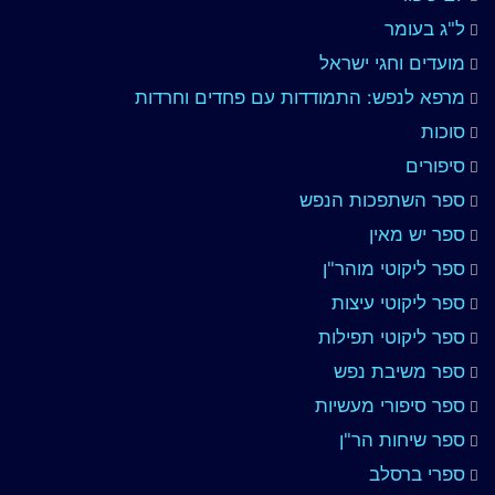
ל"ג בעומר
מועדים וחגי ישראל
מרפא לנפש: התמודדות עם פחדים וחרדות
סוכות
סיפורים
ספר השתפכות הנפש
ספר יש מאין
ספר ליקוטי מוהר"ן
ספר ליקוטי עיצות
ספר ליקוטי תפילות
ספר משיבת נפש
ספר סיפורי מעשיות
ספר שיחות הר"ן
ספרי ברסלב