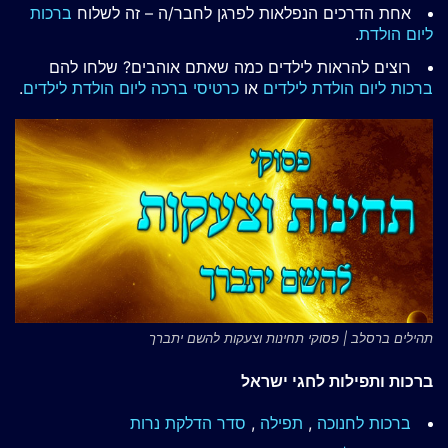
אחת הדרכים הנפלאות לפרגן לחבר/ה – זה לשלוח
ברכות
ליום הולדת
.
רוצים להראות לילדים כמה שאתם אוהבים? שלחו להם
ברכות ליום הולדת לילדים
או
כרטיסי ברכה ליום הולדת לילדים
.
תהילים ברסלב | פסוקי תחינות וצעקות להשם יתברך
ברכות ותפילות לחגי ישראל
ברכות לחנוכה
,
תפילה
,
סדר הדלקת נרות