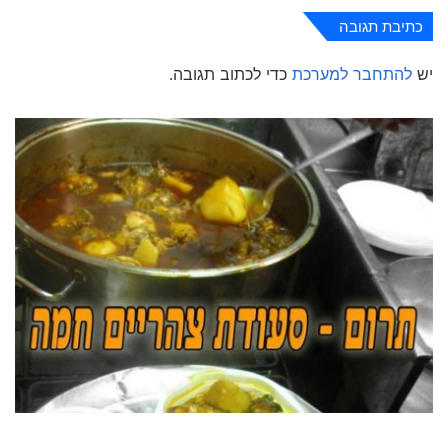
כתיבת תגובה
יש
להתחבר למערכת
כדי לכתוב תגובה.