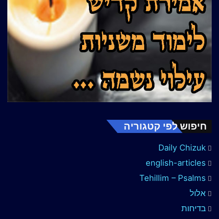
חיפוש לפי קטגוריה
Daily Chizuk
english-articles
Tehillim – Psalms
אלול
בדיחות