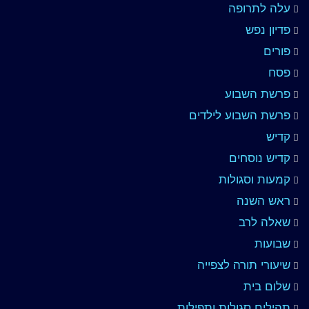
עלה לתרופה
פדיון נפש
פורים
פסח
פרשת השבוע
פרשת השבוע לילדים
קדיש
קדיש נוסחים
קמעות וסגולות
ראש השנה
שאלה לרב
שבועות
שיעורי תורה לצפייה
שלום בית
תהילים סגולות ותפילות