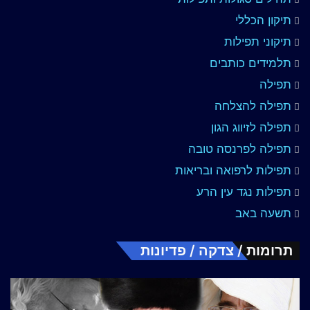
תיקון הכללי
תיקוני תפילות
תלמידים כותבים
תפילה
תפילה להצלחה
תפילה לזיווג הגון
תפילה לפרנסה טובה
תפילות לרפואה ובריאות
תפילות נגד עין הרע
תשעה באב
תרומות / צדקה / פדיונות