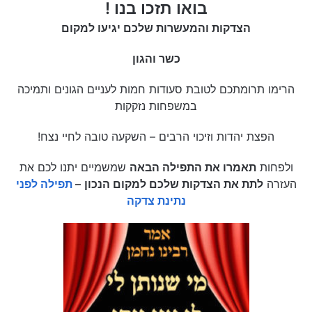
בואו תזכו בנו !
הצדקות והמעשרות שלכם יגיעו למקום
כשר והגון
הרימו תרומתכם לטובת סעודות חמות לעניים הגונים ותמיכה
במשפחות נזקקות
הפצת יהדות וזיכוי הרבים – השקעה טובה לחיי נצח!
ולפחות
תאמרו את התפילה הבאה
שמשמיים יתנו לכם את
העזרה
לתת את הצדקות שלכם למקום הנכון
–
תפילה לפני
נתינת צדקה