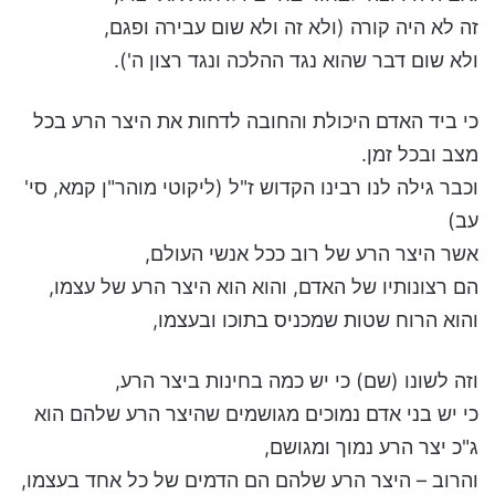
זה לא היה קורה (ולא זה ולא שום עבירה ופגם,
ולא שום דבר שהוא נגד ההלכה ונגד רצון ה').
כי ביד האדם היכולת והחובה לדחות את היצר הרע בכל
מצב ובכל זמן.
וכבר גילה לנו רבינו הקדוש ז"ל (ליקוטי מוהר"ן קמא, סי'
עב)
אשר היצר הרע של רוב ככל אנשי העולם,
הם רצונותיו של האדם, והוא הוא היצר הרע של עצמו,
והוא הרוח שטות שמכניס בתוכו ובעצמו,
וזה לשונו (שם) כי יש כמה בחינות ביצר הרע,
כי יש בני אדם נמוכים מגושמים שהיצר הרע שלהם הוא
ג"כ יצר הרע נמוך ומגושם,
והרוב – היצר הרע שלהם הם הדמים של כל אחד בעצמו,