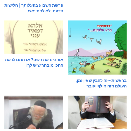
פרשת השבוע בהעלותך | חלישות
הדעת, לא להתייאש.
אוהבים את השם? אז תתנו לו את
ההכי מובחר שיש לך!
בראשית – זה להבין שאין זמן,
העולם הזה חולף ועובר