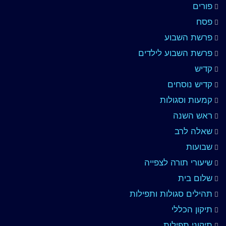
פורים
פסח
פרשת השבוע
פרשת השבוע לילדים
קדיש
קדיש נוסחים
קמעות וסגולות
ראש השנה
שאלה לרב
שבועות
שיעורי תורה לצפייה
שלום בית
תהילים סגולות ותפילות
תיקון הכללי
תיקוני תפילות