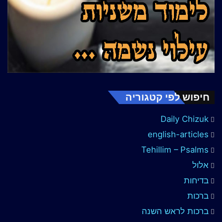
חיפוש לפי קטגוריה
Daily Chizuk
english-articles
Tehillim – Psalms
אלול
בדיחות
ברכות
ברכות לראש השנה