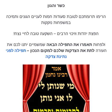
כשר והגון
הרימו תרומתכם לטובת סעודות חמות לעניים הגונים ותמיכה
במשפחות נזקקות
הפצת יהדות וזיכוי הרבים – השקעה טובה לחיי נצח!
ולפחות
תאמרו את התפילה הבאה
שמשמיים יתנו לכם את
העזרה
לתת את הצדקות שלכם למקום הנכון
–
תפילה לפני
נתינת צדקה