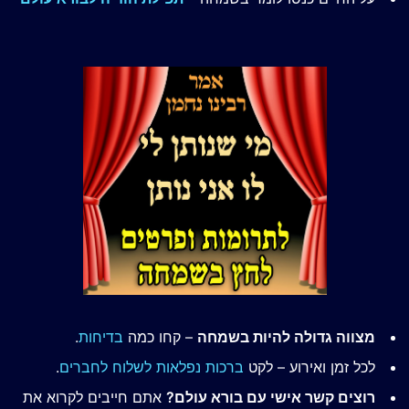
מצווה גדולה להיות בשמחה
– קחו כמה
בדיחות
.
לכל זמן ואירוע – לקט
ברכות נפלאות לשלוח לחברים
.
רוצים קשר אישי עם בורא עולם?
אתם חייבים לקרוא את