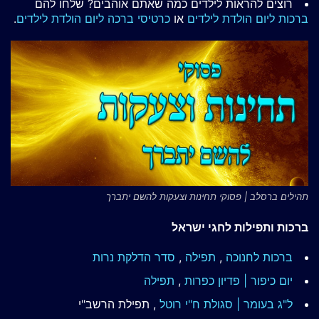
רוצים להראות לילדים כמה שאתם אוהבים? שלחו להם
ברכות ליום הולדת לילדים
או
כרטיסי ברכה ליום הולדת לילדים
.
תהילים ברסלב | פסוקי תחינות וצעקות להשם יתברך
ברכות ותפילות לחגי ישראל
ברכות לחנוכה
,
תפילה
,
סדר הדלקת נרות
יום כיפור | פדיון כפרות
,
תפילה
ל"ג בעומר | סגולת ח"י רוטל
, תפילת הרשב"י