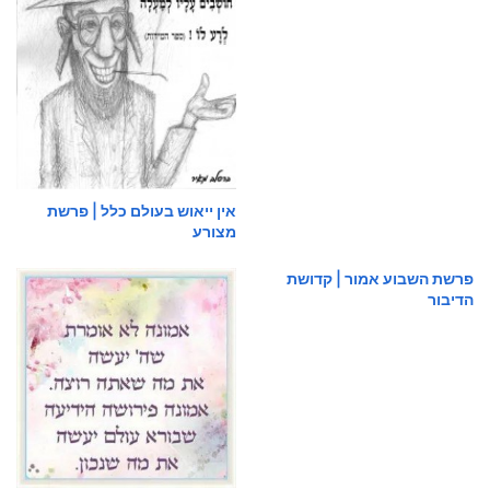
אין ייאוש בעולם כלל | פרשת
מצורע
פרשת השבוע אמור | קדושת
הדיבור