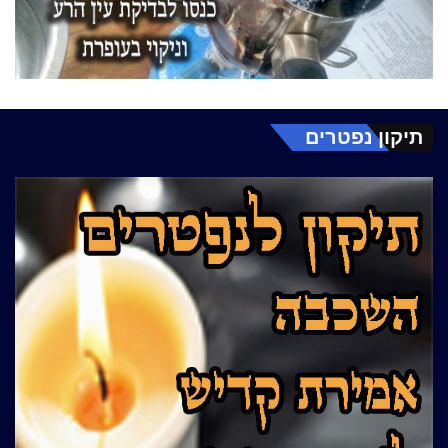
תיקון נפטרים