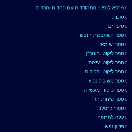
מרפא לנפש: התמודדות עם פחדים וחרדות
סוכות
סיפורים
ספר השתפכות הנפש
ספר יש מאין
ספר ליקוטי מוהר"ן
ספר ליקוטי עיצות
ספר ליקוטי תפילות
ספר משיבת נפש
ספר סיפורי מעשיות
ספר שיחות הר"ן
ספרי ברסלב
עלה לתרופה
פדיון נפש