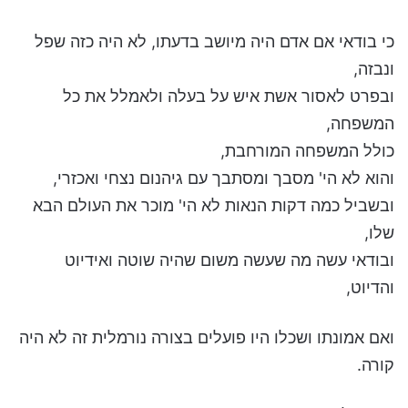
כי בודאי אם אדם היה מיושב בדעתו, לא היה כזה שפל
ונבזה,
ובפרט לאסור אשת איש על בעלה ולאמלל את כל
המשפחה,
כולל המשפחה המורחבת,
והוא לא הי' מסבך ומסתבך עם גיהנום נצחי ואכזרי,
ובשביל כמה דקות הנאות לא הי' מוכר את העולם הבא
שלו,
ובודאי עשה מה שעשה משום שהיה שוטה ואידיוט
והדיוט,
ואם אמונתו ושכלו היו פועלים בצורה נורמלית זה לא היה
קורה.