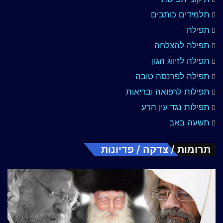
תלמידים כותבים
תפילה
תפילה להצלחה
תפילה לזיווג הגון
תפילה לפרנסה טובה
תפילות לרפואה ובריאות
תפילות נגד עין הרע
תשעה באב
תרומות / צדקה / פדיונות