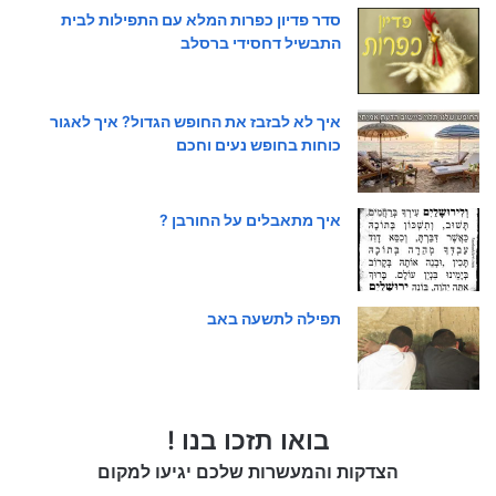
סדר פדיון כפרות המלא עם התפילות לבית
התבשיל דחסידי ברסלב
איך לא לבזבז את החופש הגדול? איך לאגור
כוחות בחופש נעים וחכם
איך מתאבלים על החורבן ?
תפילה לתשעה באב
בואו תזכו בנו !
הצדקות והמעשרות שלכם יגיעו למקום