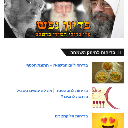
בדיחות לחיזוק השמחה
בדיחה ליום הנישואין – חתונת הכסף
בדיחות לחג הפסח | מה לא עושים בשביל
פרנסה לחגים ?
בדיחות על קמצנים