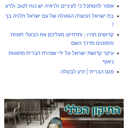
אסור להסתכל כי לעיניים ולראיה יש כוח לטוב ולרע
בת ישראל הכשרה הגאולה של עם ישראל תלויה בך
!
קדושים תהיו ; ותרחיקו מעליכם את הבעלי תאוות
והסוטים מדרך השם
עיקר קדושת ישראל על ידי שמירת הברית מתאוות
ניאוף
פגם הברית | זרע לבטלה