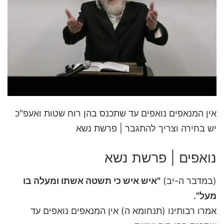
אין המנאפים נואפים עד שתכנס בהן רוח שטות ואעפ"כ
יש בחירה וצריך להתגבר | פרשת נשא
נואפים | פרשת נשא
(במדבר ה-יב)
"איש איש כי תשטה אשתו ומעלה בו
מעל".
אמרו רבותינו (תנחומא ה) אין המנאפים נואפים עד