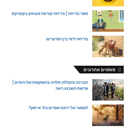
ספר בדיחה | בדיחה קורעת מצחוק בקומיקס
בדיחה לימי בין המיצרים
פוסטים אחרונים
הברכה והקללה תלויה בהשקפות של האדם |
פרשת השבוע ראה
לשמור על יראת שמיים בלי אייפון?