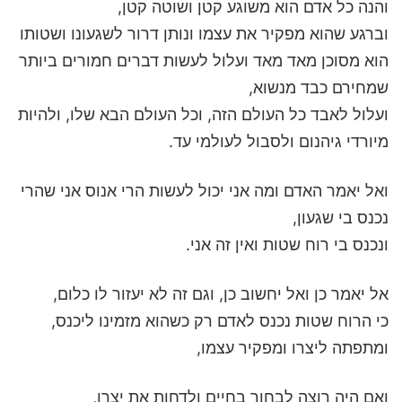
והנה כל אדם הוא משוגע קטן ושוטה קטן,
וברגע שהוא מפקיר את עצמו ונותן דרור לשגעונו ושטותו
הוא מסוכן מאד מאד ועלול לעשות דברים חמורים ביותר
שמחירם כבד מנשוא,
ועלול לאבד כל העולם הזה, וכל העולם הבא שלו, ולהיות
מיורדי גיהנום ולסבול לעולמי עד.
ואל יאמר האדם ומה אני יכול לעשות הרי אנוס אני שהרי
נכנס בי שגעון,
ונכנס בי רוח שטות ואין זה אני.
אל יאמר כן ואל יחשוב כן, וגם זה לא יעזור לו כלום,
כי הרוח שטות נכנס לאדם רק כשהוא מזמינו ליכנס,
ומתפתה ליצרו ומפקיר עצמו,
ואם היה רוצה לבחור בחיים ולדחות את יצרו,