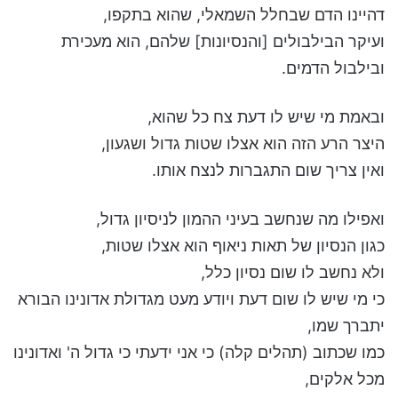
דהיינו הדם שבחלל השמאלי, שהוא בתקפו,
ועיקר הבילבולים [והנסיונות] שלהם, הוא מעכירת
ובילבול הדמים.
ובאמת מי שיש לו דעת צח כל שהוא,
היצר הרע הזה הוא אצלו שטות גדול ושגעון,
ואין צריך שום התגברות לנצח אותו.
ואפילו מה שנחשב בעיני ההמון לניסיון גדול,
כגון הנסיון של תאות ניאוף הוא אצלו שטות,
ולא נחשב לו שום נסיון כלל,
כי מי שיש לו שום דעת ויודע מעט מגדולת אדונינו הבורא
יתברך שמו,
כמו שכתוב (תהלים קלה) כי אני ידעתי כי גדול ה' ואדונינו
מכל אלקים,