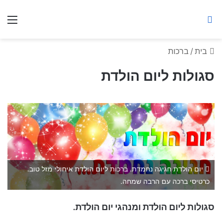
ברסלב מאיר ע"ר
חיפוש באתר
תפ
בית
/
ברכות
סגולות ליום הולדת
יום הולדת חגיגה נחמדת. ברכות ליום הולדת איחולי מזל טוב.
כרטיסי ברכה עם הרבה שמחה.
סגולות ליום הולדת ומנהגי יום הולדת.