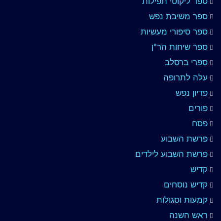
ספר ליקוטי תפילות
ספר משיבת נפש
ספר סיפורי מעשיות
ספר שיחות הר"ן
ספרי ברסלב
עלה לתרופה
פדיון נפש
פורים
פסח
פרשת השבוע
פרשת השבוע לילדים
קדיש
קדיש נוסחים
קמעות וסגולות
ראש השנה