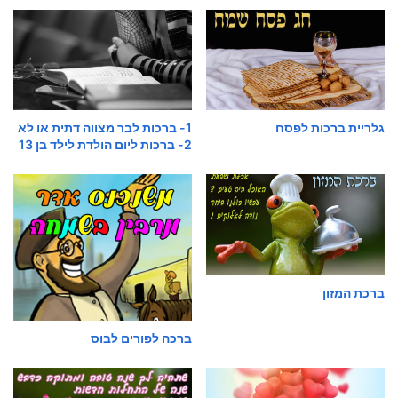
גלריית ברכות לפסח
1- ברכות לבר מצווה דתית או לא
2- ברכות ליום הולדת לילד בן 13
ברכת המזון
ברכה לפורים לבוס