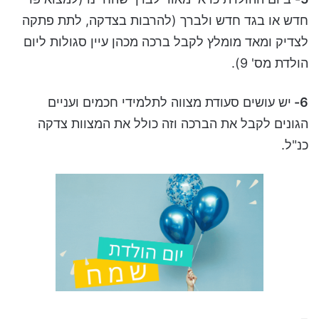
חדש או בגד חדש ולברך (להרבות בצדקה, לתת פתקה
לצדיק ומאד מומלץ לקבל ברכה מכהן עיין סגולות ליום
הולדת מס' 9).
6-
יש עושים סעודת מצווה לתלמידי חכמים ועניים
הגונים לקבל את הברכה וזה כולל את המצוות צדקה
כנ"ל.