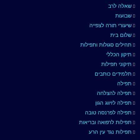
שאלה לרב
שבועות
שיעורי תורה לצפייה
שלום בית
תהילים סגולות ותפילות
תיקון הכללי
תיקוני תפילות
תלמידים כותבים
תפילה
תפילה להצלחה
תפילה לזיווג הגון
תפילה לפרנסה טובה
תפילות לרפואה ובריאות
תפילות נגד עין הרע