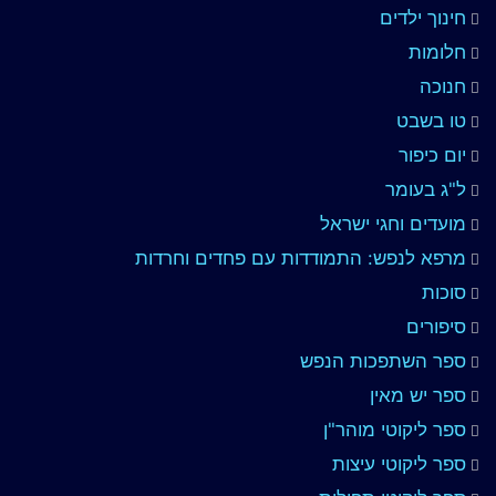
חינוך ילדים
חלומות
חנוכה
טו בשבט
יום כיפור
ל"ג בעומר
מועדים וחגי ישראל
מרפא לנפש: התמודדות עם פחדים וחרדות
סוכות
סיפורים
ספר השתפכות הנפש
ספר יש מאין
ספר ליקוטי מוהר"ן
ספר ליקוטי עיצות