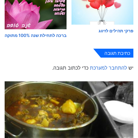
פרקי תהילים לזיווג
ברכה לתחילת שנה 100% מתוקה
כתיבת תגובה
יש
להתחבר למערכת
כדי לכתוב תגובה.