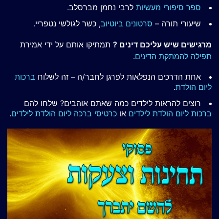
ספר סיפורי מעשיות
לרבי נחמן מברסלב.
שיעורי תורה –
סרטונים ביוטיוב
, כשר לגולשי נטפריי.
מרגישים שיש עליכם דינים ?
תמתיקו אותם על ידי אמירת
תפילה להמתקת הדינים
.
אחת הדרכים הנפלאות לפרגן לחבר/ה – זה לשלוח
ברכות
ליום הולדת
.
רוצים להראות לילדים כמה שאתם אוהבים? שלחו להם
ברכות ליום הולדת לילדים
או
כרטיסי ברכה ליום הולדת לילדים
.