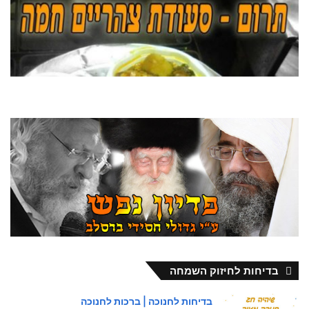
בדיחות לחיזוק השמחה
בדיחות לחנוכה | ברכות לחנוכה