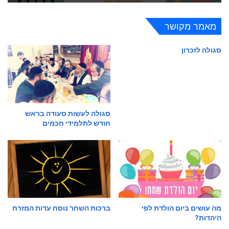
מאמר מקושר
סגולה לזכרון
סגולה לעשות סעודה בראש
חודש לתלמידי חכמים
מה עושים ביום הולדת לפי
ברכות השחר נוסח עדות המזרח
היהדות?