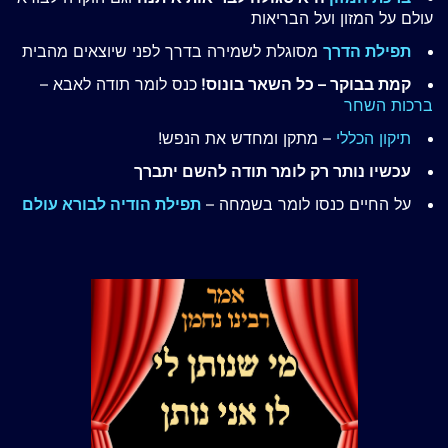
עולם על המזון ועל הבריאות
תפילת הדרך
מסוגלת לשמירה בדרך לפני שיוצאים מהבית
קמת בבוקר – כל השאר בונוס!
כנס לומר תודה לאבא –
ברכות השחר
תיקון הכללי
– מתקן ומחדש את הנפש!
עכשיו נותר רק לומר תודה להשם יתברך
על החיים כנסו לומר בשמחה –
תפילת הודיה לבורא עולם