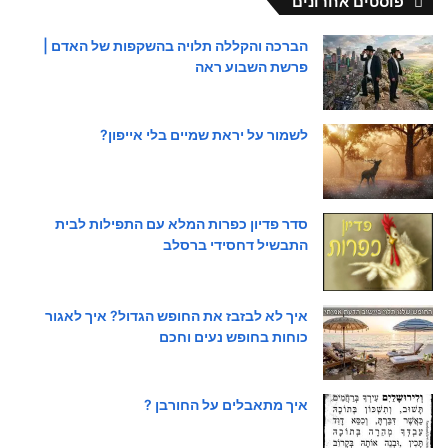
פוסטים אחרונים
הברכה והקללה תלויה בהשקפות של האדם |
פרשת השבוע ראה
לשמור על יראת שמיים בלי אייפון?
סדר פדיון כפרות המלא עם התפילות לבית
התבשיל דחסידי ברסלב
איך לא לבזבז את החופש הגדול? איך לאגור
כוחות בחופש נעים וחכם
איך מתאבלים על החורבן ?