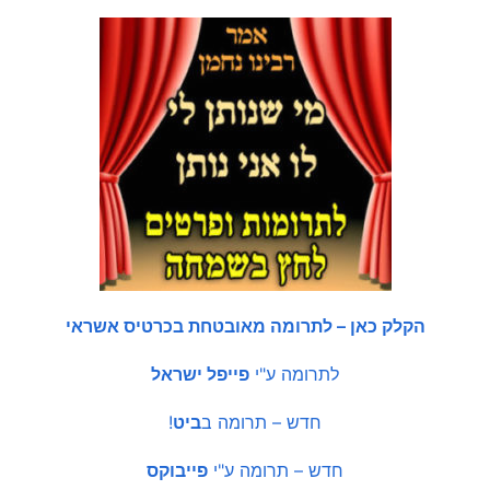
הקלק כאן – לתרומה מאובטחת בכרטיס אשראי
לתרומה ע"י
פייפל ישראל
חדש – תרומה ב
ביט
!
חדש – תרומה ע"י
פייבוקס