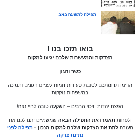
תפילה לתשעה באב
בואו תזכו בנו !
הצדקות והמעשרות שלכם יגיעו למקום
כשר והגון
הרימו תרומתכם לטובת סעודות חמות לעניים הגונים ותמיכה
במשפחות נזקקות
הפצת יהדות וזיכוי הרבים – השקעה טובה לחיי נצח!
ולפחות
תאמרו את התפילה הבאה
שמשמיים יתנו לכם את
העזרה
לתת את הצדקות שלכם למקום הנכון
–
תפילה לפני
נתינת צדקה