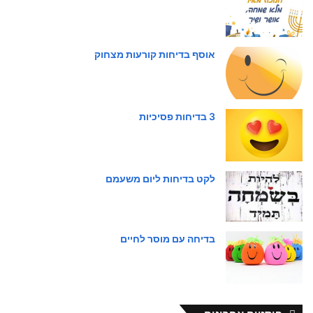
אוסף בדיחות קורעות מצחוק
3 בדיחות פסיכיות
לקט בדיחות ליום משעמם
בדיחה עם מוסר לחיים