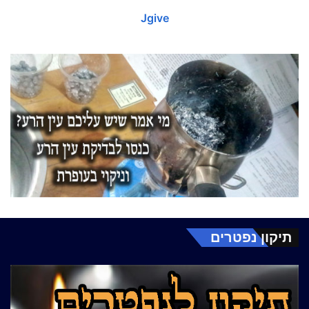
Jgive
תיקון נפטרים