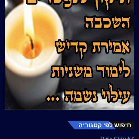
חיפוש לפי קטגוריה
Daily Chizuk