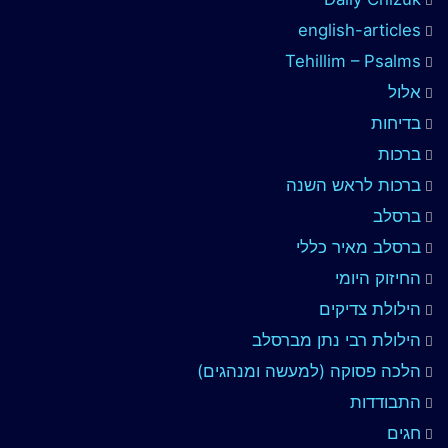
english-articles
Tehillim – Psalms
אלול
בדיחות
ברכות
ברכות לראש השנה
ברסלב
ברסלב מאיר כללי
החיזוק היומי
הילולת צדיקים
הילולת רבי נתן מברסלב
הלכה פסוקה (למעשה ומנהגים)
התבודדות
חגים