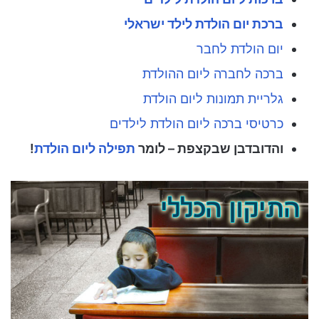
ברכת יום הולדת לילד ישראלי
יום הולדת לחבר
ברכה לחברה ליום ההולדת
גלריית תמונות ליום הולדת
כרטיסי ברכה ליום הולדת לילדים
והדובדבן שבקצפת – לומר
תפילה ליום הולדת
!