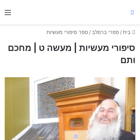
ברסלב מאיר ע"ר
חיפוש באתר
תפ
בית
/
ספרי ברסלב
/
ספר סיפורי מעשיות
סיפורי מעשיות | מעשה ט | מחכם
ותם