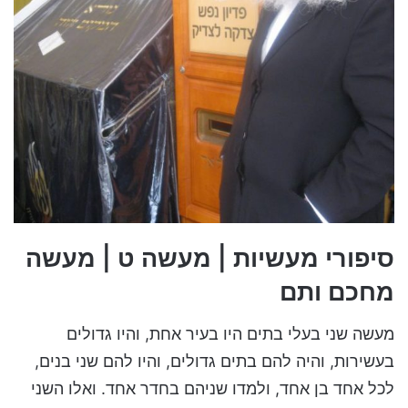
סיפורי מעשיות | מעשה
ט | מעשה
מחכם ותם
מעשה שני בעלי בתים היו בעיר אחת, והיו גדולים
בעשירות, והיה להם בתים גדולים, והיו להם שני בנים,
לכל אחד בן אחד, ולמדו שניהם בחדר אחד. ואלו השני