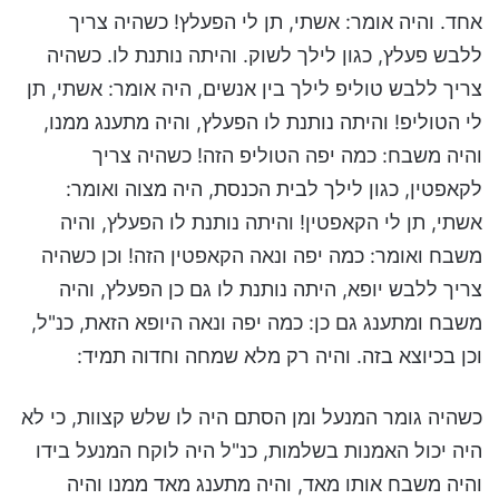
אחד. והיה אומר: אשתי, תן לי הפעלץ! כשהיה צריך
ללבש פעלץ, כגון לילך לשוק. והיתה נותנת לו. כשהיה
צריך ללבש טוליפ לילך בין אנשים, היה אומר: אשתי, תן
לי הטוליפ! והיתה נותנת לו הפעלץ, והיה מתענג ממנו,
והיה משבח: כמה יפה הטוליפ הזה! כשהיה צריך
לקאפטין, כגון לילך לבית הכנסת, היה מצוה ואומר:
אשתי, תן לי הקאפטין! והיתה נותנת לו הפעלץ, והיה
משבח ואומר: כמה יפה ונאה הקאפטין הזה! וכן כשהיה
צריך ללבש יופא, היתה נותנת לו גם כן הפעלץ, והיה
משבח ומתענג גם כן: כמה יפה ונאה היופא הזאת, כנ"ל,
וכן בכיוצא בזה. והיה רק מלא שמחה וחדוה תמיד:
כשהיה גומר המנעל ומן הסתם היה לו שלש קצוות, כי לא
היה יכול האמנות בשלמות, כנ"ל היה לוקח המנעל בידו
והיה משבח אותו מאד, והיה מתענג מאד ממנו והיה