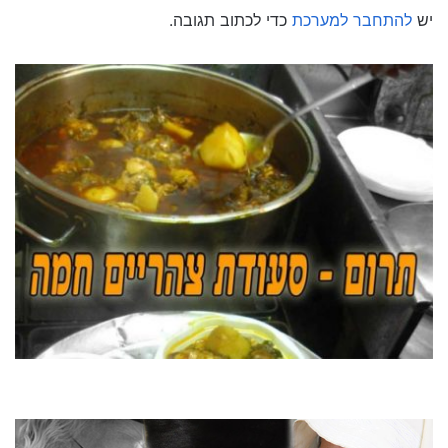
יש
להתחבר למערכת
כדי לכתוב תגובה.