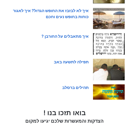
איך לא לבזבז את החופש הגדול? איך לאגור
כוחות בחופש נעים וחכם
איך מתאבלים על החורבן ?
תפילה לתשעה באב
תהילים ברסלב
בואו תזכו בנו !
הצדקות והמעשרות שלכם יגיעו למקום