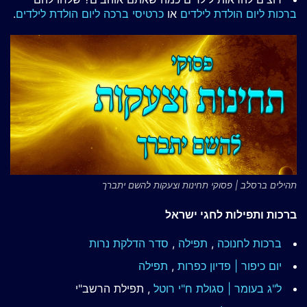
ברכות ליום הולדת לילדים
או
כרטיסי ברכה ליום הולדת לילדים
.
תהילים ברסלב | פסוקי תחינות וצעקות להשם יתברך
ברכות ותפילות לחגי ישראל
ברכות לחנוכה
,
תפילה
,
סדר הדלקת נרות
יום כיפור | פדיון כפרות
,
תפילה
ל"ג בעומר | סגולת ח"י רוטל
, תפילת הרשב"י