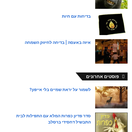
בדיחות עם חיות
איזה באעסה | בדיחה לחיזוק השמחה
פוסטים אחרונים
לשמור על יראת שמיים בלי אייפון?
סדר פדיון כפרות המלא עם התפילות לבית
התבשיל דחסידי ברסלב