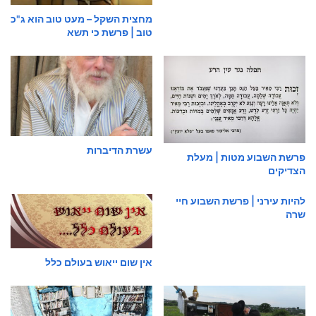
מחצית השקל – מעט טוב הוא ג"כ
טוב | פרשת כי תשא
עשרת הדיברות
פרשת השבוע מטות | מעלת
הצדיקים
להיות עירני | פרשת השבוע חיי
שרה
אין שום ייאוש בעולם כלל