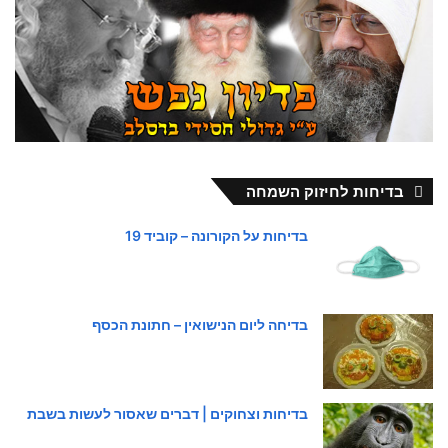
בדיחות לחיזוק השמחה
בדיחות על הקורונה – קוביד 19
בדיחה ליום הנישואין – חתונת הכסף
בדיחות וצחוקים | דברים שאסור לעשות בשבת