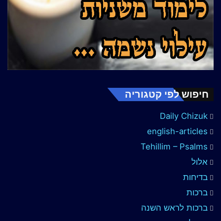
חיפוש לפי קטגוריה
Daily Chizuk
english-articles
Tehillim – Psalms
אלול
בדיחות
ברכות
ברכות לראש השנה