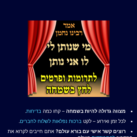
מצווה גדולה להיות בשמחה
– קחו כמה
בדיחות
.
לכל זמן ואירוע – לקט
ברכות נפלאות לשלוח לחברים
.
רוצים קשר אישי עם בורא עולם?
אתם חייבים לקרוא את