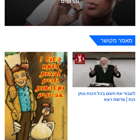
והדוסים
מאמר מקושר
לעבוד את השם בכל הכוח נותן
כוח | פרשת ויצא