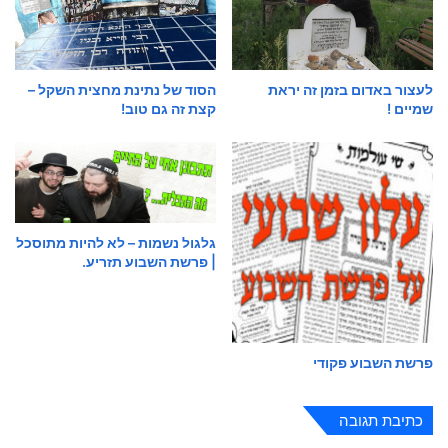
לעצור באדום בזמן זה יראת
הסוד של נתינת מחצית השקל –
שמיים !
קצת זה גם טוב!
גלגול נשמות – לא להיות מתוסכל
| פרשת השבוע תזריע.
פרשת השבוע פקודי
כתיבת תגובה