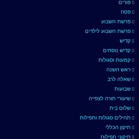
פורים
פסח
פרשת השבוע
פרשת השבוע לילדים
קדיש
קדיש נוסחים
קמעות וסגולות
ראש השנה
שאלה לרב
שבועות
שיעורי תורה לצפייה
שלום בית
תהילים סגולות ותפילות
תיקון הכללי
תיקוני תפילות