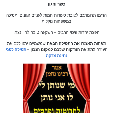
כשר והגון
הרימו תרומתכם לטובת סעודות חמות לעניים הגונים ותמיכה
במשפחות נזקקות
הפצת יהדות וזיכוי הרבים – השקעה טובה לחיי נצח!
ולפחות
תאמרו את התפילה הבאה
שמשמיים יתנו לכם את
העזרה
לתת את הצדקות שלכם למקום הנכון
–
תפילה לפני
נתינת צדקה