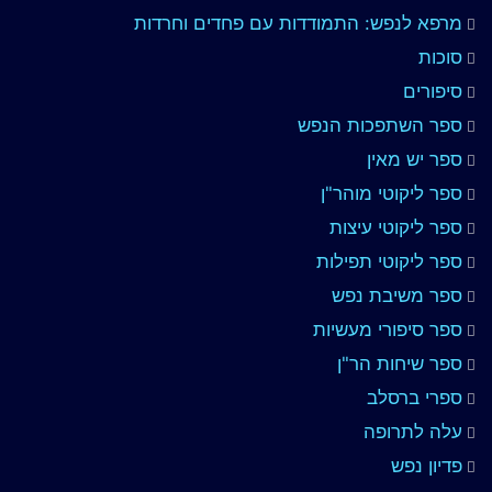
מרפא לנפש: התמודדות עם פחדים וחרדות
סוכות
סיפורים
ספר השתפכות הנפש
ספר יש מאין
ספר ליקוטי מוהר"ן
ספר ליקוטי עיצות
ספר ליקוטי תפילות
ספר משיבת נפש
ספר סיפורי מעשיות
ספר שיחות הר"ן
ספרי ברסלב
עלה לתרופה
פדיון נפש