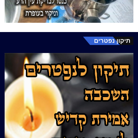
תיקון נפטרים