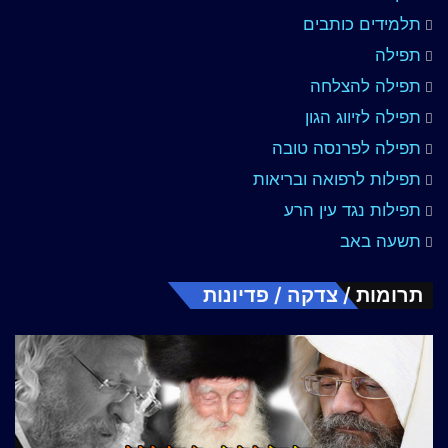
תלמידים כותבים
תפילה
תפילה להצלחה
תפילה לזיווג הגון
תפילה לפרנסה טובה
תפילות לרפואה ובריאות
תפילות נגד עין הרע
תשעה באב
תרומות / צדקה / פדיונות