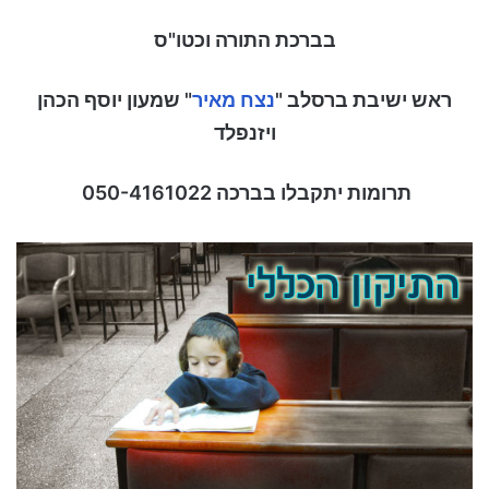
בברכת התורה וכטו"ס
ראש ישיבת ברסלב "
נצח מאיר
" שמעון יוסף הכהן
ויזנפלד
תרומות יתקבלו בברכה 050-4161022