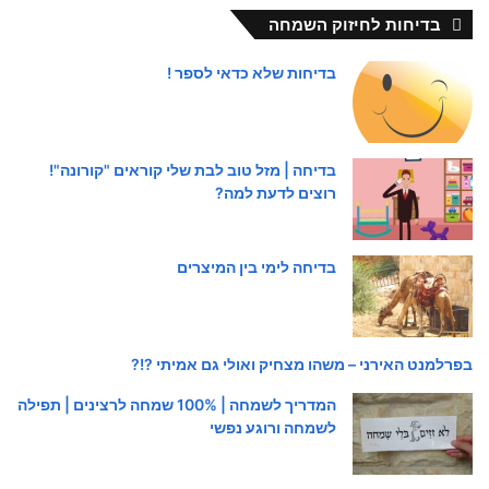
בדיחות לחיזוק השמחה
בדיחות שלא כדאי לספר !
בדיחה | מזל טוב לבת שלי קוראים "קורונה"!
רוצים לדעת למה?
בדיחה לימי בין המיצרים
בפרלמנט האירני – משהו מצחיק ואולי גם אמיתי ?!?
המדריך לשמחה | 100% שמחה לרצינים | תפילה
לשמחה ורוגע נפשי