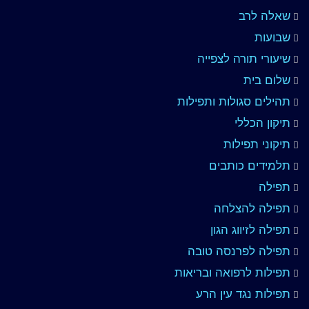
שאלה לרב
שבועות
שיעורי תורה לצפייה
שלום בית
תהילים סגולות ותפילות
תיקון הכללי
תיקוני תפילות
תלמידים כותבים
תפילה
תפילה להצלחה
תפילה לזיווג הגון
תפילה לפרנסה טובה
תפילות לרפואה ובריאות
תפילות נגד עין הרע