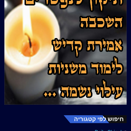
חיפוש לפי קטגוריה