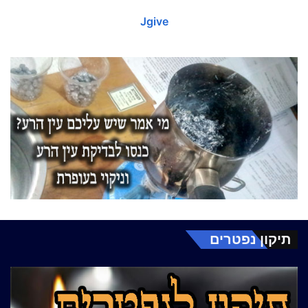
Jgive
תיקון נפטרים