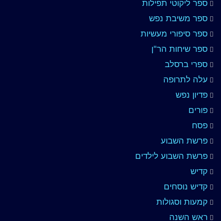
ספר ליקוטי תפילות
ספר משיבת נפש
ספר סיפורי מעשיות
ספר שיחות הר"ן
ספרי ברסלב
עלה לתרופה
פדיון נפש
פורים
פסח
פרשת השבוע
פרשת השבוע לילדים
קדיש
קדיש נוסחים
קמעות וסגולות
ראש השנה