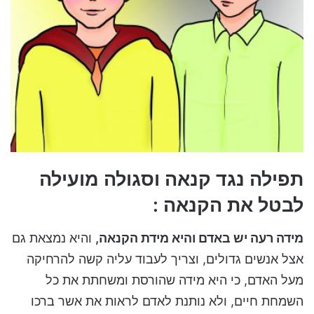
תפילה נגד קנאה וסגולה מועילה
לבטל את הקנאה :
מידה רעה יש באדם והיא מידת הקנאה,
והיא נמצאת גם
אצל אנשים גדולים, וצריך לעבוד עליה קשה להרחיקה
מעל האדם, כי היא מידה שהורסת ומשחתת את כל
השמחת חיים, ולא נותנת לאדם לראות את אשר ברכו