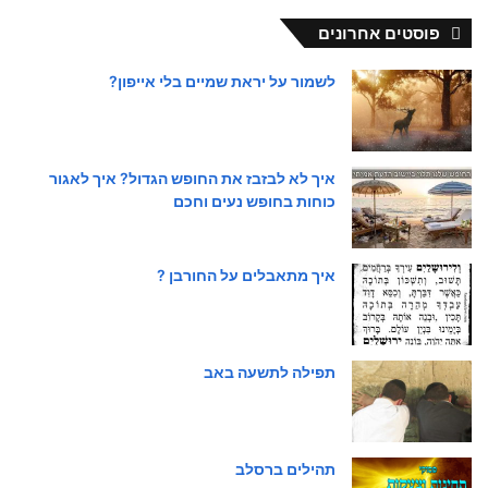
פוסטים אחרונים
לשמור על יראת שמיים בלי אייפון?
איך לא לבזבז את החופש הגדול? איך לאגור
כוחות בחופש נעים וחכם
איך מתאבלים על החורבן ?
תפילה לתשעה באב
תהילים ברסלב