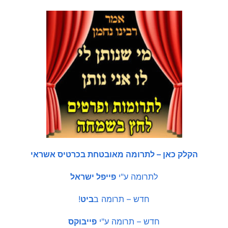
הקלק כאן – לתרומה מאובטחת בכרטיס אשראי
לתרומה ע"י
פייפל ישראל
חדש – תרומה ב
ביט
!
חדש – תרומה ע"י
פייבוקס