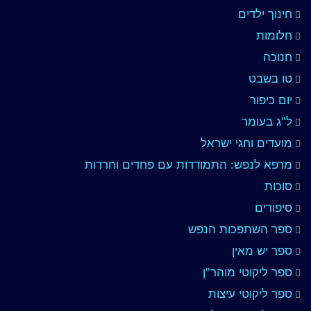
חינוך ילדים
חלומות
חנוכה
טו בשבט
יום כיפור
ל"ג בעומר
מועדים וחגי ישראל
מרפא לנפש: התמודדות עם פחדים וחרדות
סוכות
סיפורים
ספר השתפכות הנפש
ספר יש מאין
ספר ליקוטי מוהר"ן
ספר ליקוטי עיצות