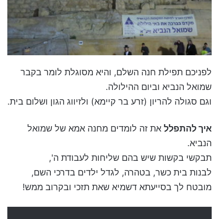
לפניכם תפילת חנה השלם, והיא מסוגלת לומר בקבר
שמואל הנביא וביום ההילולה.
וגם סגולה להריון (זרע בר קיימא) ולזיווג הגון ושלום בית.
איך להתפלל
את זה לומדים מחנה אמא של שמואל
הנביא.
תבקשי בקשות שיש בהם שליחות לעבודת ה',
לבנות בית כשר, בטהרה, לגדל ילדים בדרכי השם,
מובטח לך בסייעתא דשמיא שאת תזכי ובקרוב ממש!