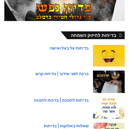
בדיחות לחיזוק השמחה
בדיחות על בעל ואישה
ברכה לפני שידוך | בדיחת קרש
בדיחות לחנוכה | ברכות לחנוכה
שאלות באלוקות | בדיחות