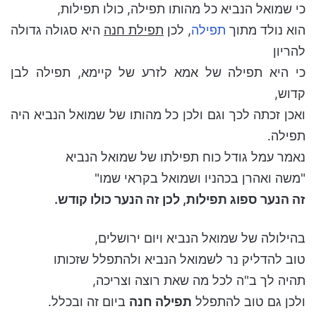
כי שמואל הנביא כל מהותו תפילה, כולו תפילות,
הוא נולד מתוך
תפילה
, לכן
תפילת חנה
היא סגולה גדולה
להריון
כי היא תפילה של אמא לזרע של קיימא, תפילה לבן
קדוש,
ואכן זכתה לכך וגם ולכן כל מהותו של שמואל הנביא היה
תפילה.
נאמר עמל גודל כוח תפילתו של שמואל הנביא
"משה ואהרן בכהניו ושמואל בקראי שמו"
זה הנער ספוג תפילות, לכן זה הנער כולו קודש.
בהילולה של שמואל הנביא ויום ירושלים,
טוב להדליק נר לשמואל הנביא ולהתפלל שזכותו
תהיה לך ב"ה לכל מה שאת רוצה וצריכה,
ולכן גם טוב להתפלל
תפילה חנה
ביום זה ובכלל.