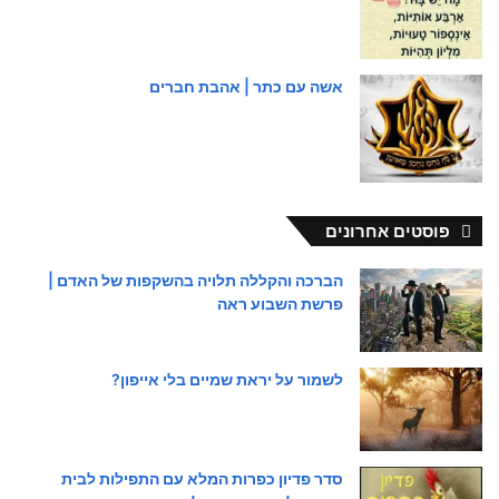
אשה עם כתר | אהבת חברים
פוסטים אחרונים
הברכה והקללה תלויה בהשקפות של האדם |
פרשת השבוע ראה
לשמור על יראת שמיים בלי אייפון?
סדר פדיון כפרות המלא עם התפילות לבית