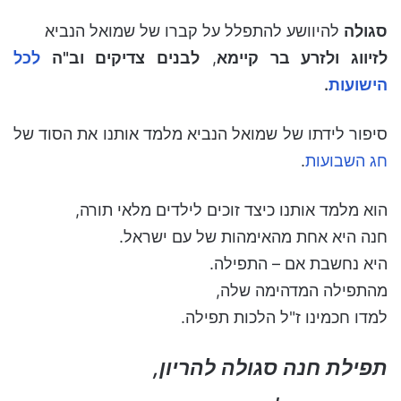
סגולה
להיוושע להתפלל על קברו של שמואל הנביא
לזיווג ולזרע בר קיימא
,
לבנים צדיקים וב"ה
לכל
הישועות
.
סיפור לידתו של שמואל הנביא מלמד אותנו את הסוד של
חג השבועות
.
הוא מלמד אותנו כיצד זוכים לילדים מלאי תורה,
חנה היא אחת מהאימהות של עם ישראל.
היא נחשבת אם – התפילה.
מהתפילה המדהימה שלה,
למדו חכמינו ז"ל הלכות תפילה.
תפילת חנה סגולה להריון,