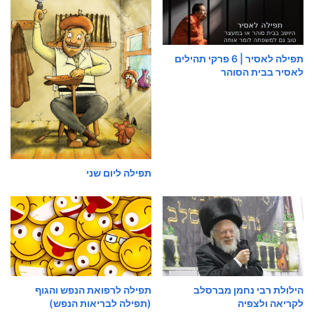
תפילה לאסיר | 6 פרקי תהילים
לאסיר בבית הסוהר
תפילה ליום שני
הילולת רבי נחמן מברסלב
תפילה לרפואת הנפש והגוף
לקריאה ולצפיה
(תפילה לבריאות הנפש)