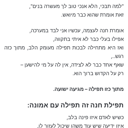
"למה תבכי, הלא אנכי טוב לך מעשרה בנים",
זאת אומרת שהוא כבר מיואש.
אומרת חנה לעצמה, עכשיו אני לבד במערכה,
אפילו בעלי כבר לא איתי בתקווה,
ואז היא מתחילה לבכות תפילה מעומק הלב, מתוך כזה
רגש..,
שאף אחד כבר לא לצידה, אין לה על מי להישען –
רק על הקדוש ברוך הוא.
מתוך כזו תפילה – מגיעה ישועה.
תפילת חנה זה תפילה עם אמונה:
כשיש לאדם איזו פינה בלב,
איזו ידיעה שיש עוד משהו שיכול לעזור לו,