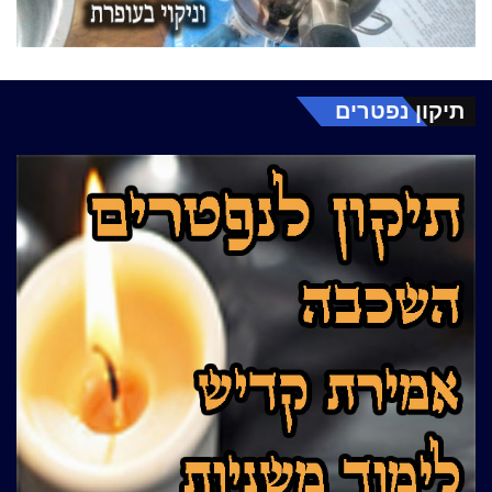
תיקון נפטרים