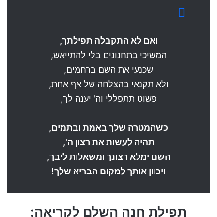
ואם לא התקבלה תפילתך,
המשיכי בתחנונים בלי להתייאש,
שכנעי את השם ברחמים,
ולא תקנאי בהצלחה של אף אחת,
פשוט תתפללי וה' יענה לך,
כשהמטרה שלך באמת ובתמים,
תהיה לעשות את רצון ה',
השם ימלא רצונך ומשאלות ליבך,
ויכוון אותך למקום הבריא שלך!
תפילת חנה השלם לקריאה: