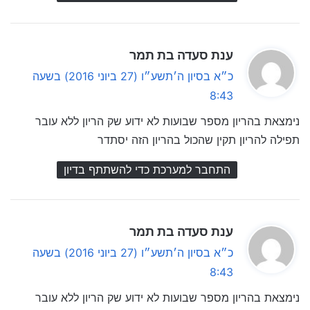
ה
ענת סעדה בת תמר
ג
כ״א בסיון ה׳תשע״ו (27 ביוני 2016) בשעה
י
8:43
ב
נימצאת בהריון מספר שבועות לא ידוע שק הריון ללא עובר
:
תפילה להריון תקין שהכול בהריון הזה יסתדר
התחבר למערכת כדי להשתתף בדיון
ה
ענת סעדה בת תמר
ג
כ״א בסיון ה׳תשע״ו (27 ביוני 2016) בשעה
י
8:43
ב
נימצאת בהריון מספר שבועות לא ידוע שק הריון ללא עובר
: