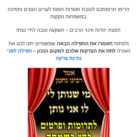
הרימו תרומתכם לטובת סעודות חמות לעניים הגונים ותמיכה
במשפחות נזקקות
הפצת יהדות וזיכוי הרבים – השקעה טובה לחיי נצח!
ולפחות
תאמרו את התפילה הבאה
שמשמיים יתנו לכם את
העזרה
לתת את הצדקות שלכם למקום הנכון
–
תפילה לפני
נתינת צדקה