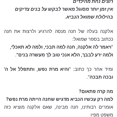
רוצים נחת מהילדים
אין זמן יותר מסוגל מאשר לבקש על בנים צדיקים
בהילולת שמואל הנביא.
אלקנה בעלה של חנה מנסה להרגיע ולרצות את חנה
ככתוב בספר שמואל:
"
ויאמר לה אלקנה, חנה למה תבכי, ולמה לא תאכלי,
ולמה ירע לבבך, הלא אנכי טוב לך מעשרה בנים"
.
ומיד אחר כך כתוב: "
והיא מרת נפש, ותתפלל אל ה'
ובכה תבכה
".
מה קרה פתאום?
למה רק עכשיו הנביא מדגיש שחנה הייתה מרת נפש?
אומרים רבותינו, חנה מבינה, שאם אלקנה מוציא כזה
משפט מפיו