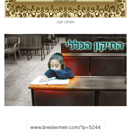
תפילה חנה