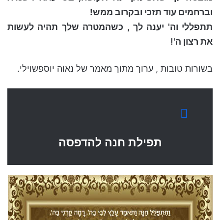
וברחמים עוד תזכי ובקרוב ממש!
תתפללי וה' יענה לך , כשהמטרה שלך תהיה לעשות
את רצון ה'!
בשורות טובות , ערוך מתוך מאמר של נאוה יוספשוילי.
תפילת חנה להדפסה