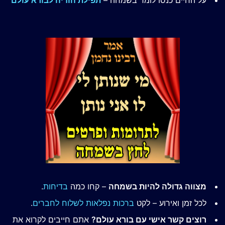
על החיים כנסו לומר בשמחה –
תפילת הודיה לבורא עולם
מצווה גדולה להיות בשמחה
– קחו כמה
בדיחות
.
לכל זמן ואירוע – לקט
ברכות נפלאות לשלוח לחברים
.
רוצים קשר אישי עם בורא עולם?
אתם חייבים לקרוא את