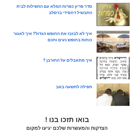
סדר פדיון כפרות המלא עם התפילות לבית
התבשיל דחסידי ברסלב
איך לא לבזבז את החופש הגדול? איך לאגור
כוחות בחופש נעים וחכם
איך מתאבלים על החורבן ?
תפילה לתשעה באב
בואו תזכו בנו !
הצדקות והמעשרות שלכם יגיעו למקום