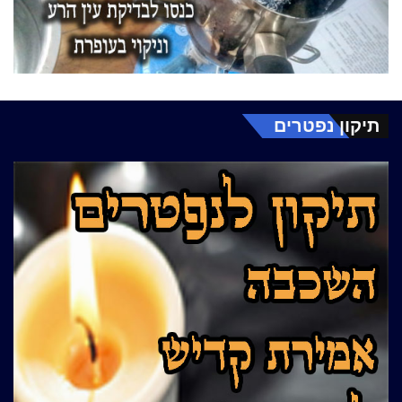
תיקון נפטרים