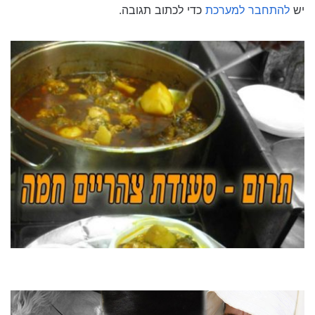
יש
להתחבר למערכת
כדי לכתוב תגובה.