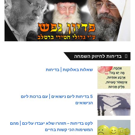
בדיחות לחיזוק השמחה
שאלות באלוקות | בדיחות
5 בדיחות ליום נישואים | עם ברכות ליום
הנישואים
לקט בדיחות – תזהרו שלא יעבדו עליכם | מהם
המשימות הכי קשות בחיים