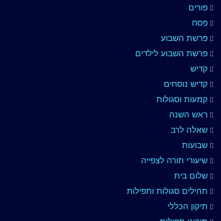
פורים
פסח
פרשת השבוע
פרשת השבוע לילדים
קדיש
קדיש נוסחים
קמעות וסגולות
ראש השנה
שאלה לרב
שבועות
שיעורי תורה לצפייה
שלום בית
תהילים סגולות ותפילות
תיקון הכללי