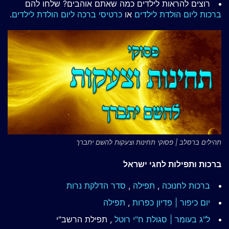
רוצים להראות לילדים כמה שאתם אוהבים? שלחו להם
ברכות ליום הולדת לילדים
או
כרטיסי ברכה ליום הולדת לילדים
.
תהילים ברסלב | פסוקי תחינות וצעקות להשם יתברך
ברכות ותפילות לחגי ישראל
ברכות לחנוכה
,
תפילה
,
סדר הדלקת נרות
יום כיפור | פדיון כפרות
,
תפילה
ל"ג בעומר | סגולת ח"י רוטל
, תפילת הרשב"י