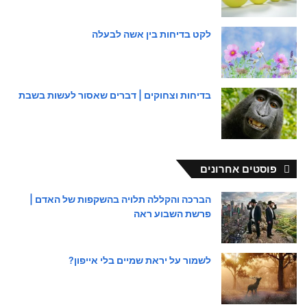
לקט בדיחות בין אשה לבעלה
בדיחות וצחוקים | דברים שאסור לעשות בשבת
פוסטים אחרונים
הברכה והקללה תלויה בהשקפות של האדם |
פרשת השבוע ראה
לשמור על יראת שמיים בלי אייפון?