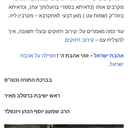
מקרבים אותו (כדאיתא בספרי בהעלותך עח), וכדאיתא
בזוה"ק (שמות עט.) מאן דבעי לאתקרבא – מקרבין ליה.
עוד כמה מאמרים על: קירוב רחוקים ובעלי תשובה, איך
להצליח עם –
קירוב רחוקים
.
אהבת ישראל
– זוהי אהבת ה' !
תפילה על אהבת
ישראל
.
בברכת התורה וכטו"ס
ראש ישיבת ברסלב מאיר
הרב שמעון יוסף הכהן ויזנפלד