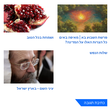
פרשת השבוע בא | מאיפה באים
ושמחת בכל הטוב
כל הצרות האלו על המדינה?
שלות הנפש
עיני השם – בארץ ישראל
כתיבת תגובה