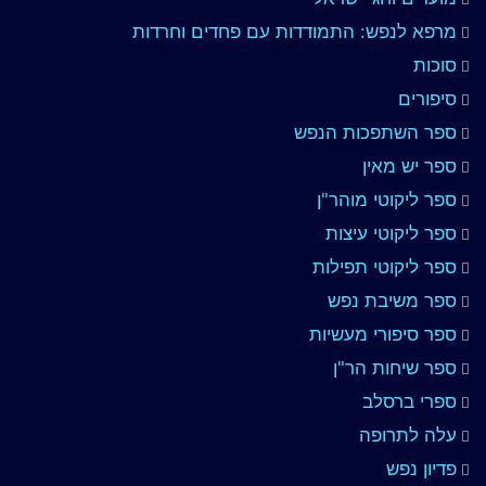
מרפא לנפש: התמודדות עם פחדים וחרדות
סוכות
סיפורים
ספר השתפכות הנפש
ספר יש מאין
ספר ליקוטי מוהר"ן
ספר ליקוטי עיצות
ספר ליקוטי תפילות
ספר משיבת נפש
ספר סיפורי מעשיות
ספר שיחות הר"ן
ספרי ברסלב
עלה לתרופה
פדיון נפש