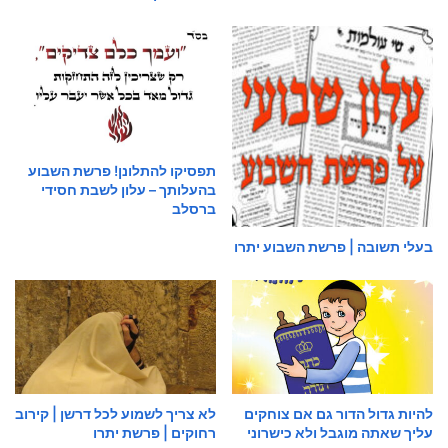
תפסיקו להתלונן! פרשת השבוע
בהעלותך – עלון לשבת חסידי
ברסלב
בעלי תשובה | פרשת השבוע יתרו
להיות גדול הדור גם אם צוחקים
לא צריך לשמוע לכל דרשן | קירוב
עליך שאתה מוגבל ולא כישרוני
רחוקים | פרשת יתרו