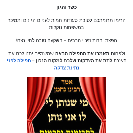
כשר והגון
הרימו תרומתכם לטובת סעודות חמות לעניים הגונים ותמיכה
במשפחות נזקקות
הפצת יהדות וזיכוי הרבים – השקעה טובה לחיי נצח!
ולפחות
תאמרו את התפילה הבאה
שמשמיים יתנו לכם את
העזרה
לתת את הצדקות שלכם למקום הנכון
–
תפילה לפני
נתינת צדקה