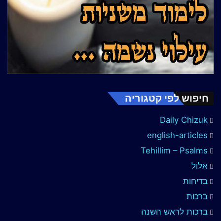
חיפוש לפי קטגוריה
Daily Chizuk
english-articles
Tehillim – Psalms
אלול
בדיחות
ברכות
ברכות לראש השנה