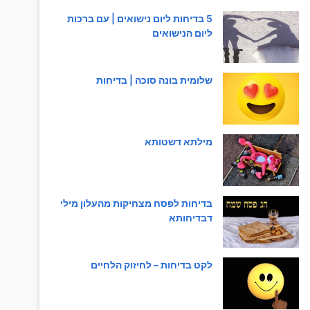
5 בדיחות ליום נישואים | עם ברכות
ליום הנישואים
שלומית בונה סוכה | בדיחות
מילתא דשטותא
בדיחות לפסח מצחיקות מהעלון מילי
דבדיחותא
לקט בדיחות – לחיזוק הלחיים