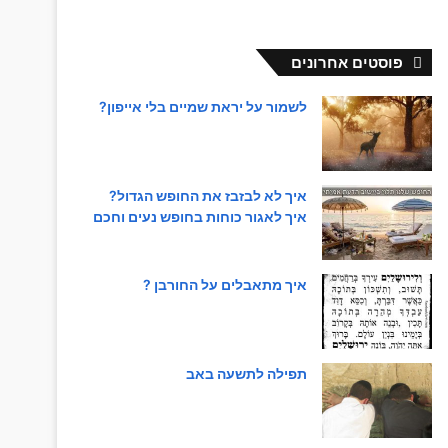
פוסטים אחרונים
לשמור על יראת שמיים בלי אייפון?
איך לא לבזבז את החופש הגדול?
איך לאגור כוחות בחופש נעים וחכם
איך מתאבלים על החורבן ?
תפילה לתשעה באב