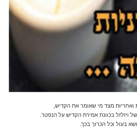
 ואחריות מצד מי שאומר את הקדיש,
 ויזלזל בכוונת אמירת הקדיש על הנפטר.
א בעול וכל הכרוך בכך.