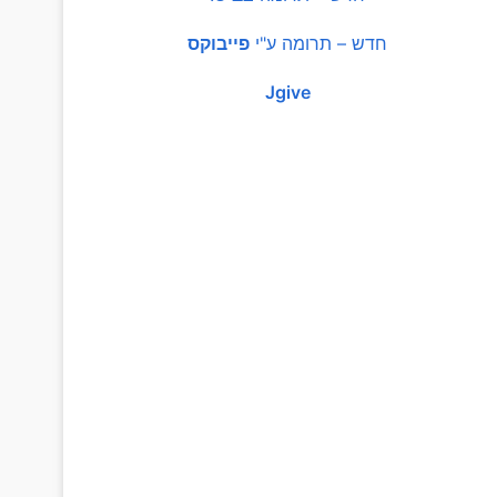
חדש – תרומה ע"י
פייבוקס
Jgive