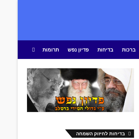
ברכות
בדיחות
פדיון נפש
תרומות
חיפוש באתר
בדיחות לחיזוק השמחה