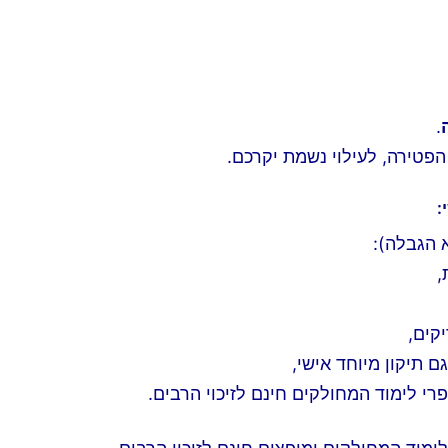
.
הפטירה, לעילוי נשמת יקרכם.
:
,
קים,
 תיקון מיוחד אישי,
רי לימוד המחולקים חינם לזיכוי הרבים.