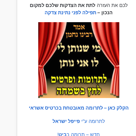
לכם את העזרה
לתת את הצדקות שלכם למקום
הנכון
–
תפילה לפני נתינת צדקה
הקלק כאן – לתרומה מאובטחת בכרטיס אשראי
לתרומה ע"י
פייפל ישראל
חדש – תרומה ב
ביט
!