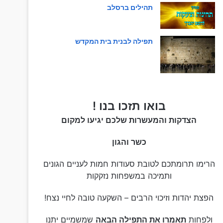
תהילים ברסלב
תפילה לבנית בית המקדש
בואו תזכו בנו !
הצדקות והמעשרות שלכם יגיעו למקום
כשר והגון
הרימו תרומתכם לטובת סעודות חמות לעניים הגונים
ותמיכה במשפחות נזקקות
הפצת יהדות וזיכוי הרבים – השקעה טובה לחיי נצח!
ולפחות
תאמרו את התפילה הבאה
שמשמיים יתנו