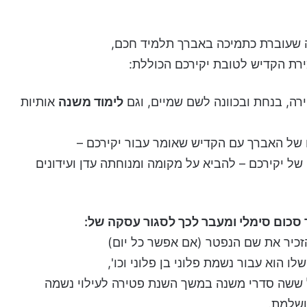
 שעוברת כתמיכה באברך תלמיד חכם,
רת הקדיש לטובת יקירכם הכוללת:
ה, בנחת ובכוונה לשם שמיים, וגם
לימוד משנה
אותיות
 של האברך עם הקדיש שאומר עבור יקירכם –
 של יקירכם – להביא על מקומה ומנוחתה עדן ועידונים
 סכום סימלי ומעבר לכך לסגור עסקה של:
זכיר את שם הנפטר (אם אפשר כל יום)
 הוא עבור נשמת פלוני בן פלוני וכו',
 ששה סדרי משנה במשך השנת פטירה לעילוי נשמה
ושלמת.