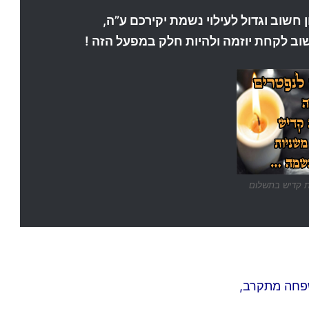
 חשוב וגדול לעילוי נשמת יקירכם ע”ה,
שוב לקחת יוזמה ולהיות חלק במפעל הזה !
 קדיש בתשלום
שפחה מתקרב,