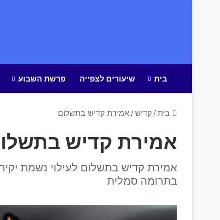
בית
שיעורים לצפייה
פרשת השבוע
בית
/
קדיש
/
אמירת קדיש בתשלום
אמירת קדיש בתשלו
אמירת קדיש בתשלום לעילוי נשמת יקירכ
בתרומה סמלית