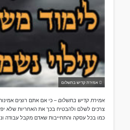
אמירת קדיש בתשלום
אמירת קדיש בתשלום
– כי אם אתם רוצים אמינות
צרכים לשלם ולהבטיח בכך את האחריות שלא יפשל
כמו בכל עסקה והתחייבות שאדם מקבל עבודה ונוש