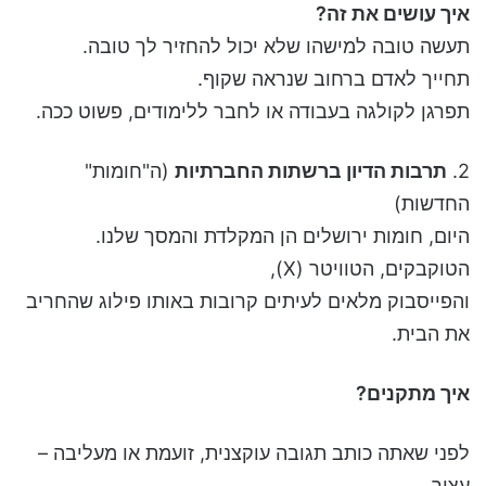
איך עושים את זה?
תעשה טובה למישהו שלא יכול להחזיר לך טובה.
תחייך לאדם ברחוב שנראה שקוף.
תפרגן לקולגה בעבודה או לחבר ללימודים, פשוט ככה.
2.
תרבות הדיון ברשתות החברתיות
(ה"חומות"
החדשות)
היום, חומות ירושלים הן המקלדת והמסך שלנו.
הטוקבקים, הטוויטר (X),
והפייסבוק מלאים לעיתים קרובות באותו פילוג שהחריב
את הבית.
איך מתקנים?
לפני שאתה כותב תגובה עוקצנית, זועמת או מעליבה –
עצור.