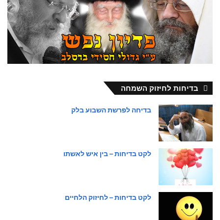
בדיחות לחיזוק השמחה
בדיחה לפרשת השבוע בלק
לקט בדיחות – בין איש לאשתו
לקט בדיחות – לחיזוק הלחיים