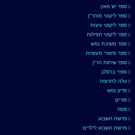
ספר יש מאין
ספר ליקוטי מוהר"ן
ספר ליקוטי עיצות
ספר ליקוטי תפילות
ספר משיבת נפש
ספר סיפורי מעשיות
ספר שיחות הר"ן
ספרי ברסלב
עלה לתרופה
פדיון נפש
פורים
פסח
פרשת השבוע
פרשת השבוע לילדים