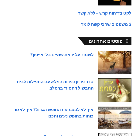
לקט בדיחות קרש – ללא קשר
3 משפטים שהכי קשה לומר
פוסטים אחרונים
לשמור על יראת שמיים בלי אייפון?
סדר פדיון כפרות המלא עם התפילות לבית
התבשיל דחסידי ברסלב
איך לא לבזבז את החופש הגדול? איך לאגור
כוחות בחופש נעים וחכם