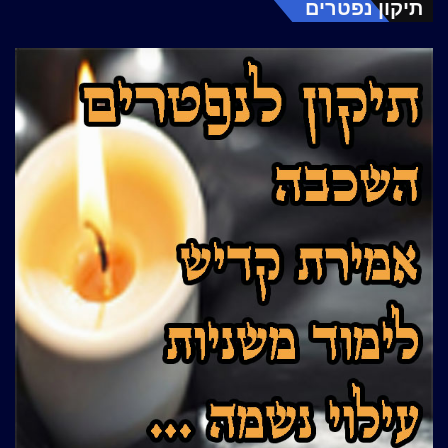
תיקון נפטרים