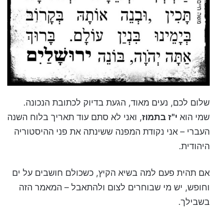
שלום לכם, נעים מאוד, הגעת בדיוק לכתובת הנכונה.
שמי הוא
י"ז בתמוז
, ואני לא סתם עוד תאריך בלוח השנה
העברי – אני נקודת המפנה ששינתה את פני ההיסטוריה
היהודית.
אם תהית פעם למה בשיא הקיץ, כשכולם חושבים על ים
וחופש, יש מי שבוחרים לצום ולהתאבל – המאמר הזה
בשבילך.