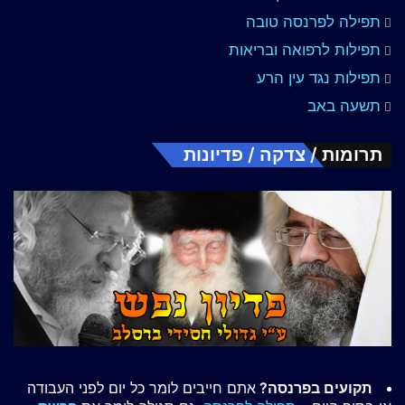
תפילה לפרנסה טובה
תפילות לרפואה ובריאות
תפילות נגד עין הרע
תשעה באב
תרומות / צדקה / פדיונות
תקועים בפרנסה?
אתם חייבים לומר כל יום לפני העבודה