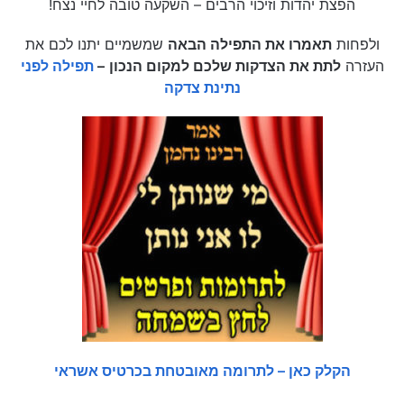
הפצת יהדות וזיכוי הרבים – השקעה טובה לחיי נצח!
ולפחות
תאמרו את התפילה הבאה
שמשמיים יתנו לכם את
העזרה
לתת את הצדקות שלכם למקום הנכון
–
תפילה לפני
נתינת צדקה
הקלק כאן – לתרומה מאובטחת בכרטיס אשראי