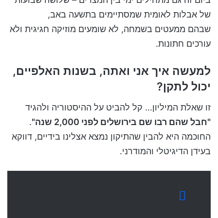
של אבלות לאומית שמסתיימים בתשעה באב,
שבהם ממעטים בשמחה, לא שומעים מוזיקה חגיגית ולא
עורכים חתונות.
למעשה איך אני ואתה, בשנות האלפיים,
יכול לתקן?
זו שאלת המיליון… קל להביט על ההיסטוריה ולהגיד
"חבל שהם רבו שם בירושלים לפני 2,000 שנה"
.
החוכמה היא להבין שהתיקון נמצא אצלינו בידיים, דווקא
בעידן הדיגיטלי והמודרני.