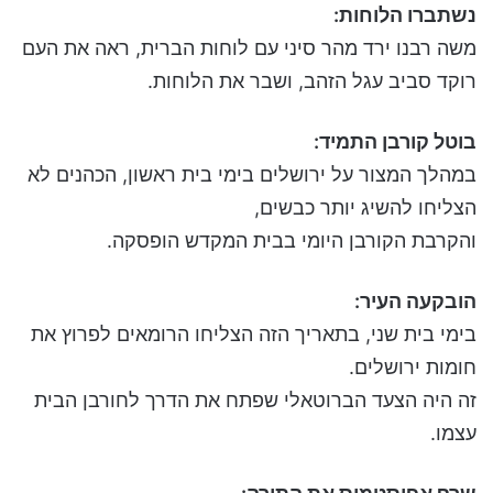
נשתברו הלוחות:
משה רבנו ירד מהר סיני עם לוחות הברית, ראה את העם
רוקד סביב עגל הזהב, ושבר את הלוחות.
בוטל קורבן התמיד:
במהלך המצור על ירושלים בימי בית ראשון, הכהנים לא
הצליחו להשיג יותר כבשים,
והקרבת הקורבן היומי בבית המקדש הופסקה.
הובקעה העיר:
בימי בית שני, בתאריך הזה הצליחו הרומאים לפרוץ את
חומות ירושלים.
זה היה הצעד הברוטאלי שפתח את הדרך לחורבן הבית
עצמו.