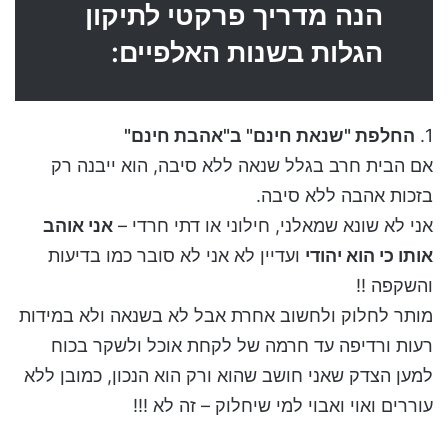
הנה מדריך פרקטי לתיקון
הגלות בשנות האלפיים:
1.
החלפת "שנאת חינם" ב"אהבת חינם"
אם הבית חרב בגלל שנאה ללא סיבה, הוא ייבנה רק
בזכות אהבה ללא סיבה.
אני לא שונא שמאלני, חילוני או דתי חרדי –
אני אוהב
אותו כי הוא יהודי
ועדיין לא אני לא סובר כמו בדיעות
והשקפה !!
מותר לחלוק ולחשוב אחרת אבל לא בשנאה ולא במידות
רעות ורדיפה עד חרמה של לקחת אוכל ולשקר בכוח
למען הצדק שאני חושב שהוא ורק הוא הנכון, כמובן ללא
עוררים ואוי ואבוי למי שיחלוק – זה לא !!!