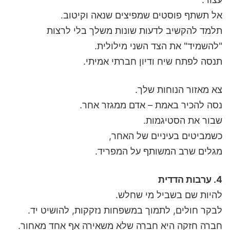
אל תשתף פוסטים שמפיצים שנאה וקיטוב.
תלמד להקשיב לדעות שונות משלך בלי לרצות
"להשמיד" את הצד השני מילולית.
תנסה לפתח שיח ודיון חברתי אמיתי.
צא מאזור הנוחות שלך.
נסה להכיר באמת – אדם ממגזר אחר.
שבור את הסטיגמות.
כשמביטים בעיניים של האחר,
מגלים שרב המשותף על המפריד.
4. ערבות הדדית
להיות שם בשביל מי שחלש.
לבקר חולים, לתמוך במשפחות נזקקות, להושיט יד.
חברה חזקה היא חברה שלא משאירה אף אחד מאחור.