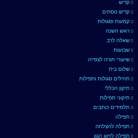
קדיש
קדיש נוסחים
קמעות וסגולות
ראש השנה
שאלה לרב
שבועות
שיעורי תורה לצפייה
שלום בית
תהילים סגולות ותפילות
תיקון הכללי
תיקוני תפילות
תלמידים כותבים
תפילה
תפילה להצלחה
תפילה לזיווג הגון