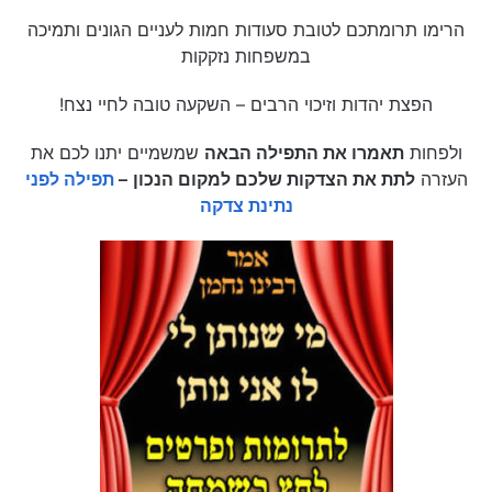
הרימו תרומתכם לטובת סעודות חמות לעניים הגונים ותמיכה
במשפחות נזקקות
הפצת יהדות וזיכוי הרבים – השקעה טובה לחיי נצח!
ולפחות
תאמרו את התפילה הבאה
שמשמיים יתנו לכם את
העזרה
לתת את הצדקות שלכם למקום הנכון
–
תפילה לפני
נתינת צדקה