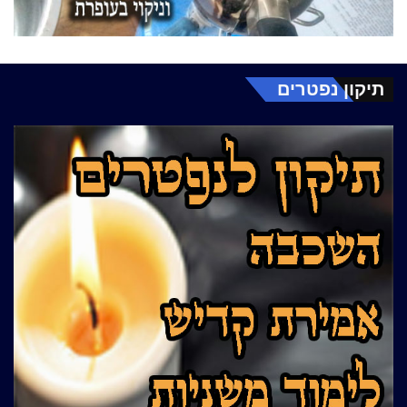
תיקון נפטרים