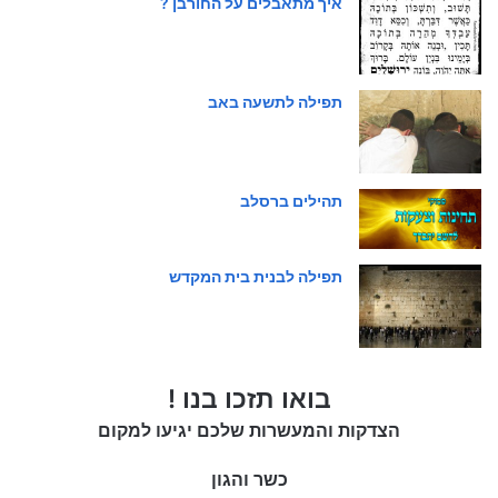
איך מתאבלים על החורבן ?
תפילה לתשעה באב
תהילים ברסלב
תפילה לבנית בית המקדש
בואו תזכו בנו !
הצדקות והמעשרות שלכם יגיעו למקום
כשר והגון