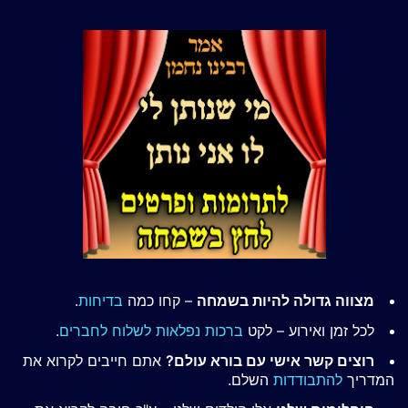
מצווה גדולה להיות בשמחה
– קחו כמה
בדיחות
.
לכל זמן ואירוע – לקט
ברכות נפלאות לשלוח לחברים
.
רוצים קשר אישי עם בורא עולם?
אתם חייבים לקרוא את
המדריך
להתבודדות
השלם.