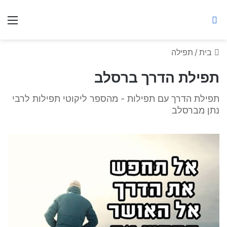
ברסלב מאיר ע"ר
חיפוש באתר
תפ
בית
/
תפילה
תפילת הדרך ברסלב
תפילת הדרך עם תפילות - מהספר ליקוטי תפילות לרבי
נתן מברסלב