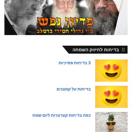
בדיחות לחיזוק השמחה
3 בדיחות פסיכיות
בדיחות על קמצנים
כמה בדיחות קצרצרות ליום שמח