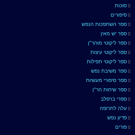
סוכות
סיפורים
ספר השתפכות הנפש
ספר יש מאין
ספר ליקוטי מוהר"ן
ספר ליקוטי עיצות
ספר ליקוטי תפילות
ספר משיבת נפש
ספר סיפורי מעשיות
ספר שיחות הר"ן
ספרי ברסלב
עלה לתרופה
פדיון נפש
פורים