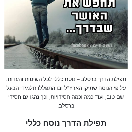
תפילת הדרך ברסלב – נוסח כללי לכל השיטות והעדות.
על פי הנוסח שתיקן האריז"ל ובו התפללו תלמידי הבעל
שם טוב, ועוד כמה וכמה חסידויות, וכך נהגו גם חסידי
ברסלב.
תפילת הדרך נוסח כללי