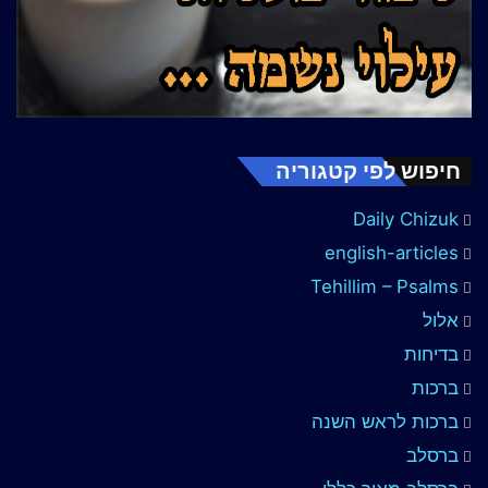
חיפוש לפי קטגוריה
Daily Chizuk
english-articles
Tehillim – Psalms
אלול
בדיחות
ברכות
ברכות לראש השנה
ברסלב