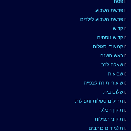
פסח
פרשת השבוע
פרשת השבוע לילדים
קדיש
קדיש נוסחים
קמעות וסגולות
ראש השנה
שאלה לרב
שבועות
שיעורי תורה לצפייה
שלום בית
תהילים סגולות ותפילות
תיקון הכללי
תיקוני תפילות
תלמידים כותבים