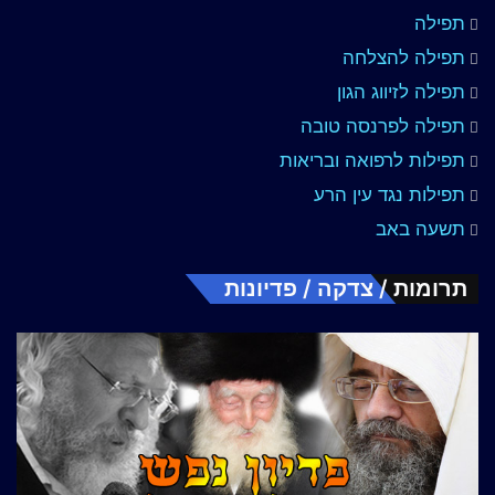
תפילה
תפילה להצלחה
תפילה לזיווג הגון
תפילה לפרנסה טובה
תפילות לרפואה ובריאות
תפילות נגד עין הרע
תשעה באב
תרומות / צדקה / פדיונות