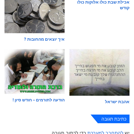
אכילת שבת כולו אלוקות כולו
קודש
איך יוצאים מהחובות ?
הודעה לתורמים – חודש סיון !
אהבת ישראל
כתיבת תגובה
יש
להתחבר למערכת
כדי לכתוב תגובה.