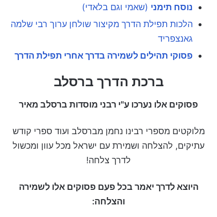
נוסח תימני
(שאמי וגם בלאדי)
הלכות תפילת הדרך מקיצור שולחן ערוך רבי שלמה
גאנצפריד
פסוקי תהילים לשמירה בדרך אחרי תפילת הדרך
ברכת הדרך ברסלב
פסוקים אלו נערכו ע"י רבני מוסדות ברסלב מאיר
מלוקטים מספרי רבינו נחמן מברסלב ועוד ספרי קודש
עתיקים, להצלחה ושמירת עם ישראל מכל עוון ומכשול
לדרך צלחה!
היוצא לדרך יאמר בכל פעם פסוקים אלו לשמירה
והצלחה: