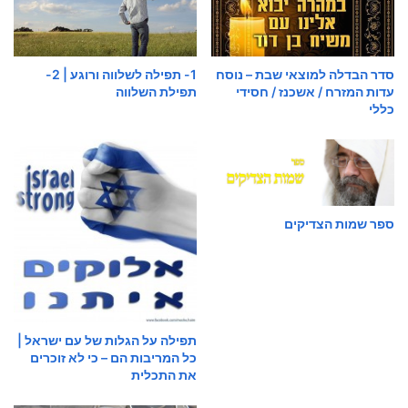
סדר הבדלה למוצאי שבת – נוסח
1- תפילה לשלווה ורוגע | 2-
עדות המזרח / אשכנז / חסידי
תפילת השלווה
כללי
ספר שמות הצדיקים
תפילה על הגלות של עם ישראל |
כל המריבות הם – כי לא זוכרים
את התכלית