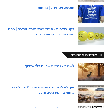
חופשה מפחידה | בדיחות
לקט בדיחות – תזהרו שלא יעבדו עליכם | מהם
המשימות הכי קשות בחיים
פוסטים אחרונים
לשמור על יראת שמיים בלי אייפון?
איך לא לבזבז את החופש הגדול? איך לאגור
כוחות בחופש נעים וחכם