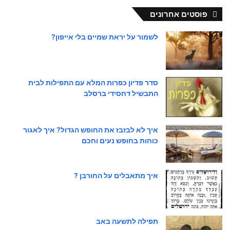
פוסטים אחרונים
לשמור על יראת שמיים בלי אייפון?
סדר פדיון כפרות המלא עם התפילות לבית
התבשיל דחסידי ברסלב
איך לא לבזבז את החופש הגדול? איך לאגור
כוחות בחופש נעים וחכם
איך מתאבלים על החורבן ?
תפילה לתשעה באב