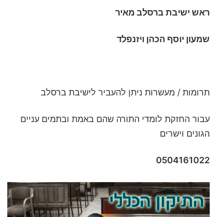
ראש ישיבת ברסלב מאיר
שמעון יוסף הכהן ויזנפלד
תרומות / מעשרות ניתן להעביר לישיבת ברסלב
עבור החזקת לומדי התורה שהם באמת ובתמים עניים
הגונים וישרים
0504161022