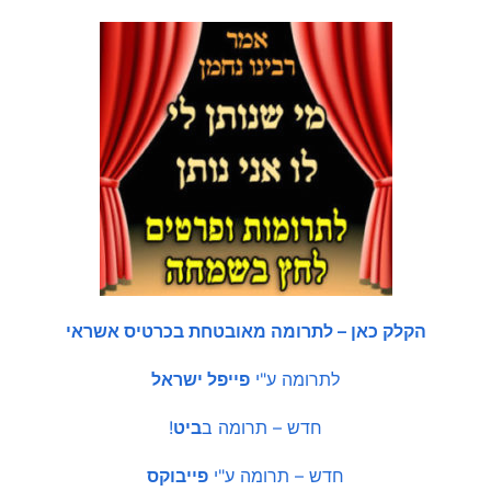
הקלק כאן – לתרומה מאובטחת בכרטיס אשראי
לתרומה ע"י
פייפל ישראל
חדש – תרומה ב
ביט
!
חדש – תרומה ע"י
פייבוקס