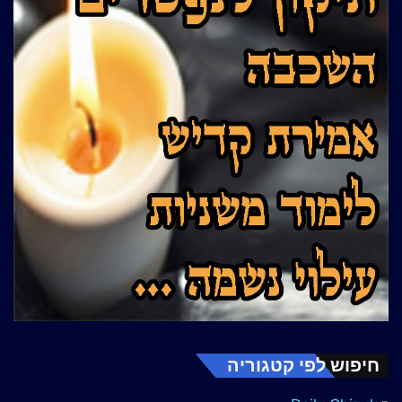
חיפוש לפי קטגוריה