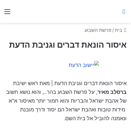
ברסלב מאיר ע"ר
חיפוש באתר
תפ
בית
/
פרשת השבוע
איסור הונאת דברים וגניבת הדעת
איסור הונאת דברים וגניבת הדעת | מאת ראש ישיבת
ברסלב מאיר
, על פרשת השבוע בהר.., והוא נושא חשוב
של אהבת ישראל והבריות והוא חמור יותר מאיסור א"א
מידות טובות ואהבת ישראל הם יסוד ודרך מובנת
ונאמנה להוביל אל בית השם.