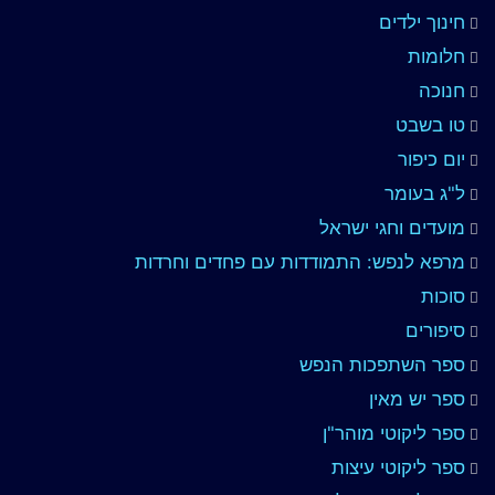
חינוך ילדים
חלומות
חנוכה
טו בשבט
יום כיפור
ל"ג בעומר
מועדים וחגי ישראל
מרפא לנפש: התמודדות עם פחדים וחרדות
סוכות
סיפורים
ספר השתפכות הנפש
ספר יש מאין
ספר ליקוטי מוהר"ן
ספר ליקוטי עיצות