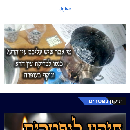
Jgive
תיקון נפטרים