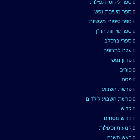
ספר ליקוטי תפילות
ספר משיבת נפש
ספר סיפורי מעשיות
ספר שיחות הר"ן
ספרי ברסלב
עלה לתרופה
פדיון נפש
פורים
פסח
פרשת השבוע
פרשת השבוע לילדים
קדיש
קדיש נוסחים
קמעות וסגולות
ראש השנה