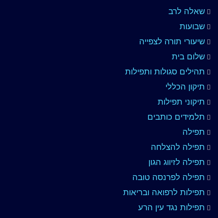
שאלה לרב
שבועות
שיעורי תורה לצפייה
שלום בית
תהילים סגולות ותפילות
תיקון הכללי
תיקוני תפילות
תלמידים כותבים
תפילה
תפילה להצלחה
תפילה לזיווג הגון
תפילה לפרנסה טובה
תפילות לרפואה ובריאות
תפילות נגד עין הרע