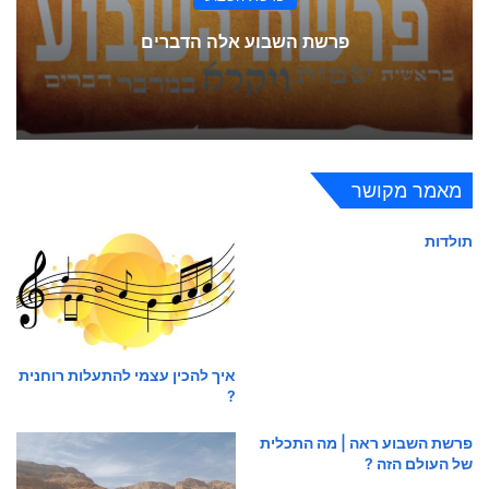
פרשת השבוע אלה הדברים
מאמר מקושר
תולדות
איך להכין עצמי להתעלות רוחנית
?
פרשת השבוע ראה | מה התכלית
של העולם הזה ?