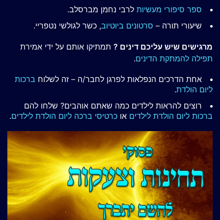
ספר סיפורי מעשיות
לרבי נחמן מברסלב.
שיעורי תורה –
סרטונים ביוטיוב
, כשר לגולשי נטפריי.
מרגישים שיש עליכם דינים ?
תמתיקו אותם על ידי אמירת
תפילה להמתקת הדינים
.
אחת הדרכים הנפלאות לפרגן לחבר/ה – זה לשלוח
ברכות
ליום הולדת
.
רוצים להראות לילדים כמה שאתם אוהבים? שלחו להם
ברכות ליום הולדת לילדים
או
כרטיסי ברכה ליום הולדת לילדים
.