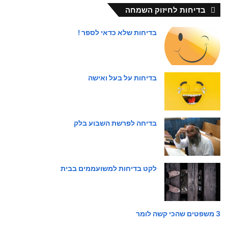
בדיחות לחיזוק השמחה
בדיחות שלא כדאי לספר !
בדיחות על בעל ואישה
בדיחה לפרשת השבוע בלק
לקט בדיחות למשועממים בבית
3 משפטים שהכי קשה לומר