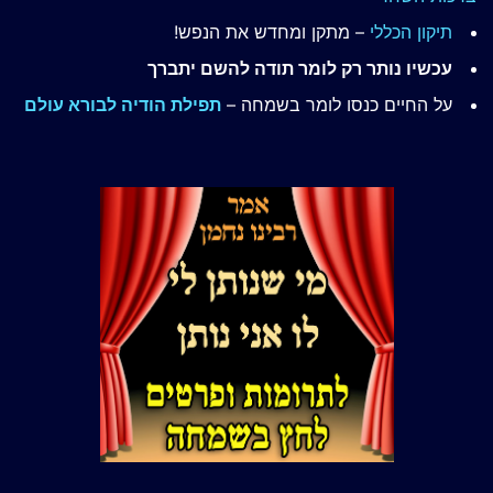
תיקון הכללי
– מתקן ומחדש את הנפש!
עכשיו נותר רק לומר תודה להשם יתברך
על החיים כנסו לומר בשמחה –
תפילת הודיה לבורא עולם