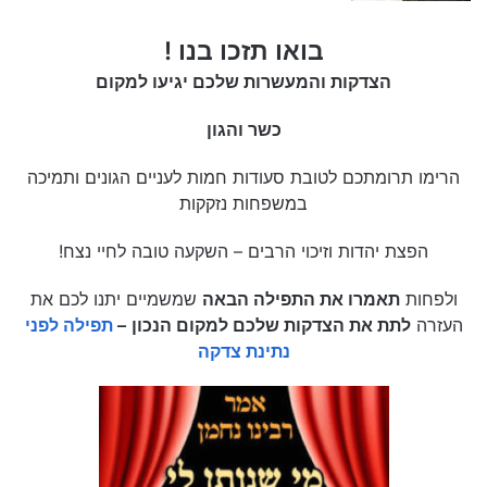
בואו תזכו בנו !
הצדקות והמעשרות שלכם יגיעו למקום
כשר והגון
הרימו תרומתכם לטובת סעודות חמות לעניים הגונים ותמיכה
במשפחות נזקקות
הפצת יהדות וזיכוי הרבים – השקעה טובה לחיי נצח!
ולפחות
תאמרו את התפילה הבאה
שמשמיים יתנו לכם את
העזרה
לתת את הצדקות שלכם למקום הנכון
–
תפילה לפני
נתינת צדקה