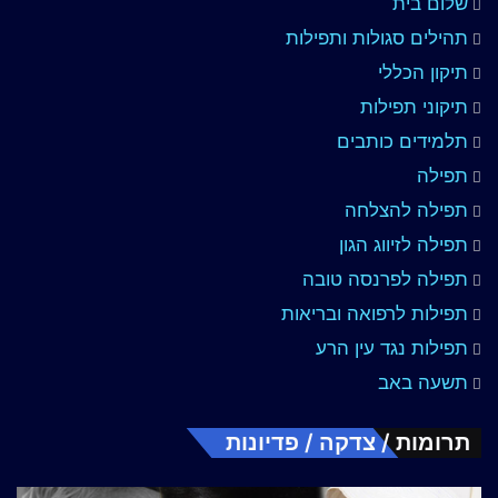
שלום בית
תהילים סגולות ותפילות
תיקון הכללי
תיקוני תפילות
תלמידים כותבים
תפילה
תפילה להצלחה
תפילה לזיווג הגון
תפילה לפרנסה טובה
תפילות לרפואה ובריאות
תפילות נגד עין הרע
תשעה באב
תרומות / צדקה / פדיונות