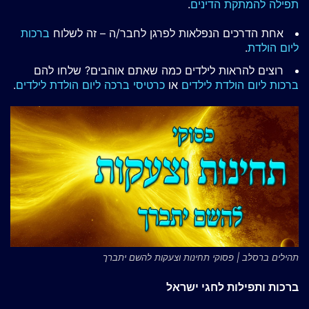
תפילה להמתקת הדינים
.
אחת הדרכים הנפלאות לפרגן לחבר/ה – זה לשלוח
ברכות
ליום הולדת
.
רוצים להראות לילדים כמה שאתם אוהבים? שלחו להם
ברכות ליום הולדת לילדים
או
כרטיסי ברכה ליום הולדת לילדים
.
תהילים ברסלב | פסוקי תחינות וצעקות להשם יתברך
ברכות ותפילות לחגי ישראל