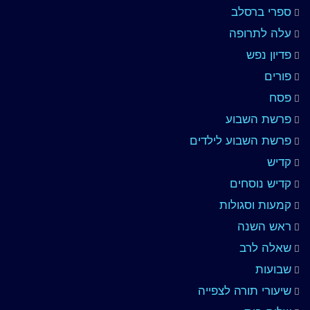
ספרי ברסלב
עלה לתרופה
פדיון נפש
פורים
פסח
פרשת השבוע
פרשת השבוע לילדים
קדיש
קדיש נוסחים
קמעות וסגולות
ראש השנה
שאלה לרב
שבועות
שיעורי תורה לצפייה