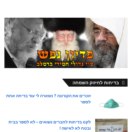
בדיחות לחיזוק השמחה
זוכרים את הקורונה ? נשארה לי עוד בדיחה אחת
לספר
לקט בדיחות לחברים נשואים – לא לספר בבית
ובטח לא לאישה !