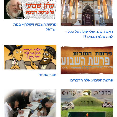
פרשת השבוע וישלח – בנות
ישראל
ראש השנה שלי עולה על הכל –
למה שלא תבואו ?!
חבר אמיתי
פרשת השבוע אלה הדברים