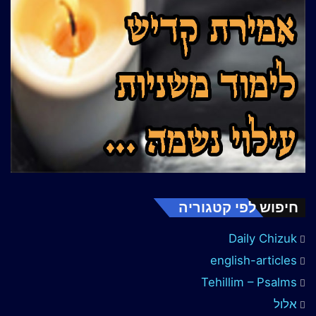
חיפוש לפי קטגוריה
Daily Chizuk
english-articles
Tehillim – Psalms
אלול