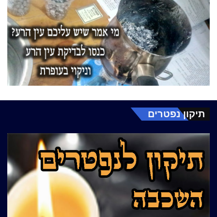
תיקון נפטרים