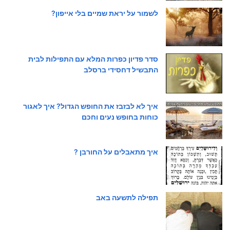
לשמור על יראת שמיים בלי אייפון?
סדר פדיון כפרות המלא עם התפילות לבית
התבשיל דחסידי ברסלב
איך לא לבזבז את החופש הגדול? איך לאגור
כוחות בחופש נעים וחכם
איך מתאבלים על החורבן ?
תפילה לתשעה באב