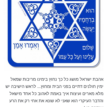
אהבת ישראל מושג כל כך נחוץ בימינו מריבות שמאל
ימין חולנים דתיים בפני הבית ומחוץ… לראש הישיבה יש
מלא מארים ועיצות איך באמת לאהוב כל אחד מישאל
והדבר העיקרי הוא שאני לא שונא את אחי רק את הרע