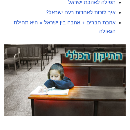
תפילה לאהבת ישראל
איך לזכות לאחדות בעם ישראל?
אהבת חברים + אהבה בין ישראל = היא תחילת
הגאולה