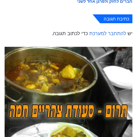
חברים לחזק ולפרגן אחד לשני
כתיבת תגובה
יש
להתחבר למערכת
כדי לכתוב תגובה.