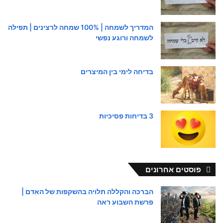
המדריך לשמחה | 100% שמחה לרצינים | תפילה
לשמחה ורוגע נפשי
בדיחה לימי בין המיצרים
3 בדיחות פסיכיות
פוסטים אחרונים
הברכה והקללה תלויה בהשקפות של האדם |
פרשת השבוע ראה