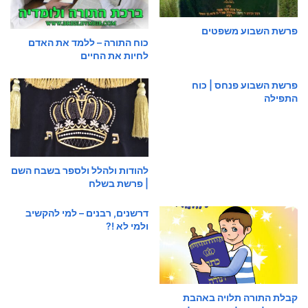
פרשת השבוע משפטים
כוח התורה – ללמד את האדם
לחיות את החיים
פרשת השבוע פנחס | כוח
התפילה
להודות ולהלל ולספר בשבח השם
| פרשת בשלח
דרשנים, רבנים – למי להקשיב
ולמי לא !?
קבלת התורה תלויה באהבת