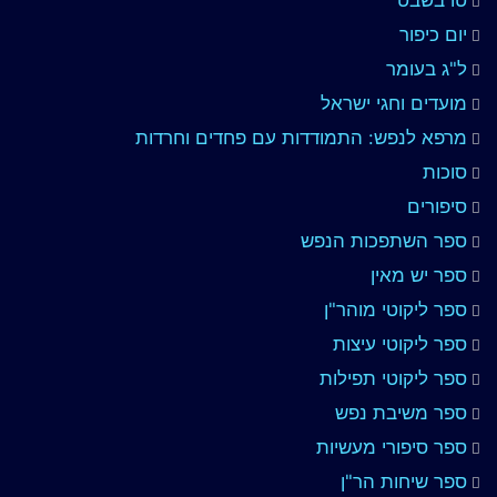
יום כיפור
ל"ג בעומר
מועדים וחגי ישראל
מרפא לנפש: התמודדות עם פחדים וחרדות
סוכות
סיפורים
ספר השתפכות הנפש
ספר יש מאין
ספר ליקוטי מוהר"ן
ספר ליקוטי עיצות
ספר ליקוטי תפילות
ספר משיבת נפש
ספר סיפורי מעשיות
ספר שיחות הר"ן