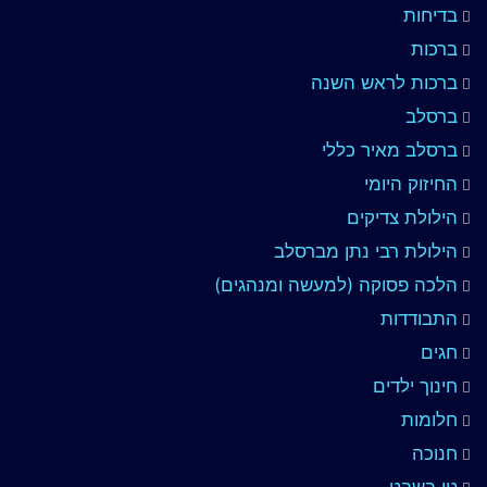
בדיחות
ברכות
ברכות לראש השנה
ברסלב
ברסלב מאיר כללי
החיזוק היומי
הילולת צדיקים
הילולת רבי נתן מברסלב
הלכה פסוקה (למעשה ומנהגים)
התבודדות
חגים
חינוך ילדים
חלומות
חנוכה
טו בשבט