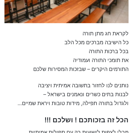
לקראת חג מתן תורה
כל הישיבה מברכים מכל הלב
בכל ברכות התורה
את תומכי התורה ועמודיה
התורמים היקרים – שבזכות המסירות שלכם
נותנים לנו לחזור בתשובה אמיתית ויציבה
לבנות בתים כשרים ונאמנים בישראל –
ולגדול בתורה תפילה, מידות טובות ויראת שמיים…
הכל זה בזכותכם ! ושלכם !!!
מבלי לצפות לישועות רק עם תפילות אמיתיות,