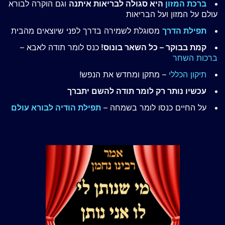
ברכת המזון
היא סגולה לבריאות איתנה
וגם הוקרה לבורא
עולם על המזון ועל הבריאות
תפילת הדרך
מסוגלת לשמירה בדרך לפני שיוצאים מהבית
קמת בבוקר – כל השאר בונוס!
כנס לומר תודה לאבא –
ברכות השחר
תיקון הכללי
– מתקן ומחדש את הנפש!
עכשיו נותר רק לומר תודה להשם יתברך
על החיים כנסו לומר בשמחה –
תפילת הודיה לבורא עולם