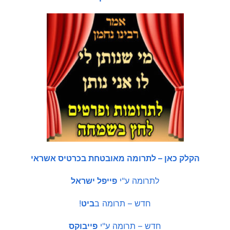
הקלק כאן – לתרומה מאובטחת בכרטיס אשראי
לתרומה ע"י
פייפל ישראל
חדש – תרומה ב
ביט
!
חדש – תרומה ע"י
פייבוקס