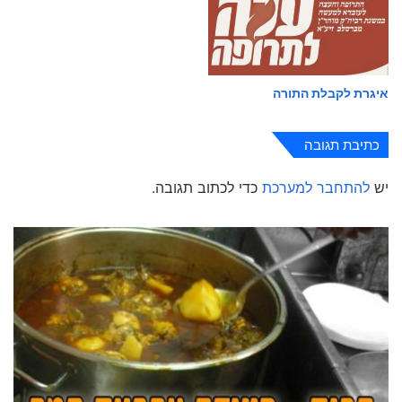
איגרת לקבלת התורה
כתיבת תגובה
יש
להתחבר למערכת
כדי לכתוב תגובה.