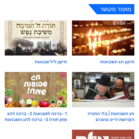
מאמר מקושר
תיקון חג השבועות
תיקון ליל שבועות
1- ברכה לשבועות 2- ברכה לחג
חג השבועות | בלי התורה
מתן תורה 3- ברכה לחג השבועות
הקדושה היינו צוענים