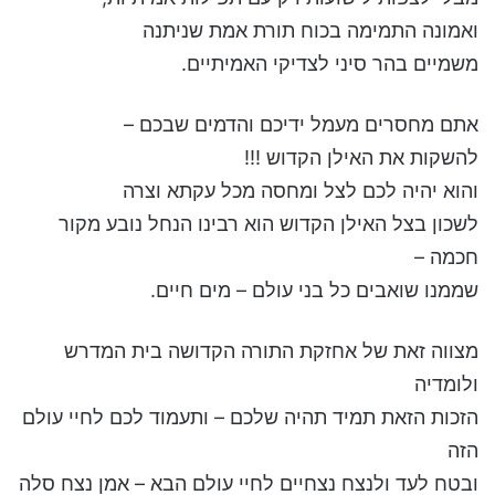
ואמונה התמימה בכוח תורת אמת שניתנה
משמיים בהר סיני לצדיקי האמיתיים.
אתם מחסרים מעמל ידיכם והדמים שבכם –
להשקות את האילן הקדוש !!!
והוא יהיה לכם לצל ומחסה מכל עקתא וצרה
לשכון בצל האילן הקדוש הוא רבינו הנחל נובע מקור
חכמה –
שממנו שואבים כל בני עולם – מים חיים.
מצווה זאת של אחזקת התורה הקדושה בית המדרש
ולומדיה
הזכות הזאת תמיד תהיה שלכם – ותעמוד לכם לחיי עולם
הזה
ובטח לעד ולנצח נצחיים לחיי עולם הבא – אמן נצח סלה