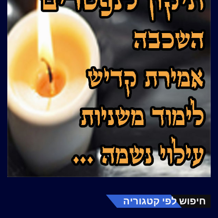
חיפוש לפי קטגוריה