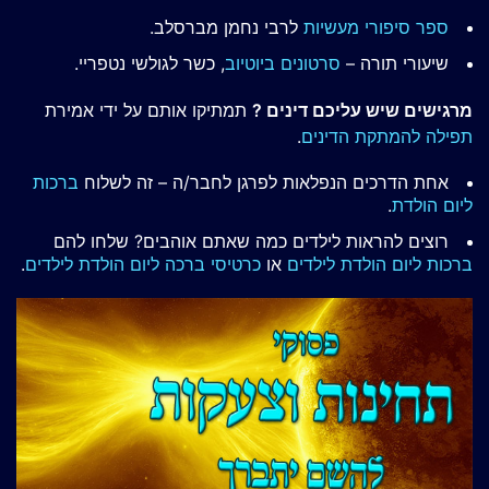
ספר סיפורי מעשיות
לרבי נחמן מברסלב.
שיעורי תורה –
סרטונים ביוטיוב
, כשר לגולשי נטפריי.
מרגישים שיש עליכם דינים ?
תמתיקו אותם על ידי אמירת
תפילה להמתקת הדינים
.
אחת הדרכים הנפלאות לפרגן לחבר/ה – זה לשלוח
ברכות
ליום הולדת
.
רוצים להראות לילדים כמה שאתם אוהבים? שלחו להם
ברכות ליום הולדת לילדים
או
כרטיסי ברכה ליום הולדת לילדים
.