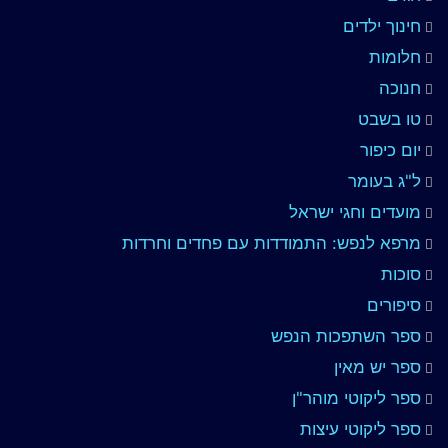
חינוך ילדים
חלומות
חנוכה
טו בשבט
יום כיפור
ל"ג בעומר
מועדים וחגי ישראל
מרפא לנפש: התמודדות עם פחדים וחרדות
סוכות
סיפורים
ספר השתפכות הנפש
ספר יש מאין
ספר ליקוטי מוהר"ן
ספר ליקוטי עיצות