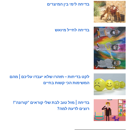
בדיחה לימי בין המיצרים
בדיחה לחייל מיואש
לקט בדיחות – תזהרו שלא יעבדו עליכם | מהם
המשימות הכי קשות בחיים
בדיחה | מזל טוב לבת שלי קוראים "קורונה"!
רוצים לדעת למה?