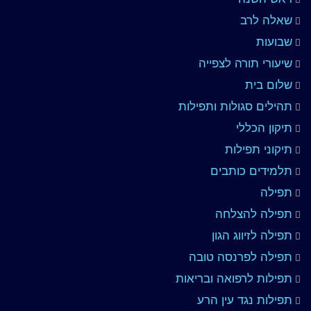
שאלה לרב
שבועות
שיעורי תורה לצפייה
שלום בית
תהילים סגולות ותפילות
תיקון הכללי
תיקוני תפילות
תלמידים כותבים
תפילה
תפילה להצלחה
תפילה לזיווג הגון
תפילה לפרנסה טובה
תפילות לרפואה ובריאות
תפילות נגד עין הרע