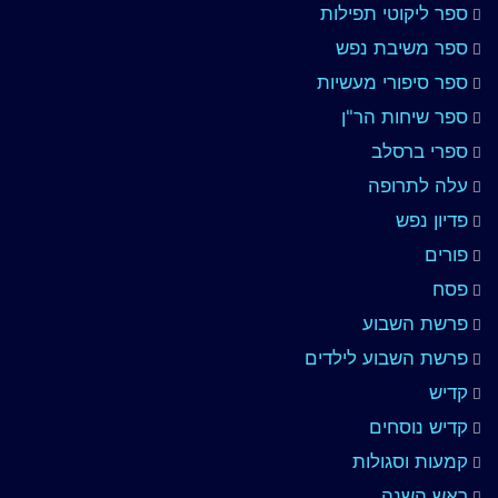
ספר ליקוטי תפילות
ספר משיבת נפש
ספר סיפורי מעשיות
ספר שיחות הר"ן
ספרי ברסלב
עלה לתרופה
פדיון נפש
פורים
פסח
פרשת השבוע
פרשת השבוע לילדים
קדיש
קדיש נוסחים
קמעות וסגולות
ראש השנה