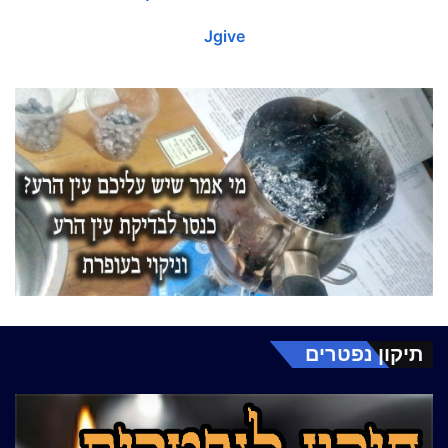
Jgive
תיקון נפטרים