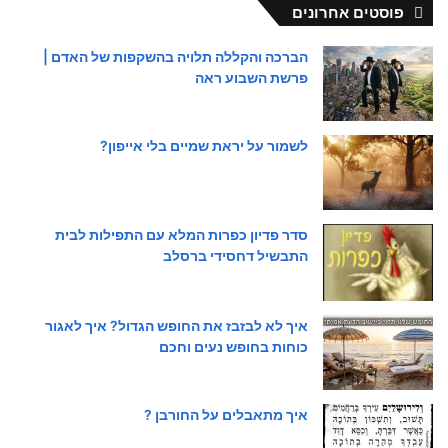
פוסטים אחרונים
הברכה והקללה תלויה בהשקפות של האדם |
פרשת השבוע ראה
לשמור על יראת שמיים בלי אייפון?
סדר פדיון כפרות המלא עם התפילות לבית
התבשיל דחסידי ברסלב
איך לא לבזבז את החופש הגדול? איך לאגור
כוחות בחופש נעים וחכם
איך מתאבלים על החורבן ?