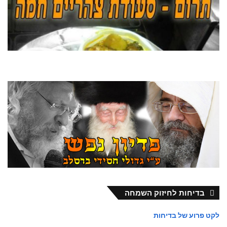
בדיחות לחיזוק השמחה
לקט פרוע של בדיחות