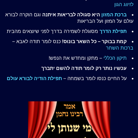
לזיווג הגון
ברכת המזון
היא סגולה לבריאות איתנה
וגם הוקרה לבורא
עולם על המזון ועל הבריאות
תפילת הדרך
מסוגלת לשמירה בדרך לפני שיוצאים מהבית
קמת בבוקר – כל השאר בונוס!
כנס לומר תודה לאבא –
ברכות השחר
תיקון הכללי
– מתקן ומחדש את הנפש!
עכשיו נותר רק לומר תודה להשם יתברך
על החיים כנסו לומר בשמחה –
תפילת הודיה לבורא עולם