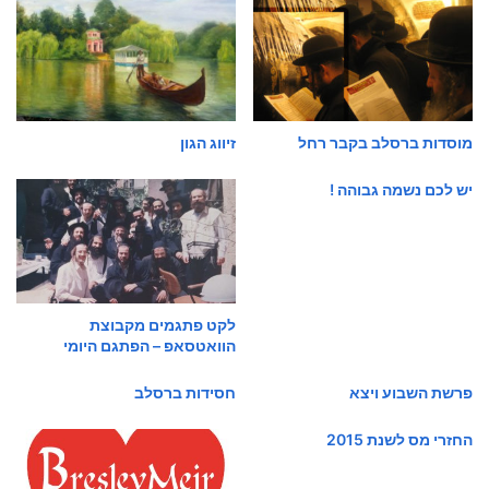
מוסדות ברסלב בקבר רחל
זיווג הגון
יש לכם נשמה גבוהה !
לקט פתגמים מקבוצת
הוואטסאפ – הפתגם היומי
פרשת השבוע ויצא
חסידות ברסלב
החזרי מס לשנת 2015