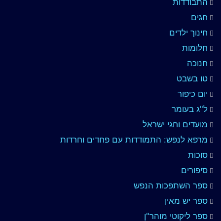
התבודדות
חגים
חינוך ילדים
חלומות
חנוכה
טו בשבט
יום כיפור
ל"ג בעומר
מועדים וחגי ישראל
מרפא לנפש: התמודדות עם פחדים וחרדות
סוכות
סיפורים
ספר השתפכות הנפש
ספר יש מאין
ספר ליקוטי מוהר"ן