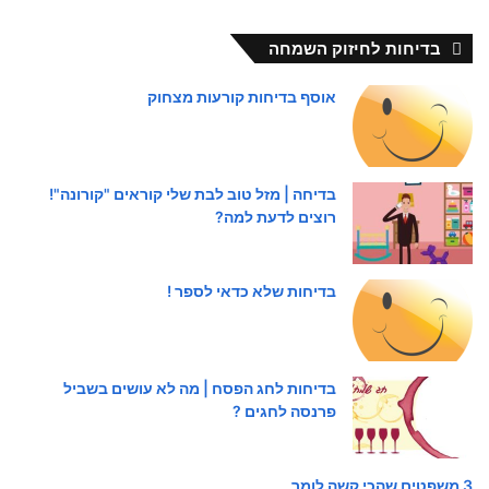
בדיחות לחיזוק השמחה
אוסף בדיחות קורעות מצחוק
בדיחה | מזל טוב לבת שלי קוראים "קורונה"!
רוצים לדעת למה?
בדיחות שלא כדאי לספר !
בדיחות לחג הפסח | מה לא עושים בשביל
פרנסה לחגים ?
3 משפטים שהכי קשה לומר