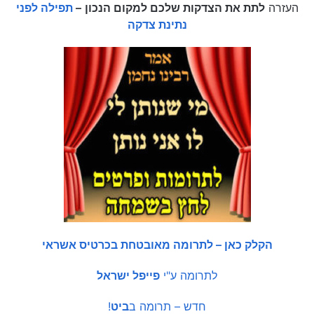
העזרה
לתת את הצדקות שלכם למקום הנכון
–
תפילה לפני
נתינת צדקה
הקלק כאן – לתרומה מאובטחת בכרטיס אשראי
לתרומה ע"י
פייפל ישראל
חדש – תרומה ב
ביט
!