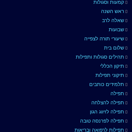
קמעות וסגולות
ראש השנה
שאלה לרב
שבועות
שיעורי תורה לצפייה
שלום בית
תהילים סגולות ותפילות
תיקון הכללי
תיקוני תפילות
תלמידים כותבים
תפילה
תפילה להצלחה
תפילה לזיווג הגון
תפילה לפרנסה טובה
תפילות לרפואה ובריאות