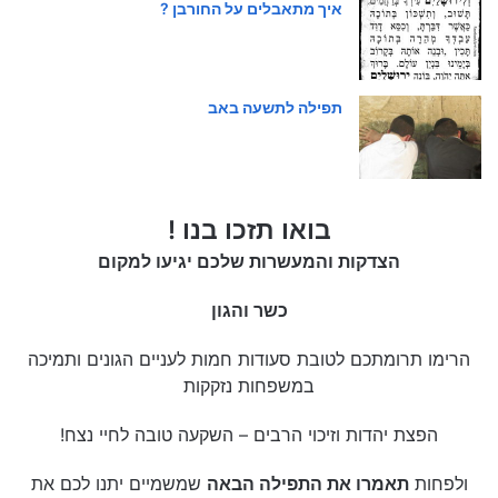
איך מתאבלים על החורבן ?
תפילה לתשעה באב
בואו תזכו בנו !
הצדקות והמעשרות שלכם יגיעו למקום
כשר והגון
הרימו תרומתכם לטובת סעודות חמות לעניים הגונים ותמיכה
במשפחות נזקקות
הפצת יהדות וזיכוי הרבים – השקעה טובה לחיי נצח!
ולפחות
תאמרו את התפילה הבאה
שמשמיים יתנו לכם את