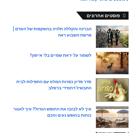
פוסטים אחרונים
הברכה והקללה תלויה בהשקפות של האדם |
פרשת השבוע ראה
לשמור על יראת שמיים בלי אייפון?
סדר פדיון כפרות המלא עם התפילות לבית
התבשיל דחסידי ברסלב
איך לא לבזבז את החופש הגדול? איך לאגור
כוחות בחופש נעים וחכם