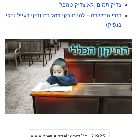
צדיק תמים ולא צדיק טמבל
דרכי התשובה – להיות בקי בהליכה (בקי בעייל ובקי
בנפיק)