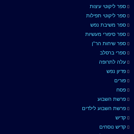
ספר ליקוטי עיצות
ספר ליקוטי תפילות
ספר משיבת נפש
ספר סיפורי מעשיות
ספר שיחות הר"ן
ספרי ברסלב
עלה לתרופה
פדיון נפש
פורים
פסח
פרשת השבוע
פרשת השבוע לילדים
קדיש
קדיש נוסחים