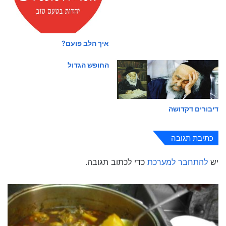
איך הלב פועם?
החופש הגדול
דיבורים דקדושה
כתיבת תגובה
יש
להתחבר למערכת
כדי לכתוב תגובה.