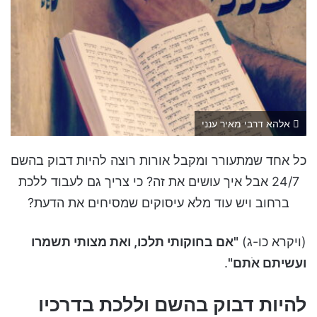
אלהא דרבי מאיר ענני
כל אחד שמתעורר ומקבל אורות רוצה להיות דבוק בהשם
24/7 אבל איך עושים את זה? כי צריך גם לעבוד ללכת
ברחוב ויש עוד מלא עיסוקים שמסיחים את הדעת?
(ויקרא כו-ג)
"אם בחוקותי תלכו, ואת מצותי תשמרו
ועשיתם אֹתם"
.
להיות דבוק בהשם וללכת בדרכיו