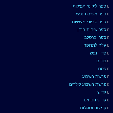
ספר ליקוטי תפילות
ספר משיבת נפש
ספר סיפורי מעשיות
ספר שיחות הר"ן
ספרי ברסלב
עלה לתרופה
פדיון נפש
פורים
פסח
פרשת השבוע
פרשת השבוע לילדים
קדיש
קדיש נוסחים
קמעות וסגולות