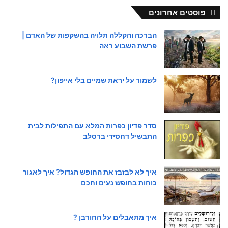
פוסטים אחרונים
הברכה והקללה תלויה בהשקפות של האדם |
פרשת השבוע ראה
לשמור על יראת שמיים בלי אייפון?
סדר פדיון כפרות המלא עם התפילות לבית
התבשיל דחסידי ברסלב
איך לא לבזבז את החופש הגדול? איך לאגור
כוחות בחופש נעים וחכם
איך מתאבלים על החורבן ?