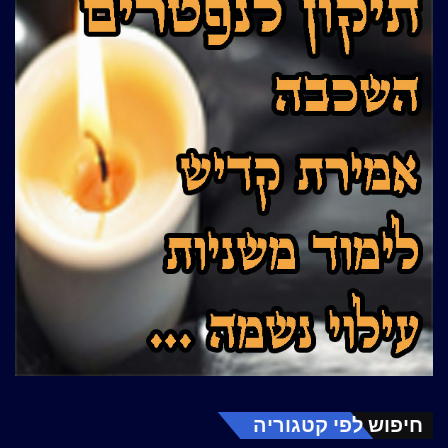
חיפוש לפי קטגוריה