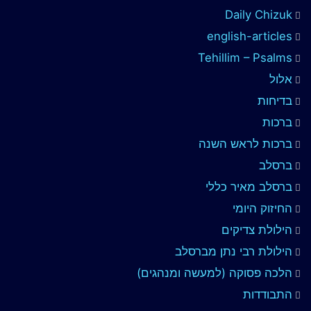
Daily Chizuk
english-articles
Tehillim – Psalms
אלול
בדיחות
ברכות
ברכות לראש השנה
ברסלב
ברסלב מאיר כללי
החיזוק היומי
הילולת צדיקים
הילולת רבי נתן מברסלב
הלכה פסוקה (למעשה ומנהגים)
התבודדות