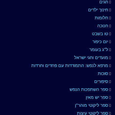
חגים
חינוך ילדים
חלומות
חנוכה
טו בשבט
יום כיפור
ל"ג בעומר
מועדים וחגי ישראל
מרפא לנפש: התמודדות עם פחדים וחרדות
סוכות
סיפורים
ספר השתפכות הנפש
ספר יש מאין
ספר ליקוטי מוהר"ן
ספר ליקוטי עיצות