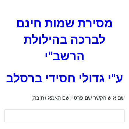
מסירת שמות חינם
לברכה בהילולת
הרשב"י
ע"י גדולי חסידי ברסלב
שם איש הקשר שם פרטי ושם האמא (חובה)