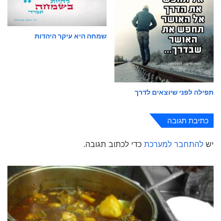
שמחה היא עיקר היהדות
תפילה לפני שיוצאים לדרך
כתיבת תגובה
יש
להתחבר למערכת
כדי לכתוב תגובה.