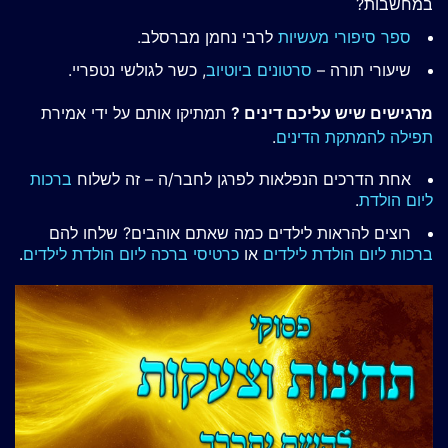
במחשבות?
ספר סיפורי מעשיות
לרבי נחמן מברסלב.
שיעורי תורה –
סרטונים ביוטיוב
, כשר לגולשי נטפריי.
מרגישים שיש עליכם דינים ?
תמתיקו אותם על ידי אמירת
תפילה להמתקת הדינים
.
אחת הדרכים הנפלאות לפרגן לחבר/ה – זה לשלוח
ברכות
ליום הולדת
.
רוצים להראות לילדים כמה שאתם אוהבים? שלחו להם
ברכות ליום הולדת לילדים
או
כרטיסי ברכה ליום הולדת לילדים
.