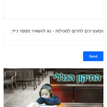
המעוניינים לתרום לפעילות - נא להשאיר מספר נייד.