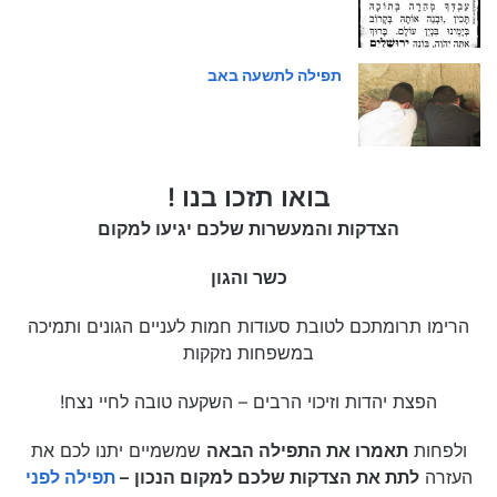
תפילה לתשעה באב
בואו תזכו בנו !
הצדקות והמעשרות שלכם יגיעו למקום
כשר והגון
הרימו תרומתכם לטובת סעודות חמות לעניים הגונים ותמיכה
במשפחות נזקקות
הפצת יהדות וזיכוי הרבים – השקעה טובה לחיי נצח!
ולפחות
תאמרו את התפילה הבאה
שמשמיים יתנו לכם את
העזרה
לתת את הצדקות שלכם למקום הנכון
–
תפילה לפני