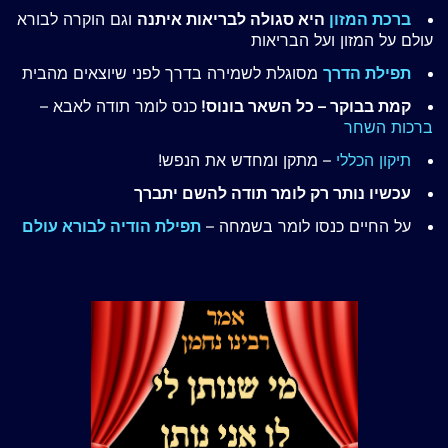
ברכת המזון
היא סגולה לבריאות איתנה
וגם הוקרה לבורא
עולם על המזון ועל הבריאות
תפילת הדרך
מסוגלת לשמירה בדרך לפני שיוצאים מהבית
קמת בבוקר – כל השאר בונוס!
כנס לומר תודה לאבא –
ברכות השחר
תיקון הכללי
– מתקן ומחדש את הנפש!
עכשיו נותר רק לומר תודה להשם יתברך
על החיים כנסו לומר בשמחה –
תפילת הודיה לבורא עולם