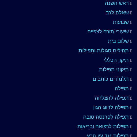
ראש השנה
שאלה לרב
שבועות
שיעורי תורה לצפייה
שלום בית
תהילים סגולות ותפילות
תיקון הכללי
תיקוני תפילות
תלמידים כותבים
תפילה
תפילה להצלחה
תפילה לזיווג הגון
תפילה לפרנסה טובה
תפילות לרפואה ובריאות
תפילות נגד עין הרע