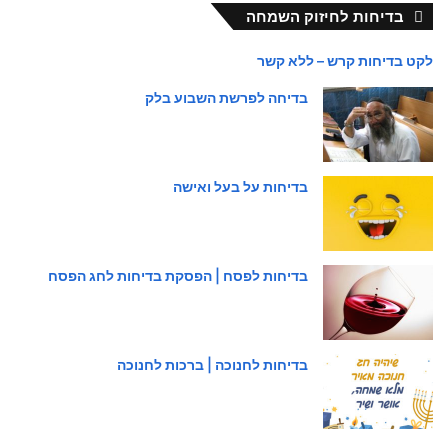
בדיחות לחיזוק השמחה
לקט בדיחות קרש – ללא קשר
בדיחה לפרשת השבוע בלק
בדיחות על בעל ואישה
בדיחות לפסח | הפסקת בדיחות לחג הפסח
בדיחות לחנוכה | ברכות לחנוכה