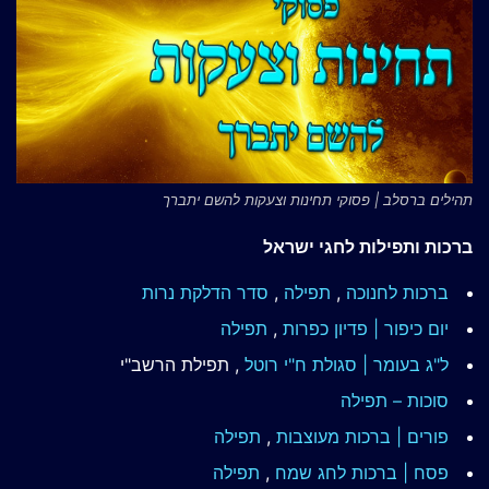
תהילים ברסלב | פסוקי תחינות וצעקות להשם יתברך
ברכות ותפילות לחגי ישראל
ברכות לחנוכה
,
תפילה
,
סדר הדלקת נרות
יום כיפור | פדיון כפרות
,
תפילה
ל"ג בעומר | סגולת ח"י רוטל
, תפילת הרשב"י
סוכות – תפילה
פורים | ברכות מעוצבות
,
תפילה
פסח | ברכות
לחג שמח
,
תפילה