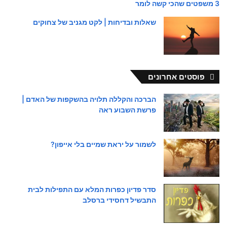
3 משפטים שהכי קשה לומר
שאלות ובדיחות | לקט מגניב של צחוקים
פוסטים אחרונים
הברכה והקללה תלויה בהשקפות של האדם |
פרשת השבוע ראה
לשמור על יראת שמיים בלי אייפון?
סדר פדיון כפרות המלא עם התפילות לבית
התבשיל דחסידי ברסלב