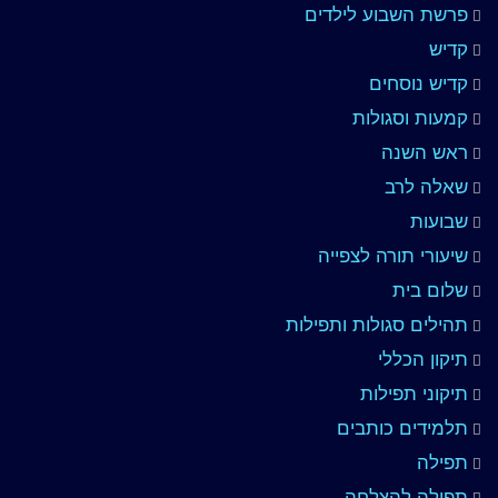
פרשת השבוע לילדים
קדיש
קדיש נוסחים
קמעות וסגולות
ראש השנה
שאלה לרב
שבועות
שיעורי תורה לצפייה
שלום בית
תהילים סגולות ותפילות
תיקון הכללי
תיקוני תפילות
תלמידים כותבים
תפילה
תפילה להצלחה