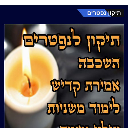
תיקון נפטרים