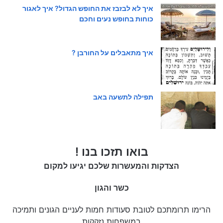
איך לא לבזבז את החופש הגדול? איך לאגור
כוחות בחופש נעים וחכם
איך מתאבלים על החורבן ?
תפילה לתשעה באב
בואו תזכו בנו !
הצדקות והמעשרות שלכם יגיעו למקום
כשר והגון
הרימו תרומתכם לטובת סעודות חמות לעניים הגונים ותמיכה
במשפחות נזקקות