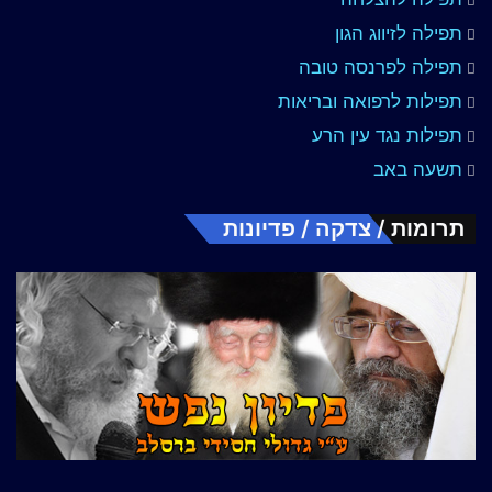
תפילה לזיווג הגון
תפילה לפרנסה טובה
תפילות לרפואה ובריאות
תפילות נגד עין הרע
תשעה באב
תרומות / צדקה / פדיונות