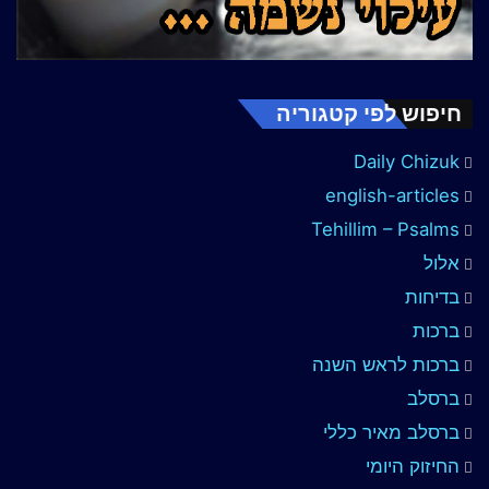
חיפוש לפי קטגוריה
Daily Chizuk
english-articles
Tehillim – Psalms
אלול
בדיחות
ברכות
ברכות לראש השנה
ברסלב
ברסלב מאיר כללי
החיזוק היומי