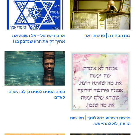
כוח הבחירה | פרשת ראה
אהבת ישראל – אל תשנא את
אחיך רק את הרע שנדבק בו !
כמים הפנים לפנים כן לב האדם
לאדם
פרשת השבוע בהעלותך | חלישות
הדעת, לא להתייאש.