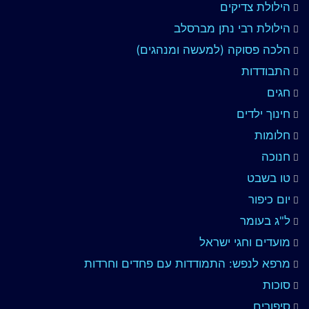
הילולת צדיקים
הילולת רבי נתן מברסלב
הלכה פסוקה (למעשה ומנהגים)
התבודדות
חגים
חינוך ילדים
חלומות
חנוכה
טו בשבט
יום כיפור
ל"ג בעומר
מועדים וחגי ישראל
מרפא לנפש: התמודדות עם פחדים וחרדות
סוכות
סיפורים