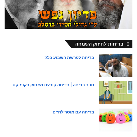
בדיחות לחיזוק השמחה
בדיחה לפרשת השבוע בלק
ספר בדיחה | בדיחה קורעת מצחוק בקומיקס
בדיחה עם מוסר לחיים