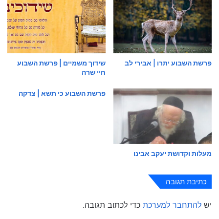
פרשת השבוע יתרו | אבירי לב
שידוך משמיים | פרשת השבוע
חיי שרה
פרשת השבוע כי תשא | צדקה
מעלות וקדושת יעקב אבינו
כתיבת תגובה
יש
להתחבר למערכת
כדי לכתוב תגובה.