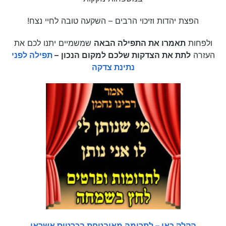
הפצת יהדות וזיכוי הרבים – השקעה טובה לחיי נצח!
ולפחות
תאמרו את התפילה הבאה
שמשמיים יתנו לכם את
העזרה
לתת את הצדקות שלכם למקום הנכון
–
תפילה לפני
נתינת צדקה
הקלק כאן – לתרומה מאובטחת בכרטיס אשראי