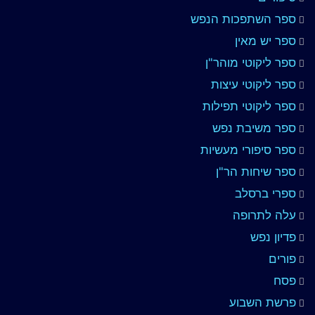
ספר השתפכות הנפש
ספר יש מאין
ספר ליקוטי מוהר"ן
ספר ליקוטי עיצות
ספר ליקוטי תפילות
ספר משיבת נפש
ספר סיפורי מעשיות
ספר שיחות הר"ן
ספרי ברסלב
עלה לתרופה
פדיון נפש
פורים
פסח
פרשת השבוע