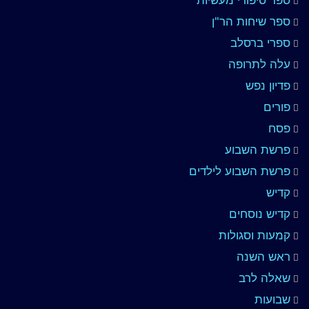
ספר סיפורי מעשיות
ספר שיחות הר"ן
ספרי ברסלב
עלה לתרופה
פדיון נפש
פורים
פסח
פרשת השבוע
פרשת השבוע לילדים
קדיש
קדיש נוסחים
קמעות וסגולות
ראש השנה
שאלה לרב
שבועות