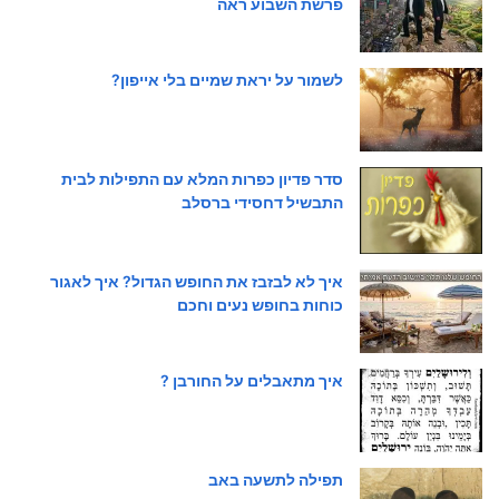
פרשת השבוע ראה
לשמור על יראת שמיים בלי אייפון?
סדר פדיון כפרות המלא עם התפילות לבית
התבשיל דחסידי ברסלב
איך לא לבזבז את החופש הגדול? איך לאגור
כוחות בחופש נעים וחכם
איך מתאבלים על החורבן ?
תפילה לתשעה באב