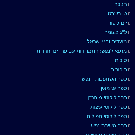
חנוכה
טו בשבט
יום כיפור
ל"ג בעומר
מועדים וחגי ישראל
מרפא לנפש: התמודדות עם פחדים וחרדות
סוכות
סיפורים
ספר השתפכות הנפש
ספר יש מאין
ספר ליקוטי מוהר"ן
ספר ליקוטי עיצות
ספר ליקוטי תפילות
ספר משיבת נפש