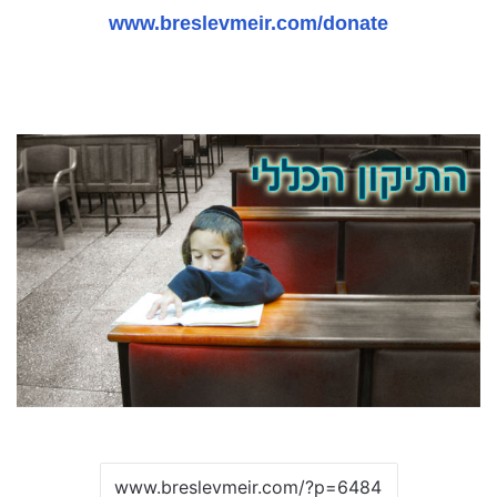
www.breslevmeir.com/donate