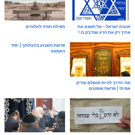
אהבת ישראל – אל תשנא את
תפילת תודה לאלוהים
אחיך רק את הרע שנדבק בו !
פרשת השבוע בהעלותך | יסוד
האמונה
מהי הדרך להיות מושלם וצדיק
אמיתי | פרשת שופטים