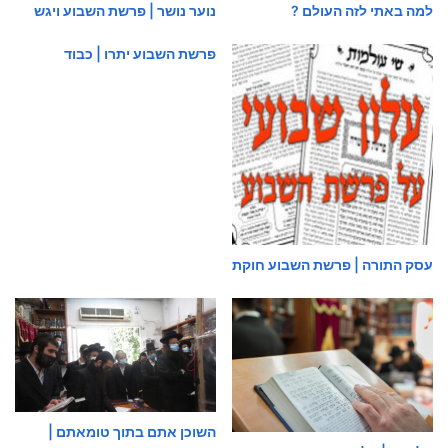
למה באתי לזה העולם ?
נוער נושר | פרשת השבוע ויגש
פרשת השבוע יתרו | כבוד
עסק התורה | פרשת השבוע חוקת
השוכן אתם בתוך טומאתם |