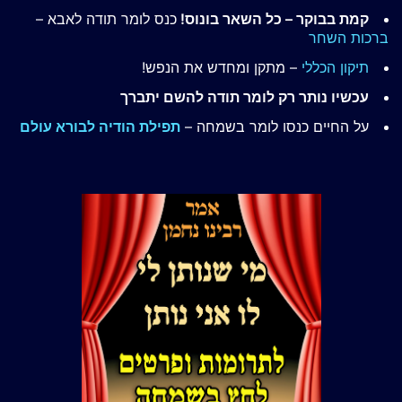
קמת בבוקר – כל השאר בונוס!
כנס לומר תודה לאבא –
ברכות השחר
תיקון הכללי
– מתקן ומחדש את הנפש!
עכשיו נותר רק לומר תודה להשם יתברך
על החיים כנסו לומר בשמחה –
תפילת הודיה לבורא עולם