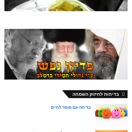
בדיחות לחיזוק השמחה
בדיחה עם מוסר לחיים