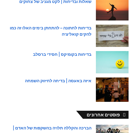
שאלות ובדיחות | לקט מגניב של צחוקים
בדיחות לחתונה – להתחתן בימים האלו זה כמו
להקים קואליציה
בדיחות בקומיקס | חסידי ברסלב
איזה באעסה | בדיחה לחיזוק השמחה
פוסטים אחרונים
הברכה והקללה תלויה בהשקפות של האדם |