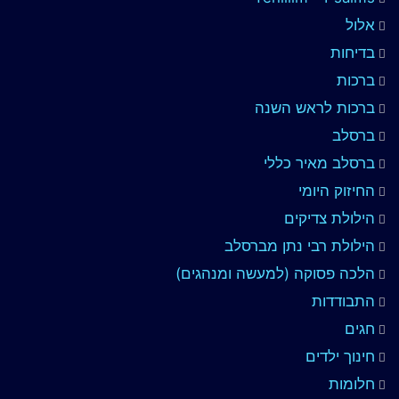
אלול
בדיחות
ברכות
ברכות לראש השנה
ברסלב
ברסלב מאיר כללי
החיזוק היומי
הילולת צדיקים
הילולת רבי נתן מברסלב
הלכה פסוקה (למעשה ומנהגים)
התבודדות
חגים
חינוך ילדים
חלומות