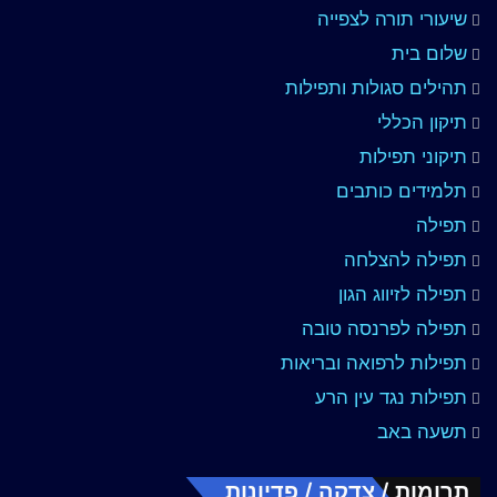
שיעורי תורה לצפייה
שלום בית
תהילים סגולות ותפילות
תיקון הכללי
תיקוני תפילות
תלמידים כותבים
תפילה
תפילה להצלחה
תפילה לזיווג הגון
תפילה לפרנסה טובה
תפילות לרפואה ובריאות
תפילות נגד עין הרע
תשעה באב
תרומות / צדקה / פדיונות