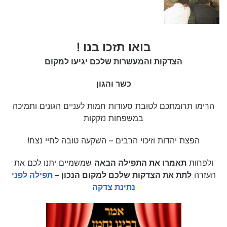
בואו תזכו בנו !
הצדקות והמעשרות שלכם יגיעו למקום
כשר והגון
הרימו תרומתכם לטובת סעודות חמות לעניים הגונים ותמיכה
במשפחות נזקקות
הפצת יהדות וזיכוי הרבים – השקעה טובה לחיי נצח!
ולפחות
תאמרו את התפילה הבאה
שמשמיים יתנו לכם את
העזרה
לתת את הצדקות שלכם למקום הנכון
–
תפילה לפני
נתינת צדקה