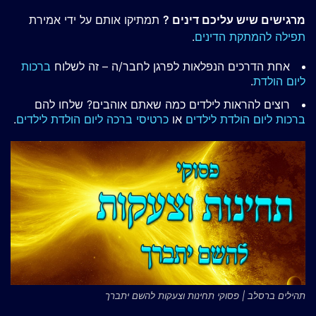
מרגישים שיש עליכם דינים ?
תמתיקו אותם על ידי אמירת
תפילה להמתקת הדינים
.
אחת הדרכים הנפלאות לפרגן לחבר/ה – זה לשלוח
ברכות
ליום הולדת
.
רוצים להראות לילדים כמה שאתם אוהבים? שלחו להם
ברכות ליום הולדת לילדים
או
כרטיסי ברכה ליום הולדת לילדים
.
תהילים ברסלב | פסוקי תחינות וצעקות להשם יתברך