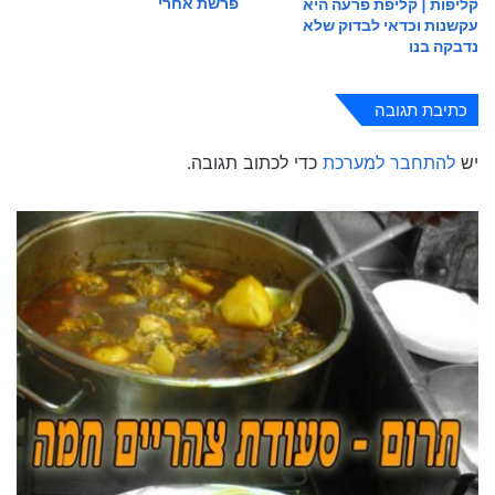
פרשת אחרי
קליפות | קליפת פרעה היא
עקשנות וכדאי לבדוק שלא
נדבקה בנו
כתיבת תגובה
יש
להתחבר למערכת
כדי לכתוב תגובה.