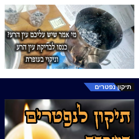
תיקון נפטרים