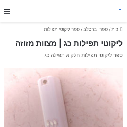
ברסלב מאיר ע"ר
חיפוש באתר
תפ
בית
/
ספרי ברסלב
/
ספר ליקוטי תפילות
ליקוטי תפילות כג | מצוות מזוזה
ספר ליקוטי תפילות חלק א תפילה כג