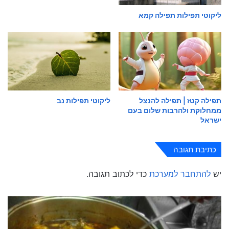
ליקוטי תפילות תפילה קמא
תפילה קטז | תפילה להנצל
ליקוטי תפילות נב
ממחלוקת ולהרבות שלום בעם
ישראל
כתיבת תגובה
יש
להתחבר למערכת
כדי לכתוב תגובה.