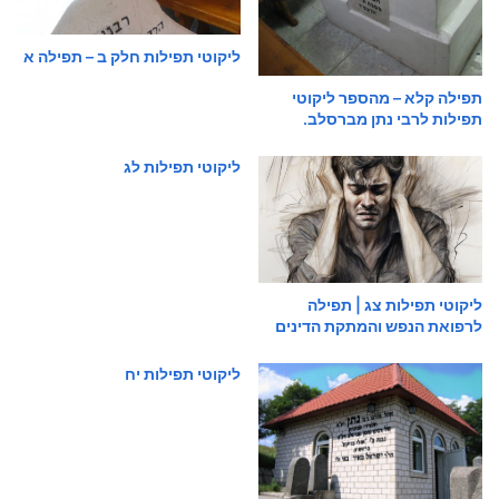
ליקוטי תפילות חלק ב – תפילה א
תפילה קלא – מהספר ליקוטי
תפילות לרבי נתן מברסלב.
ליקוטי תפילות לג
ליקוטי תפילות צג | תפילה
לרפואת הנפש והמתקת הדינים
ליקוטי תפילות יח