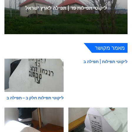
ליקוטי תפילות פד | תפילה לארץ ישראל
מאמר מקושר
ליקוטי תפילות | תפילה ב
ליקוטי תפילות חלק ב – תפילה ב