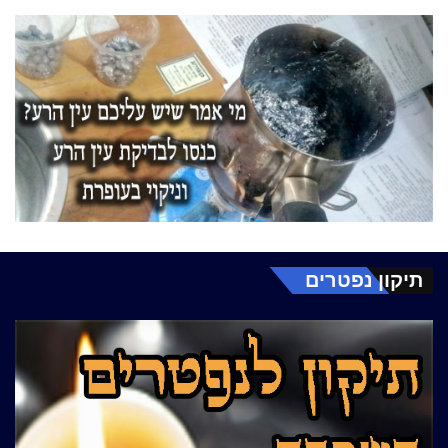
תיקון נפטרים