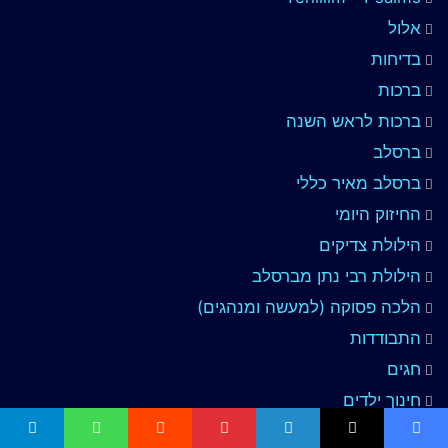
אלול
בדיחות
ברכות
ברכות לראש השנה
ברסלב
ברסלב מאיר כללי
החיזוק היומי
הילולת צדיקים
הילולת רבי נתן מברסלב
הלכה פסוקה (למעשה ומנהגים)
התבודדות
חגים
חינוך ילדים
חלומות