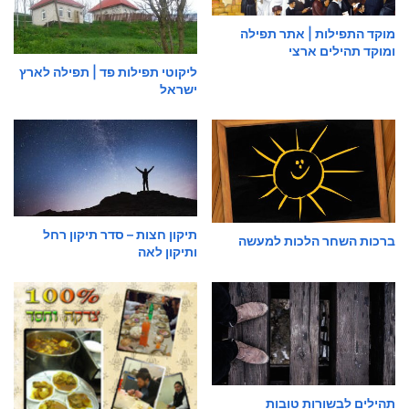
מוקד התפילות | אתר תפילה
ומוקד תהילים ארצי
ליקוטי תפילות פד | תפילה לארץ
ישראל
תיקון חצות – סדר תיקון רחל
ברכות השחר הלכות למעשה
ותיקון לאה
תהילים לבשורות טובות