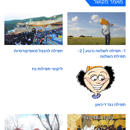
מאמר מקושר
1- תפילה לשלווה ורוגע | 2-
תפילה להנצל מאפיקורסיות
תפילת השלווה
ליקוטי תפילות נח
תפילה נגד דיכאון