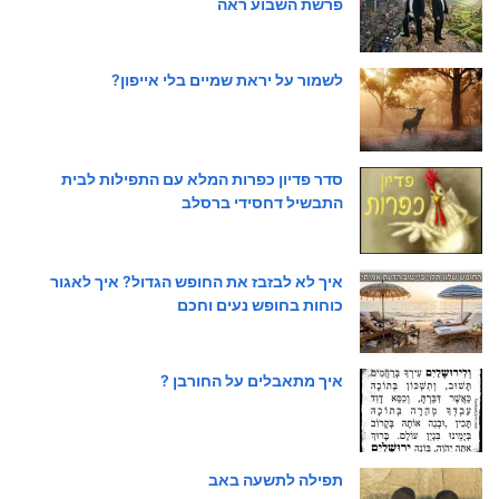
פרשת השבוע ראה
לשמור על יראת שמיים בלי אייפון?
סדר פדיון כפרות המלא עם התפילות לבית
התבשיל דחסידי ברסלב
איך לא לבזבז את החופש הגדול? איך לאגור
כוחות בחופש נעים וחכם
איך מתאבלים על החורבן ?
תפילה לתשעה באב