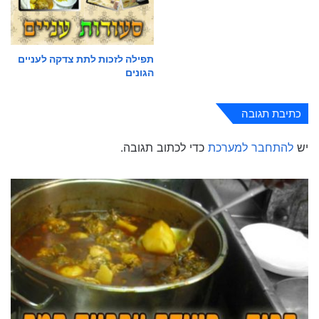
תפילה לזכות לתת צדקה לעניים
הגונים
כתיבת תגובה
יש
להתחבר למערכת
כדי לכתוב תגובה.