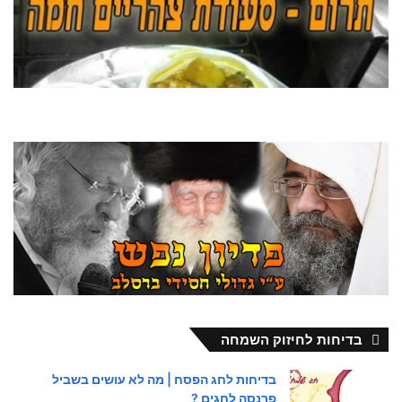
בדיחות לחיזוק השמחה
בדיחות לחג הפסח | מה לא עושים בשביל
פרנסה לחגים ?