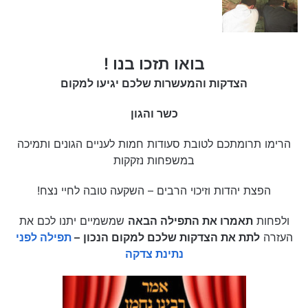
בואו תזכו בנו !
הצדקות והמעשרות שלכם יגיעו למקום
כשר והגון
הרימו תרומתכם לטובת סעודות חמות לעניים הגונים ותמיכה
במשפחות נזקקות
הפצת יהדות וזיכוי הרבים – השקעה טובה לחיי נצח!
ולפחות
תאמרו את התפילה הבאה
שמשמיים יתנו לכם את
העזרה
לתת את הצדקות שלכם למקום הנכון
–
תפילה לפני
נתינת צדקה