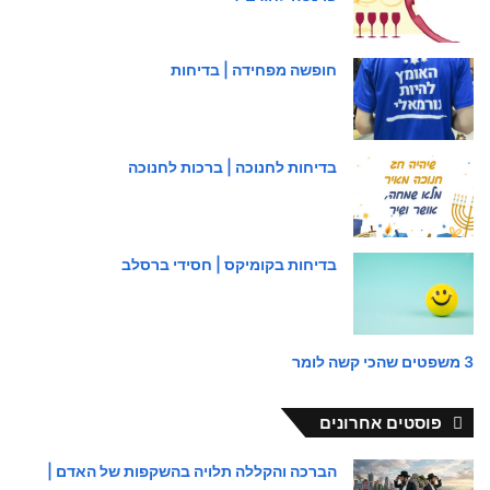
חופשה מפחידה | בדיחות
בדיחות לחנוכה | ברכות לחנוכה
בדיחות בקומיקס | חסידי ברסלב
3 משפטים שהכי קשה לומר
פוסטים אחרונים
הברכה והקללה תלויה בהשקפות של האדם |