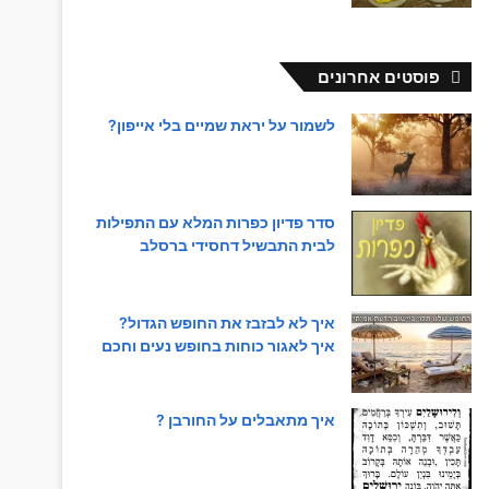
פוסטים אחרונים
לשמור על יראת שמיים בלי אייפון?
סדר פדיון כפרות המלא עם התפילות
לבית התבשיל דחסידי ברסלב
איך לא לבזבז את החופש הגדול?
איך לאגור כוחות בחופש נעים וחכם
איך מתאבלים על החורבן ?