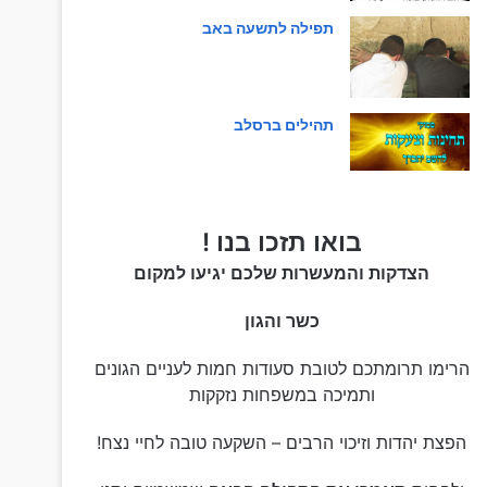
תפילה לתשעה באב
תהילים ברסלב
בואו תזכו בנו !
הצדקות והמעשרות שלכם יגיעו למקום
כשר והגון
הרימו תרומתכם לטובת סעודות חמות לעניים הגונים
ותמיכה במשפחות נזקקות
הפצת יהדות וזיכוי הרבים – השקעה טובה לחיי נצח!