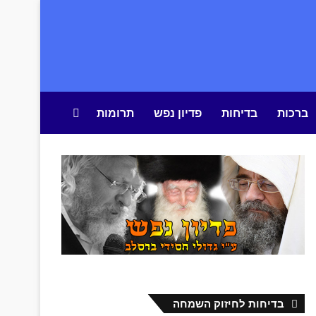
ברכות
בדיחות
פדיון נפש
תרומות
חיפוש באתר
בדיחות לחיזוק השמחה