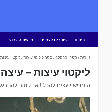
בית
שיעורים לצפייה
פרשת השבוע
בית
/
ספרי ברסלב
/
ספר ליקוטי עיצות
/
ליקטוי עיצות
ליקטוי עיצות – עיצה
היום יש יועצים להכל ! אבל טוב להתרגל