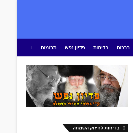
ברכות
בדיחות
פדיון נפש
תרומות
חיפוש באתר
בדיחות לחיזוק השמחה