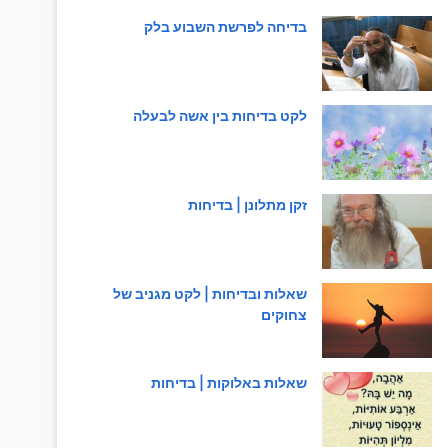
בדיחה לפרשת השבוע בלק
לקט בדיחות בין אשה לבעלה
זקן מתלונן | בדיחות
שאלות ובדיחות | לקט מגניב של
צחוקים
שאלות באלוקות | בדיחות