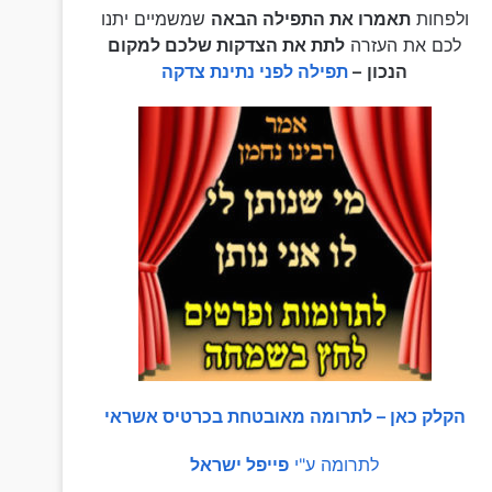
ולפחות
תאמרו את התפילה הבאה
שמשמיים יתנו
לכם את העזרה
לתת את הצדקות שלכם למקום
הנכון
–
תפילה לפני נתינת צדקה
הקלק כאן – לתרומה מאובטחת בכרטיס אשראי
לתרומה ע"י
פייפל ישראל