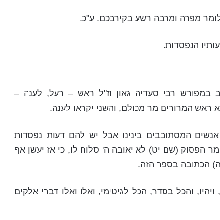
לומר מפרה ומרבה רשע בקירבכם. ע"כ.
עותיו הנפסדות.
ב במפורש רבי סעדיה גאון וז"ל ראש – רעל, לענה –
 ראש המרורים מר מכולם, והשני יקראו לענה.
אנשים המסתובבים בינינו אבל יש להם דעות נפסדות
ר הפסוק (שם יט) לא יאובה ה' סלוח לו, כי אז יעשן אף
ה) הכתובה בספר הזה.
 ויהיו, והכל בסדר, הכל לגיטימי, ואלו ואלו דברי אלקים