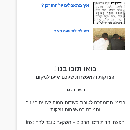
איך מתאבלים על החורבן ?
תפילה לתשעה באב
בואו תזכו בנו !
הצדקות והמעשרות שלכם יגיעו למקום
כשר והגון
הרימו תרומתכם לטובת סעודות חמות לעניים הגונים
ותמיכה במשפחות נזקקות
הפצת יהדות וזיכוי הרבים – השקעה טובה לחיי נצח!