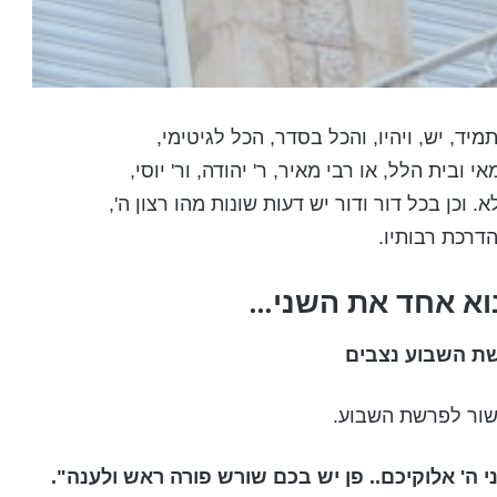
מיד, יש, ויהיו, והכל בסדר, הכל לגיטימי,
י ובית הלל, או רבי מאיר, ר' יהודה, ור' יוסי,
. וכן בכל דור ודור יש דעות שונות מהו רצון ה',
דרכת רבותיו.
נוא אחד את השני…
 השבוע נצבים
ור לפרשת השבוע.
 ה' אלוקיכם.. פן יש בכם שורש פורה ראש ולענה".