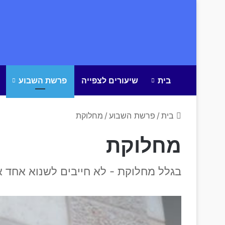
בית
שיעורים לצפייה
פרשת השבוע
בית
/
פרשת השבוע
/
מחלוקת
מחלוקת
בגלל מחלוקת - לא חייבים לשנוא אחד 