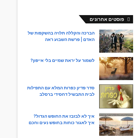
פוסטים אחרונים
הברכה והקללה תלויה בהשקפות של
האדם | פרשת השבוע ראה
לשמור על יראת שמיים בלי אייפון?
סדר פדיון כפרות המלא עם התפילות
לבית התבשיל דחסידי ברסלב
איך לא לבזבז את החופש הגדול?
איך לאגור כוחות בחופש נעים וחכם