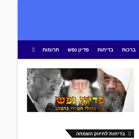
ברכות
בדיחות
פדיון נפש
תרומות
חיפוש באתר
בדיחות לחיזוק השמחה