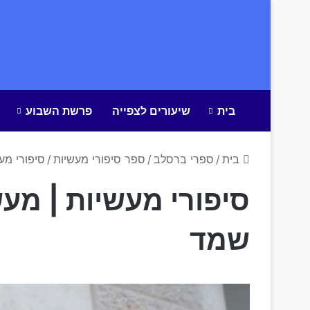
בית
שיעורים לצפייה
פרשת השבוע
בית
/
ספרי ברסלב
/
ספר סיפורי מעשיות
/
סיפורי מע
סיפורי מעשיות | מע
שמד