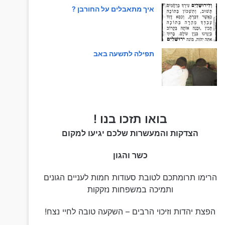
איך מתאבלים על החורבן ?
תפילה לתשעה באב
בואו תזכו בנו !
הצדקות והמעשרות שלכם יגיעו למקום
כשר והגון
הרימו תרומתכם לטובת סעודות חמות לעניים הגונים
ותמיכה במשפחות נזקקות
הפצת יהדות וזיכוי הרבים – השקעה טובה לחיי נצח!