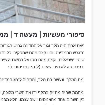
סיפורי מעשיות |
מעשה ד | ממל
פעם אחת היה מלך וגזר על המדינה גרוש בגזרות 
נתגרש מהמדינה. והיו קצת מהם שהפקירו כל רכו
שיהיו ישראלים, וקצת מהם חסו על רכושם ועשירותם
ובפרהסיא לא היו רשאים (לנהג כמו יהודים):
ומת המלך, ונעשה בנו מלך, והתחיל לנהג המדינה 
ומחמת שהיה מחזיק בתקף ידו את השרי מלוכה, יעצו
בין השרים אחד מהאנוסים וישב עצמו: הלא מפני מ