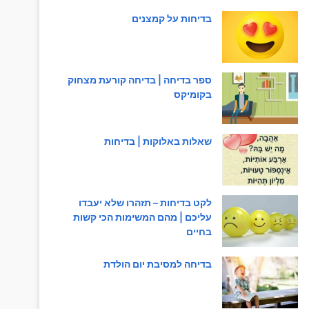
בדיחות על קמצנים
ספר בדיחה | בדיחה קורעת מצחוק
בקומיקס
שאלות באלוקות | בדיחות
לקט בדיחות – תזהרו שלא יעבדו
עליכם | מהם המשימות הכי קשות
בחיים
בדיחה למסיבת יום הולדת