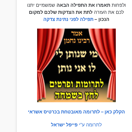
ולפחות
תאמרו את התפילה הבאה
שמשמיים יתנו
לכם את העזרה
לתת את הצדקות שלכם למקום
הנכון
–
תפילה לפני נתינת צדקה
הקלק כאן – לתרומה מאובטחת בכרטיס אשראי
לתרומה ע"י
פייפל ישראל