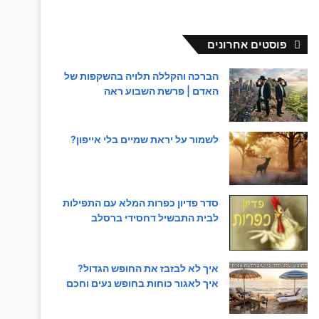
פוסטים אחרונים
הברכה והקללה תלויה בהשקפות של
האדם | פרשת השבוע ראה
לשמור על יראת שמיים בלי אייפון?
סדר פדיון כפרות המלא עם התפילות
לבית התבשיל דחסידי ברסלב
איך לא לבזבז את החופש הגדול?
איך לאגור כוחות בחופש נעים וחכם