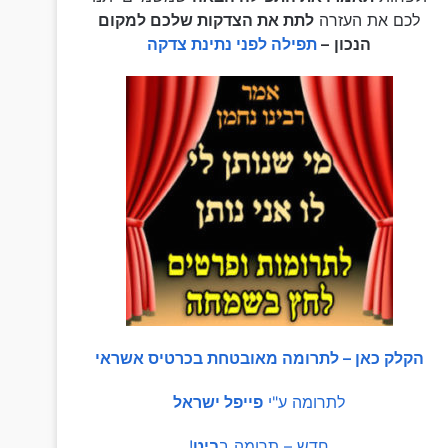
לכם את העזרה
לתת את הצדקות שלכם למקום
הנכון
–
תפילה לפני נתינת צדקה
הקלק כאן – לתרומה מאובטחת בכרטיס אשראי
לתרומה ע"י
פייפל ישראל
חדש – תרומה ב
ביט
!