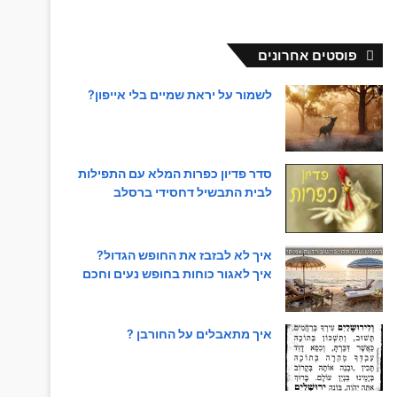
פוסטים אחרונים
לשמור על יראת שמיים בלי אייפון?
סדר פדיון כפרות המלא עם התפילות
לבית התבשיל דחסידי ברסלב
איך לא לבזבז את החופש הגדול?
איך לאגור כוחות בחופש נעים וחכם
איך מתאבלים על החורבן ?