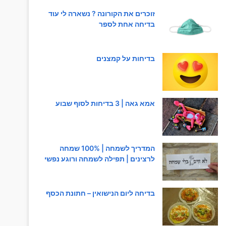
זוכרים את הקורונה ? נשארה לי עוד
בדיחה אחת לספר
בדיחות על קמצנים
אמא גאה | 3 בדיחות לסוף שבוע
המדריך לשמחה | 100% שמחה
לרצינים | תפילה לשמחה ורוגע נפשי
בדיחה ליום הנישואין – חתונת הכסף