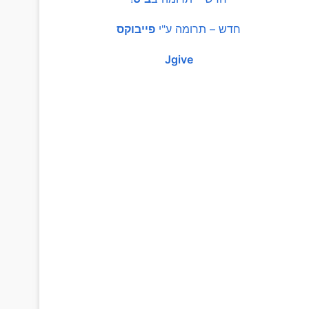
חדש – תרומה ע"י
פייבוקס
Jgive