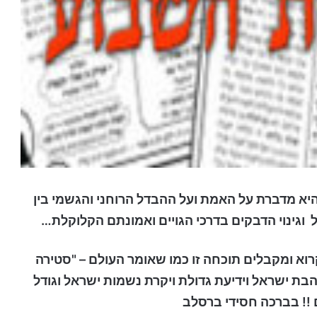
א מדברת על האמת ועל ההבדל הרוחני והגשמי בין
 וגינוי הדבקים בדרכי הגויים ואמונתם הקלוקלת…
וא ומקבלים תוכחה זו כמו שאומר העולם – "סטירה
הבת ישראל וידיעת גדולת ויקרת נשמות ישראל וגודל
!! בברכה חסידי ברסלב