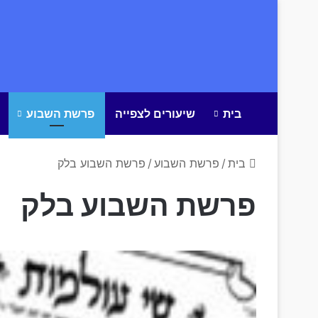
בית
שיעורים לצפייה
פרשת השבוע
בית
/
פרשת השבוע
/
פרשת השבוע בלק
פרשת השבוע בלק