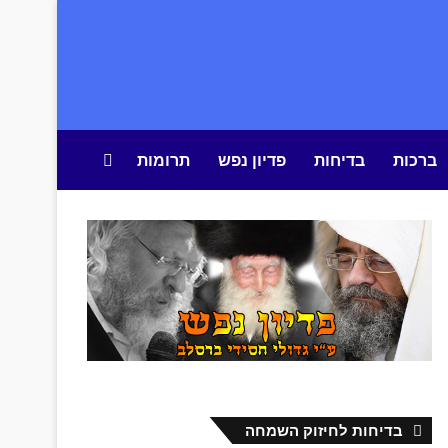
ברכות
בדיחות
פדיון נפש
תרומות
חיפוש באתר
בדיחות לחיזוק השמחה