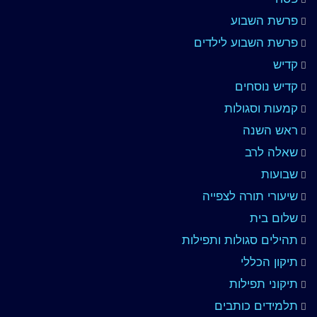
פרשת השבוע
פרשת השבוע לילדים
קדיש
קדיש נוסחים
קמעות וסגולות
ראש השנה
שאלה לרב
שבועות
שיעורי תורה לצפייה
שלום בית
תהילים סגולות ותפילות
תיקון הכללי
תיקוני תפילות
תלמידים כותבים