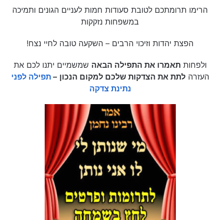
הרימו תרומתכם לטובת סעודות חמות לעניים הגונים ותמיכה
במשפחות נזקקות
הפצת יהדות וזיכוי הרבים – השקעה טובה לחיי נצח!
ולפחות
תאמרו את התפילה הבאה
שמשמיים יתנו לכם את
העזרה
לתת את הצדקות שלכם למקום הנכון
–
תפילה לפני
נתינת צדקה