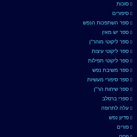
סוכות
סיפורים
ספר השתפכות הנפש
ספר יש מאין
ספר ליקוטי מוהר"ן
ספר ליקוטי עיצות
ספר ליקוטי תפילות
ספר משיבת נפש
ספר סיפורי מעשיות
ספר שיחות הר"ן
ספרי ברסלב
עלה לתרופה
פדיון נפש
פורים
פסח