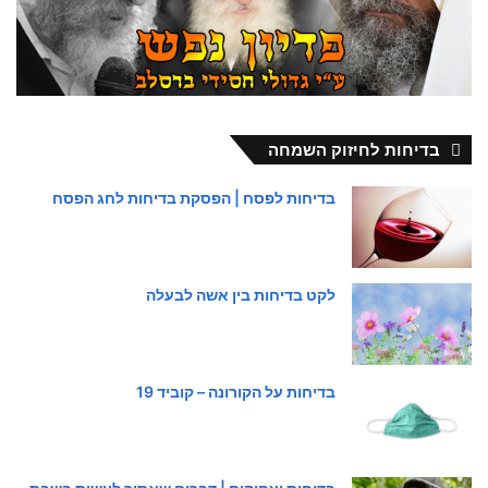
בדיחות לחיזוק השמחה
בדיחות לפסח | הפסקת בדיחות לחג הפסח
לקט בדיחות בין אשה לבעלה
בדיחות על הקורונה – קוביד 19