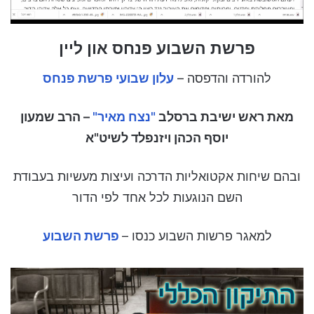
פרשת השבוע פנחס און ליין
להורדה והדפסה –
עלון שבועי פרשת פנחס
מאת ראש ישיבת ברסלב
"נצח מאיר"
– הרב שמעון
יוסף הכהן ויזנפלד לשיט"א
ובהם שיחות אקטואליות הדרכה ועיצות מעשיות בעבודת
השם הנוגעות לכל אחד לפי הדור
למאגר פרשות השבוע כנסו –
פרשת השבוע