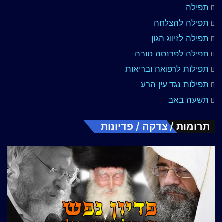
תפילה
תפילה להצלחה
תפילה לזיווג הגון
תפילה לפרנסה טובה
תפילות לרפואה ובריאות
תפילות נגד עין הרע
תשעה באב
תרומות / צדקה / פדיונות