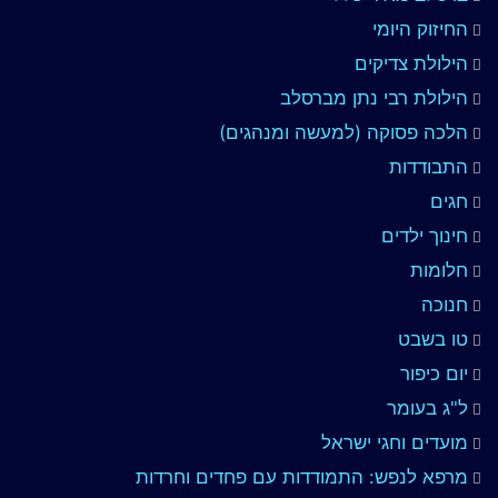
החיזוק היומי
הילולת צדיקים
הילולת רבי נתן מברסלב
הלכה פסוקה (למעשה ומנהגים)
התבודדות
חגים
חינוך ילדים
חלומות
חנוכה
טו בשבט
יום כיפור
ל"ג בעומר
מועדים וחגי ישראל
מרפא לנפש: התמודדות עם פחדים וחרדות