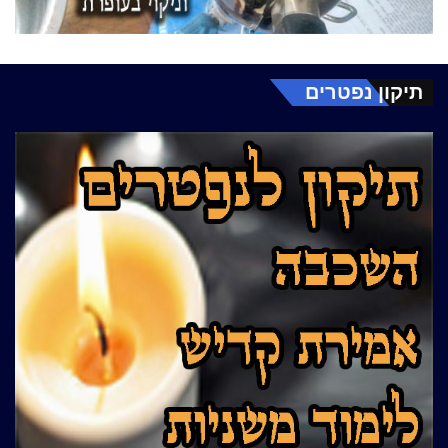
תיקון נפטרים