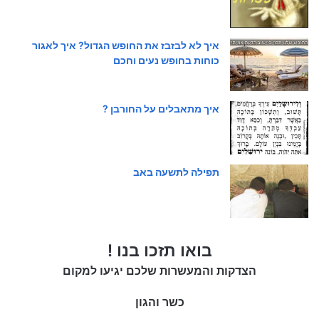
איך לא לבזבז את החופש הגדול? איך לאגור
כוחות בחופש נעים וחכם
איך מתאבלים על החורבן ?
תפילה לתשעה באב
בואו תזכו בנו !
הצדקות והמעשרות שלכם יגיעו למקום
כשר והגון