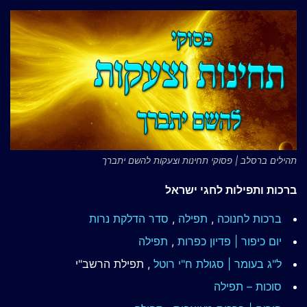
תהילים ברסלב | פסוקי תחינות וצעקות להשם יתברך
ברכות ותפילות לחגי ישראל
ברכות לחנוכה
,
תפילה
,
סדר הדלקת נרות
יום כיפור | פדיון כפרות
,
תפילה
ל"ג בעומר | סגולת ח"י רוטל
, תפילת הרשב"י
סוכות – תפילה