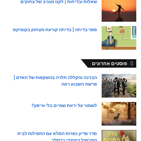
שאלות ובדיחות | לקט מגניב של צחוקים
ספר בדיחה | בדיחה קורעת מצחוק בקומיקס
פוסטים אחרונים
הברכה והקללה תלויה בהשקפות של האדם |
פרשת השבוע ראה
לשמור על יראת שמיים בלי אייפון?
סדר פדיון כפרות המלא עם התפילות לבית
התבשיל דחסידי ברסלב