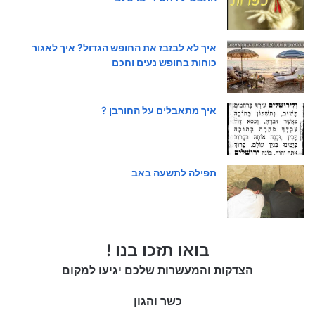
איך לא לבזבז את החופש הגדול? איך לאגור
כוחות בחופש נעים וחכם
איך מתאבלים על החורבן ?
תפילה לתשעה באב
בואו תזכו בנו !
הצדקות והמעשרות שלכם יגיעו למקום
כשר והגון