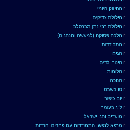
החיזוק היומי
הילולת צדיקים
הילולת רבי נתן מברסלב
הלכה פסוקה (למעשה ומנהגים)
התבודדות
חגים
חינוך ילדים
חלומות
חנוכה
טו בשבט
יום כיפור
ל"ג בעומר
מועדים וחגי ישראל
מרפא לנפש: התמודדות עם פחדים וחרדות