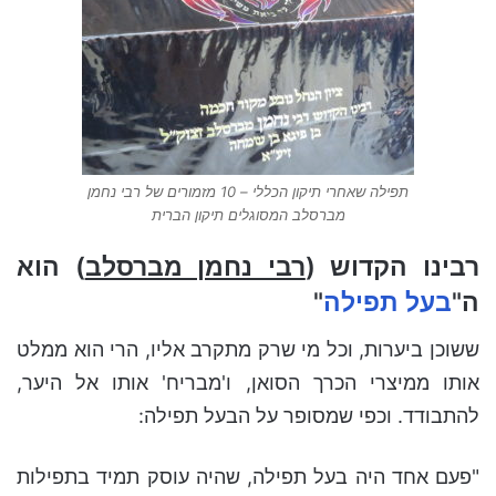
תפילה שאחרי תיקון הכללי – 10 מזמורים של רבי נחמן
מברסלב המסוגלים תיקון הברית
רבינו הקדוש (
רבי נחמן מברסלב
) הוא
ה"
בעל תפילה
"
ששוכן ביערות, וכל מי שרק מתקרב אליו, הרי הוא ממלט
אותו ממיצרי הכרך הסואן, ו'מבריח' אותו אל היער,
להתבודד. וכפי שמסופר על הבעל תפילה:
"פעם אחד היה בעל תפילה, שהיה עוסק תמיד בתפילות