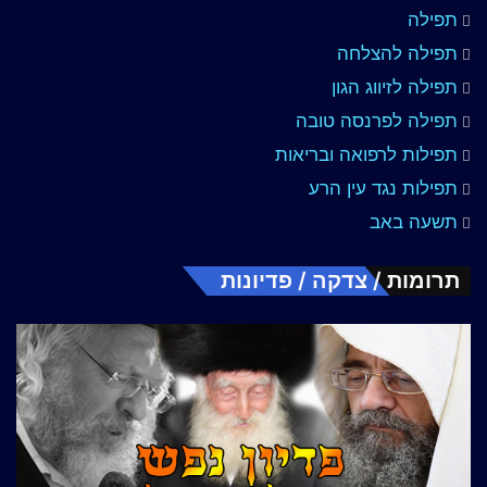
תפילה
תפילה להצלחה
תפילה לזיווג הגון
תפילה לפרנסה טובה
תפילות לרפואה ובריאות
תפילות נגד עין הרע
תשעה באב
תרומות / צדקה / פדיונות