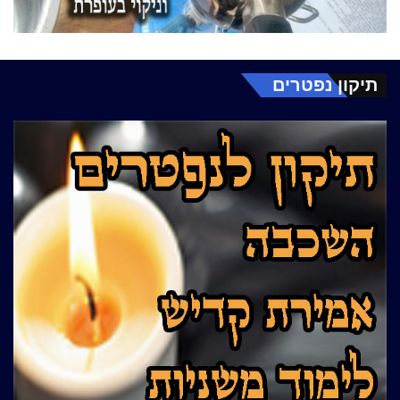
תיקון נפטרים