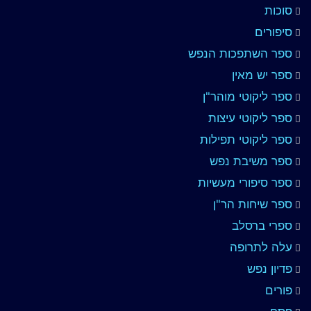
סוכות
סיפורים
ספר השתפכות הנפש
ספר יש מאין
ספר ליקוטי מוהר"ן
ספר ליקוטי עיצות
ספר ליקוטי תפילות
ספר משיבת נפש
ספר סיפורי מעשיות
ספר שיחות הר"ן
ספרי ברסלב
עלה לתרופה
פדיון נפש
פורים