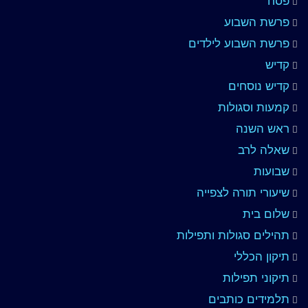
פסח
פרשת השבוע
פרשת השבוע לילדים
קדיש
קדיש נוסחים
קמעות וסגולות
ראש השנה
שאלה לרב
שבועות
שיעורי תורה לצפייה
שלום בית
תהילים סגולות ותפילות
תיקון הכללי
תיקוני תפילות
תלמידים כותבים