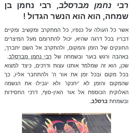
רבי נחמן מברסלב
, רבי נחמן בן
שמחה, הוא הוא הנשר הגדול !
אשר כל העולה על כנפיו, כל המתקרב ומקשיב ומקיים
דבריו בכל דרגה שהיא, יכול להתרומם מעל המיצרים
החונקים של הזמן והמקום, ולהתקרב אל השם יתברך,
באהבה ורגש בוער ובשמחה של
רבי נחמן מברסלב
.
שכן, הוא זה שמלמד אותנו עצות ודרכים, כיצד למצוא
בכל מקום ובכל זמן את אור ה' ולהתחבר אליו, כך
שהמקום והזמן לא 'יחנקו' ולא יגבילו את הנשמה
האלוקית הכוספת אל אור האין-סוף, דרכי החסידות
ובשמחת
ברסלב
.