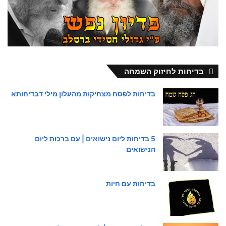
בדיחות לחיזוק השמחה
בדיחות לפסח מצחיקות מהעלון מילי דבדיחותא
5 בדיחות ליום נישואים | עם ברכות ליום
הנישואים
בדיחות עם חיות