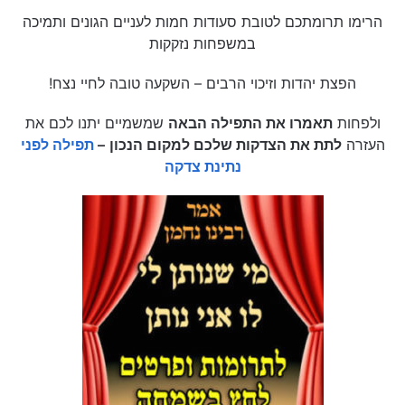
הרימו תרומתכם לטובת סעודות חמות לעניים הגונים ותמיכה
במשפחות נזקקות
הפצת יהדות וזיכוי הרבים – השקעה טובה לחיי נצח!
ולפחות
תאמרו את התפילה הבאה
שמשמיים יתנו לכם את
העזרה
לתת את הצדקות שלכם למקום הנכון
–
תפילה לפני
נתינת צדקה