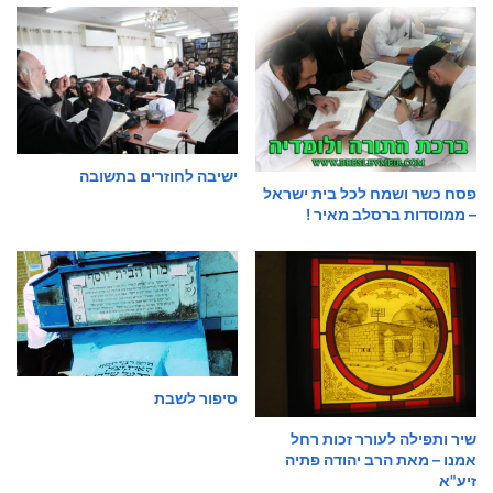
ישיבה לחוזרים בתשובה
פסח כשר ושמח לכל בית ישראל
– ממוסדות ברסלב מאיר !
סיפור לשבת
שיר ותפילה לעורר זכות רחל
אמנו – מאת הרב יהודה פתיה
זיע"א