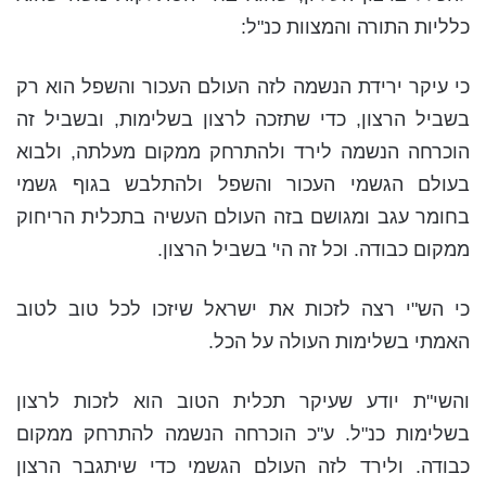
כלליות התורה והמצוות כנ"ל:
כי עיקר ירידת הנשמה לזה העולם העכור והשפל הוא רק
בשביל הרצון, כדי שתזכה לרצון בשלימות, ובשביל זה
הוכרחה הנשמה לירד ולהתרחק ממקום מעלתה, ולבוא
בעולם הגשמי העכור והשפל ולהתלבש בגוף גשמי
בחומר עגב ומגושם בזה העולם העשיה בתכלית הריחוק
ממקום כבודה. וכל זה הי' בשביל הרצון.
כי הש"י רצה לזכות את ישראל שיזכו לכל טוב לטוב
האמתי בשלימות העולה על הכל.
והשי"ת יודע שעיקר תכלית הטוב הוא לזכות לרצון
בשלימות כנ"ל. ע"כ הוכרחה הנשמה להתרחק ממקום
כבודה. ולירד לזה העולם הגשמי כדי שיתגבר הרצון