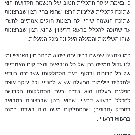
כי באמת עיקר התכלית הטוב של הנשמה הקדושה הוא
שתזכה לתכלית שלימות הרצון שהוא בחי' רצון שברצונות
שתזכה הנשמה שיהיו לה רצונות חזקים אמתיים להש"י
עד שתזכה להכלל ברעוא דרעווין שהוא רצון שברצונות
שזהו השלימות והמעלה העליונה מכל המעלות.
כמו שמצינו שמשה רבינו ע"ה שהוא מבחר מין האנושי ומי
לנו גדול ממשה רבן של כל הנביאים והצדיקים האמתיים
של כל הדורות ובסוף בעת הסתלקותו שאז זכה בוודא
ילתכלית שלימות המעלה שא"א להשיג וכל עיקר עוצם
הפלגת מעלתו הוא שזכה בעת הסתלקותו הקדושה
להכלל ברעווא דרעוין שהוא רצון שברצונות כמבואר
בזוה"ק (תרומה) שהסתלקות משה היה בשבת במנה
ברעווא דרעווין.