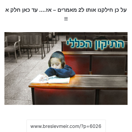
על כן חילקנו אותו ל2 מאמרים – אז…. עד כאן חלק א
!!