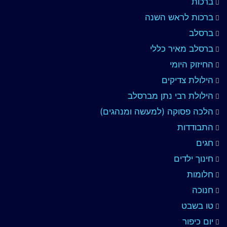
ברכות
ברכות לראש השנה
ברסלב
ברסלב מאיר כללי
החיזוק היומי
הילולת צדיקים
הילולת רבי נתן מברסלב
הלכה פסוקה (למעשה ומנהגים)
התבודדות
חגים
חינוך ילדים
חלומות
חנוכה
טו בשבט
יום כיפור