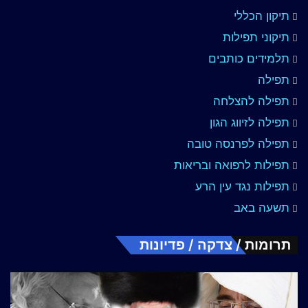
תיקון הכללי
תיקוני תפילות
תלמידים כותבים
תפילה
תפילה להצלחה
תפילה לזיווג הגון
תפילה לפרנסה טובה
תפילות לרפואה ובריאות
תפילות נגד עין הרע
תשעה באב
תרומות / צדקה / פדיונות