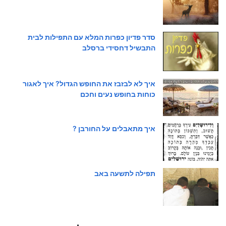
סדר פדיון כפרות המלא עם התפילות לבית
התבשיל דחסידי ברסלב
איך לא לבזבז את החופש הגדול? איך לאגור
כוחות בחופש נעים וחכם
איך מתאבלים על החורבן ?
תפילה לתשעה באב