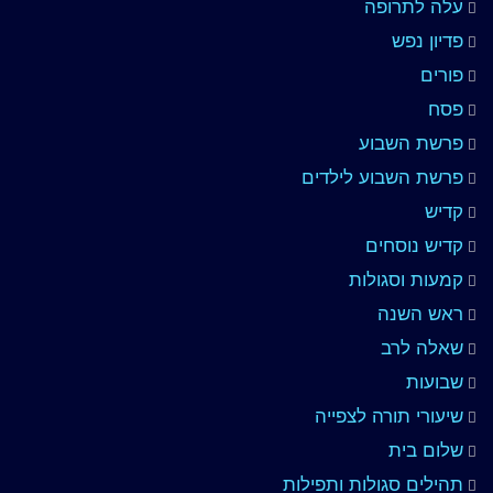
עלה לתרופה
פדיון נפש
פורים
פסח
פרשת השבוע
פרשת השבוע לילדים
קדיש
קדיש נוסחים
קמעות וסגולות
ראש השנה
שאלה לרב
שבועות
שיעורי תורה לצפייה
שלום בית
תהילים סגולות ותפילות