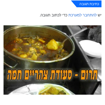
כתיבת תגובה
יש
להתחבר למערכת
כדי לכתוב תגובה.