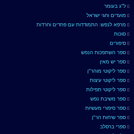
ל"ג בעומר
מועדים וחגי ישראל
מרפא לנפש: התמודדות עם פחדים וחרדות
סוכות
סיפורים
ספר השתפכות הנפש
ספר יש מאין
ספר ליקוטי מוהר"ן
ספר ליקוטי עיצות
ספר ליקוטי תפילות
ספר משיבת נפש
ספר סיפורי מעשיות
ספר שיחות הר"ן
ספרי ברסלב