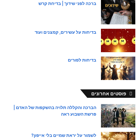
ברכה לפני שידוך | בדיחת קרש
בדיחות על עשירים, קמצנים ועוד
בדיחות לפורים
פוסטים אחרונים
הברכה והקללה תלויה בהשקפות של האדם |
פרשת השבוע ראה
לשמור על יראת שמיים בלי אייפון?