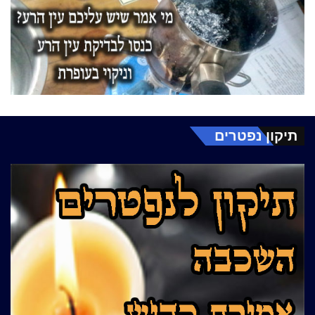
תיקון נפטרים