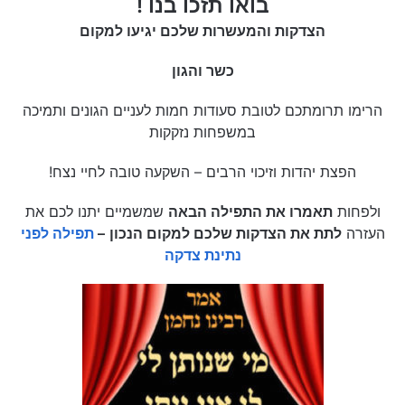
בואו תזכו בנו !
הצדקות והמעשרות שלכם יגיעו למקום
כשר והגון
הרימו תרומתכם לטובת סעודות חמות לעניים הגונים ותמיכה
במשפחות נזקקות
הפצת יהדות וזיכוי הרבים – השקעה טובה לחיי נצח!
ולפחות
תאמרו את התפילה הבאה
שמשמיים יתנו לכם את
העזרה
לתת את הצדקות שלכם למקום הנכון
–
תפילה לפני
נתינת צדקה