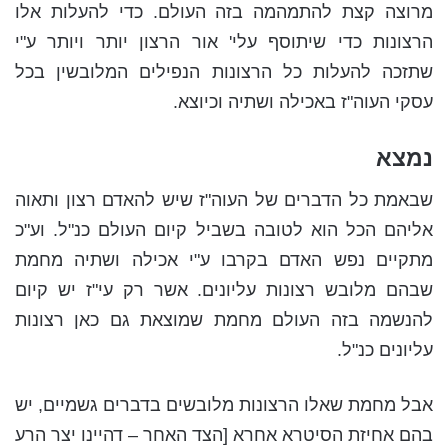
מרוצה קצת להתמהמה בזה העולם. כדי להעלות אלו
הרצונות כדי שיתוסף עלי' אור הרצון יותר ויותר ע"י
שתזכה להעלות כל הרצונות הנפילים המלובשין בכל
עסקי העוה"ז באכילה ושתיה וכיוצא.
נמצא
שבאמת כל הדברים של העוה"ז שיש להאדם רצון ותאוה
אליהם הכל הוא לטובה בשביל קיום העולם כנ"ל. וע"כ
מתקיים נפש האדם בקרבו ע"י אכילה ושתיה מחמת
שבהם מלובש רצונות עליונים. אשר רק עי"ז יש קיום
להנשמה בזה העולם מחמת שמוצאת גם כאן רצונות
עליונים כנ"ל.
אבל מחמת שאלו הרצונות מלובשים בדברים גשמיים, יש
בהם אחיזת הסיטרא אחרא [הצד האחר – דהיינו יצר הרע