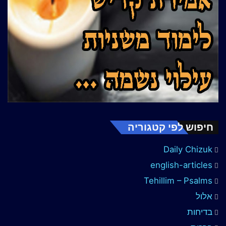
חיפוש לפי קטגוריה
Daily Chizuk
english-articles
Tehillim – Psalms
אלול
בדיחות