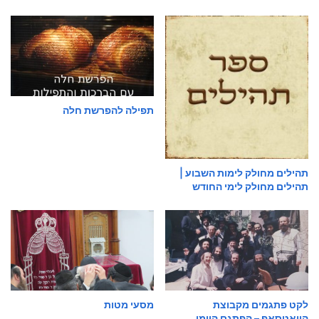
תפילה להפרשת חלה
תהילים מחולק לימות השבוע |
תהילים מחולק לימי החודש
לקט פתגמים מקבוצת
מסעי מטות
הוואטסאפ – הפתגם היומי