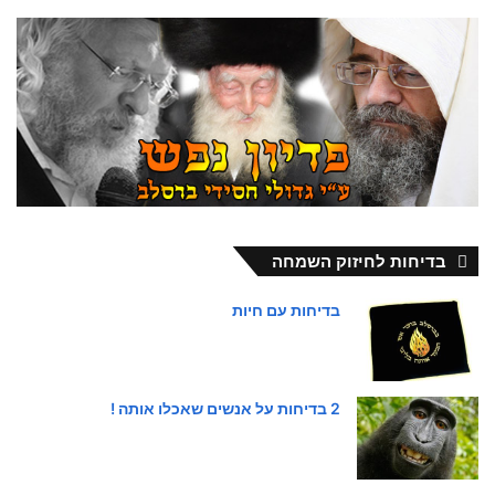
בדיחות לחיזוק השמחה
בדיחות עם חיות
2 בדיחות על אנשים שאכלו אותה !