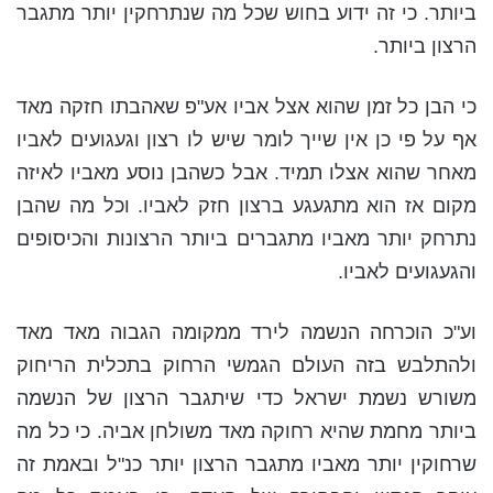
ביותר. כי זה ידוע בחוש שכל מה שנתרחקין יותר מתגבר
הרצון ביותר.
כי הבן כל זמן שהוא אצל אביו אע"פ שאהבתו חזקה מאד
אף על פי כן אין שייך לומר שיש לו רצון וגעגועים לאביו
מאחר שהוא אצלו תמיד. אבל כשהבן נוסע מאביו לאיזה
מקום אז הוא מתגעגע ברצון חזק לאביו. וכל מה שהבן
נתרחק יותר מאביו מתגברים ביותר הרצונות והכיסופים
והגעגועים לאביו.
וע"כ הוכרחה הנשמה לירד ממקומה הגבוה מאד מאד
ולהתלבש בזה העולם הגמשי הרחוק בתכלית הריחוק
משורש נשמת ישראל כדי שיתגבר הרצון של הנשמה
ביותר מחמת שהיא רחוקה מאד משולחן אביה. כי כל מה
שרחוקין יותר מאביו מתגבר הרצון יותר כנ"ל ובאמת זה