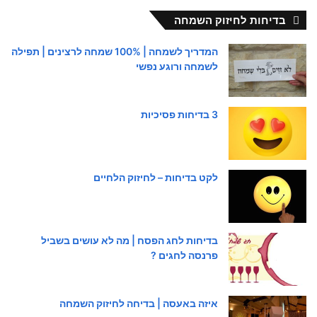
בדיחות לחיזוק השמחה
המדריך לשמחה | 100% שמחה לרצינים | תפילה
לשמחה ורוגע נפשי
3 בדיחות פסיכיות
לקט בדיחות – לחיזוק הלחיים
בדיחות לחג הפסח | מה לא עושים בשביל
פרנסה לחגים ?
איזה באעסה | בדיחה לחיזוק השמחה