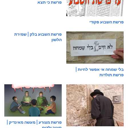
פרשת כי תצא
פרשת השבוע פקודי
פרשת השבוע בלק | שמירת
הלשון
בלי שמחה אי אפשר לחיות |
פרשת תולדות
פרשת מצורע | מעשה מאינדיק |
חינוך ילדים