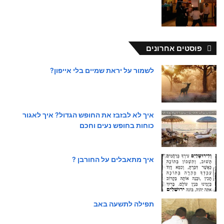
פוסטים אחרונים
לשמור על יראת שמיים בלי אייפון?
איך לא לבזבז את החופש הגדול? איך לאגור
כוחות בחופש נעים וחכם
איך מתאבלים על החורבן ?
תפילה לתשעה באב