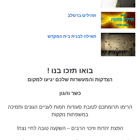
תהילים ברסלב
תפילה לבנית בית המקדש
בואו תזכו בנו !
הצדקות והמעשרות שלכם יגיעו למקום
כשר והגון
הרימו תרומתכם לטובת סעודות חמות לעניים הגונים ותמיכה
במשפחות נזקקות
הפצת יהדות וזיכוי הרבים – השקעה טובה לחיי נצח!