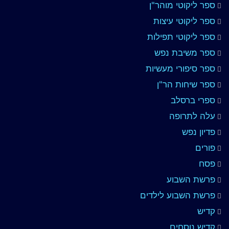
ספר ליקוטי מוהר"ן
ספר ליקוטי עיצות
ספר ליקוטי תפילות
ספר משיבת נפש
ספר סיפורי מעשיות
ספר שיחות הר"ן
ספרי ברסלב
עלה לתרופה
פדיון נפש
פורים
פסח
פרשת השבוע
פרשת השבוע לילדים
קדיש
קדיש נוסחים