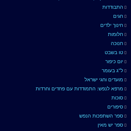
התבודדות
חגים
חינוך ילדים
חלומות
חנוכה
טו בשבט
יום כיפור
ל"ג בעומר
מועדים וחגי ישראל
מרפא לנפש: התמודדות עם פחדים וחרדות
סוכות
סיפורים
ספר השתפכות הנפש
ספר יש מאין