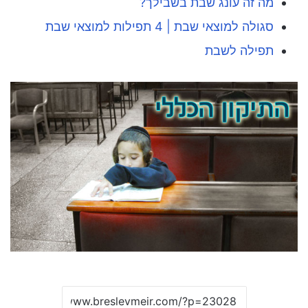
מה זה עונג שבת בשבילך?
סגולה למוצאי שבת | 4 תפילות למוצאי שבת
תפילה לשבת