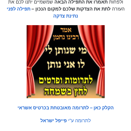
ולפחות
תאמרו את התפילה הבאה
שמשמיים יתנו לכם את
העזרה
לתת את הצדקות שלכם למקום הנכון
–
תפילה לפני
נתינת צדקה
הקלק כאן – לתרומה מאובטחת בכרטיס אשראי
לתרומה ע"י
פייפל ישראל