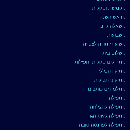
קמעות וסגולות
ראש השנה
שאלה לרב
שבועות
שיעורי תורה לצפייה
שלום בית
תהילים סגולות ותפילות
תיקון הכללי
תיקוני תפילות
תלמידים כותבים
תפילה
תפילה להצלחה
תפילה לזיווג הגון
תפילה לפרנסה טובה