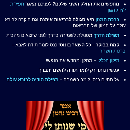
מחפשים את החלק השני שלכם?
לפניכם מאגר
תפילות
לזיווג הגון
ברכת המזון
היא סגולה לבריאות איתנה
וגם הוקרה לבורא
עולם על המזון ועל הבריאות
תפילת הדרך
מסוגלת לשמירה בדרך לפני שיוצאים מהבית
קמת בבוקר – כל השאר בונוס!
כנס לומר תודה לאבא –
ברכות השחר
תיקון הכללי
– מתקן ומחדש את הנפש!
עכשיו נותר רק לומר תודה להשם יתברך
על החיים כנסו לומר בשמחה –
תפילת הודיה לבורא עולם