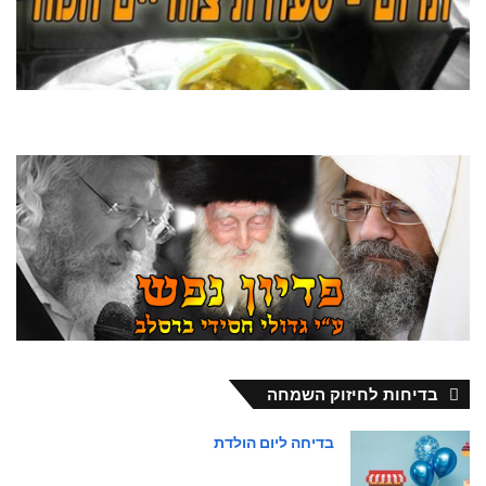
בדיחות לחיזוק השמחה
בדיחה ליום הולדת