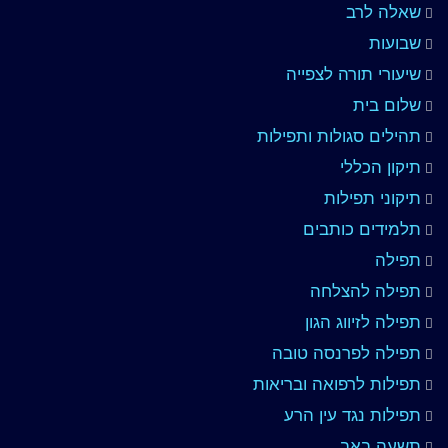
שאלה לרב
שבועות
שיעורי תורה לצפייה
שלום בית
תהילים סגולות ותפילות
תיקון הכללי
תיקוני תפילות
תלמידים כותבים
תפילה
תפילה להצלחה
תפילה לזיווג הגון
תפילה לפרנסה טובה
תפילות לרפואה ובריאות
תפילות נגד עין הרע
תשעה באב