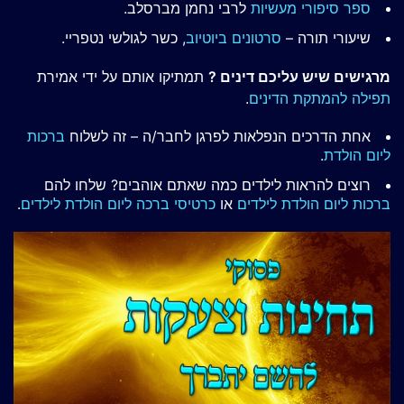
ספר סיפורי מעשיות
לרבי נחמן מברסלב.
שיעורי תורה –
סרטונים ביוטיוב
, כשר לגולשי נטפריי.
מרגישים שיש עליכם דינים ?
תמתיקו אותם על ידי אמירת
תפילה להמתקת הדינים
.
אחת הדרכים הנפלאות לפרגן לחבר/ה – זה לשלוח
ברכות
ליום הולדת
.
רוצים להראות לילדים כמה שאתם אוהבים? שלחו להם
ברכות ליום הולדת לילדים
או
כרטיסי ברכה ליום הולדת לילדים
.