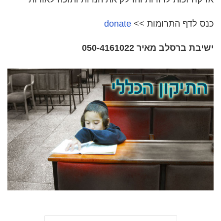
כנס לדף התרומות
>>
donate
ישיבת ברסלב מאיר 050-4161022