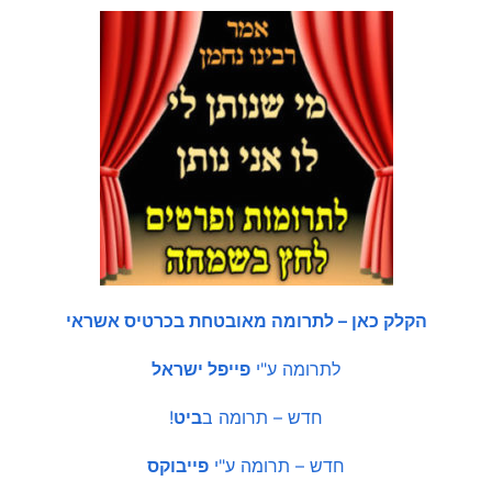
הקלק כאן – לתרומה מאובטחת בכרטיס אשראי
לתרומה ע"י
פייפל ישראל
חדש – תרומה ב
ביט
!
חדש – תרומה ע"י
פייבוקס