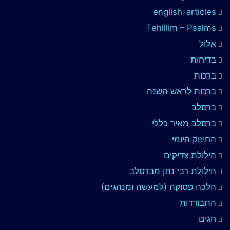
english-articles
Tehillim – Psalms
אלול
בדיחות
ברכות
ברכות לראש השנה
ברסלב
ברסלב מאיר כללי
החיזוק היומי
הילולת צדיקים
הילולת רבי נתן מברסלב
הלכה פסוקה (למעשה ומנהגים)
התבודדות
חגים