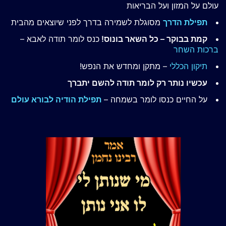
עולם על המזון ועל הבריאות
תפילת הדרך
מסוגלת לשמירה בדרך לפני שיוצאים מהבית
קמת בבוקר – כל השאר בונוס!
כנס לומר תודה לאבא –
ברכות השחר
תיקון הכללי
– מתקן ומחדש את הנפש!
עכשיו נותר רק לומר תודה להשם יתברך
על החיים כנסו לומר בשמחה –
תפילת הודיה לבורא עולם