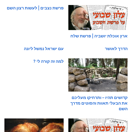
פרשת נצבים | לעשות רצון השם
ארץ אוכלת יושביה | פרשת שלח
הדרך לאושר
עם ישראל נמשל ליונה
למה זה קורה לי ?
קדושים תהיו – ותרחיקו מעליכם
את הבעלי תאוות והסוטים מדרך
השם