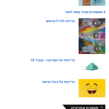
3 משפטים שהכי קשה לומר
בדיחה לחייל מיואש
בדיחות על הקורונה – קוביד 19
בדיחות על בעל ואישה
פוסטים אחרונים