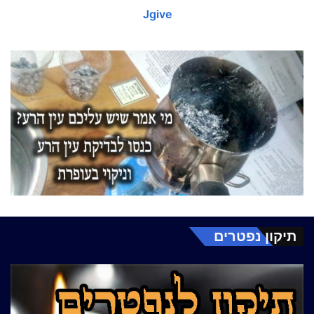
Jgive
תיקון נפטרים