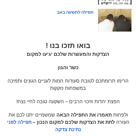
תפילה לתשעה באב
בואו תזכו בנו !
הצדקות והמעשרות שלכם יגיעו למקום
כשר והגון
הרימו תרומתכם לטובת סעודות חמות לעניים הגונים ותמיכה
במשפחות נזקקות
הפצת יהדות וזיכוי הרבים – השקעה טובה לחיי נצח!
ולפחות
תאמרו את התפילה הבאה
שמשמיים יתנו לכם את
העזרה
לתת את הצדקות שלכם למקום הנכון
–
תפילה לפני
נתינת צדקה