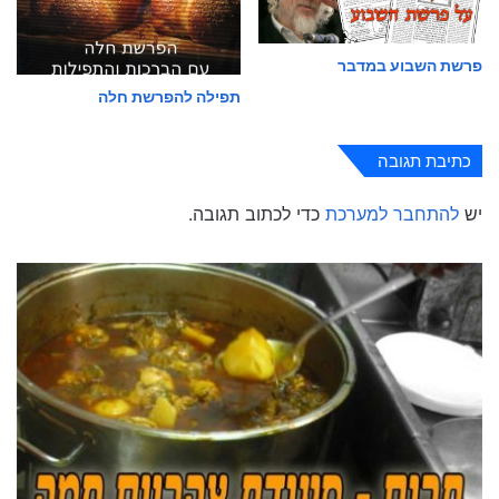
פרשת השבוע במדבר
תפילה להפרשת חלה
כתיבת תגובה
יש
להתחבר למערכת
כדי לכתוב תגובה.