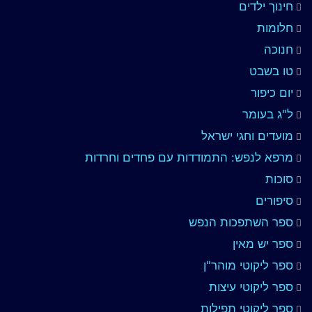
חינוך ילדים
חלומות
חנוכה
טו בשבט
יום כיפור
ל"ג בעומר
מועדים וחגי ישראל
מרפא לנפש: התמודדות עם פחדים וחרדות
סוכות
סיפורים
ספר השתפכות הנפש
ספר יש מאין
ספר ליקוטי מוהר"ן
ספר ליקוטי עיצות
ספר ליקוטי תפילות