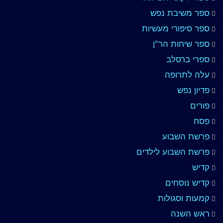
ספר משיבת נפש
ספר סיפורי מעשיות
ספר שיחות הר"ן
ספרי ברסלב
עלה לתרופה
פדיון נפש
פורים
פסח
פרשת השבוע
פרשת השבוע לילדים
קדיש
קדיש נוסחים
קמעות וסגולות
ראש השנה