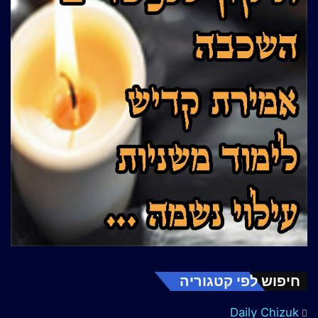
חיפוש לפי קטגוריה
Daily Chizuk