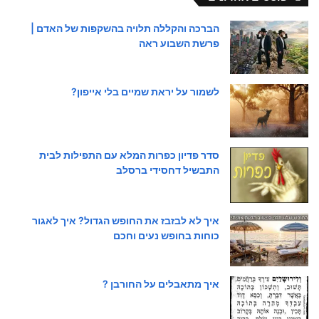
הברכה והקללה תלויה בהשקפות של האדם |
פרשת השבוע ראה
לשמור על יראת שמיים בלי אייפון?
סדר פדיון כפרות המלא עם התפילות לבית
התבשיל דחסידי ברסלב
איך לא לבזבז את החופש הגדול? איך לאגור
כוחות בחופש נעים וחכם
איך מתאבלים על החורבן ?