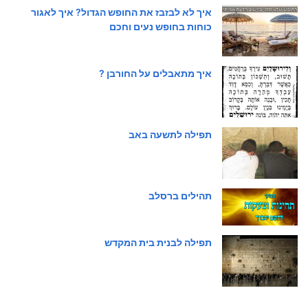
איך לא לבזבז את החופש הגדול? איך לאגור
כוחות בחופש נעים וחכם
איך מתאבלים על החורבן ?
תפילה לתשעה באב
תהילים ברסלב
תפילה לבנית בית המקדש