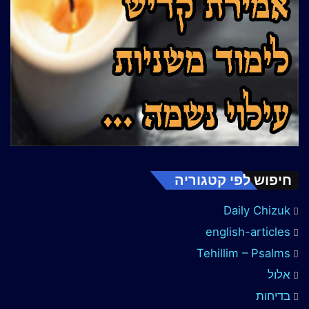
חיפוש לפי קטגוריה
Daily Chizuk
english-articles
Tehillim – Psalms
אלול
בדיחות