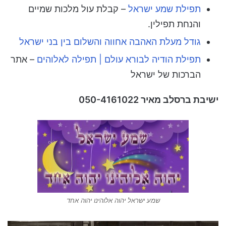
תפילת שמע ישראל
– קבלת עול מלכות שמיים
והנחת תפילין.
גודל מעלת האהבה אחווה והשלום בין בני ישראל
תפילת הודיה לבורא עולם | תפילה לאלוהים
– אתר
הברכות של ישראל
ישיבת ברסלב מאיר 050-4161022
שמע ישראל יהוה אלוהינו יהוה אחד