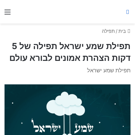
ברסלב מאיר ע"ר
חיפוש באתר
תפ
בית
/
תפילה
תפילת שמע ישראל תפילה של 5
דקות הצהרת אמונים לבורא עולם
תפילת שמע ישראל