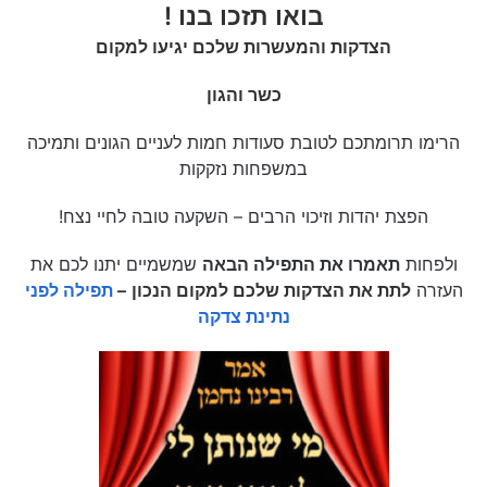
בואו תזכו בנו !
הצדקות והמעשרות שלכם יגיעו למקום
כשר והגון
הרימו תרומתכם לטובת סעודות חמות לעניים הגונים ותמיכה
במשפחות נזקקות
הפצת יהדות וזיכוי הרבים – השקעה טובה לחיי נצח!
ולפחות
תאמרו את התפילה הבאה
שמשמיים יתנו לכם את
העזרה
לתת את הצדקות שלכם למקום הנכון
–
תפילה לפני
נתינת צדקה