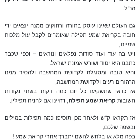
הנ"ל.
גם העולם שאינו עוסק בתורה ורחוקים ממנה יוצאים ידי
חובה בקריאת שמע תפילה שאומרים לקבל עול מלכות
שמיים,
ויש בה עוד ועוד סודות נפלאים ונוראים – וכפי שכבר
כתבנו היא יסוד ושורש אמונת ישראל,
והיא טובה ומסוגלת לקדושת המחשבה ולהסיר ממנו
הרהורים רעים ולקדושת המחשבה,
אז כדאי שתשקיעו כל יום כמה דקות בשתי נקודות
חשובות
קריאת שמע תפילה
, דהיינו אם להניח תפילין.
אז תקראו ק"ש ולאחר מכן תוסיפו כמה תפילות במילים
ובשפה שלכם,
בפה מלא או בלחש להשם יתברך אחרי קריאת שמע !