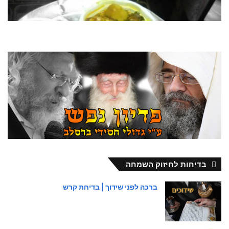
בדיחות לחיזוק השמחה
ברכה לפני שידוך | בדיחת קרש