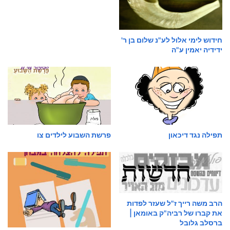
חידוש לימי אלול לע"נ שלום בן ר'
ידידיה יאמין ע"ה
תפילה נגד דיכאון
פרשת השבוע לילדים צו
הרב משה רייך ז"ל שעזר לפדות
את קברו של רביה"ק באומאן |
ברסלב גלובל