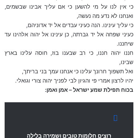
כי אין לנו על מי להשען כי אם עליך אבינו שבשמים,
ואנחנו לא נדע מה נעשה,
כי עליך עינינו. הנה כעיני עבדים אל יד אדוניהם,
כעיני שפחה אל יד גברתה, כן עינינו אל יהוה אלהינו עד
שיחננו.
חננו יהוה חננו, כי רב שבענו בוז, חוסה עלינו בארץ
שבינו,
ואל תשפוך חרונך עלינו כי אנחנו עמך בני בריתך,
יהיו לרצון אמרי פי והגיון לבי לפניך יהוה צורי וגואלי.
בכוח תפילת שמע ישראל – אמן ואמן:
רוצים חלומות טובים ושמירה בלילה