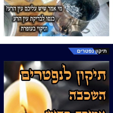
תיקון נפטרים