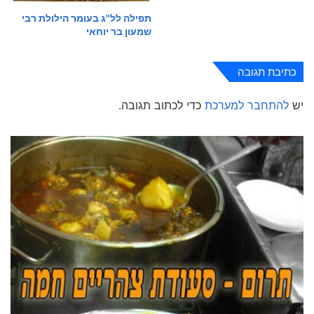
תפילה לל"ג בעומר הילולת רבי
שמעון בר יוחאי
כתיבת תגובה
יש
להתחבר למערכת
כדי לכתוב תגובה.