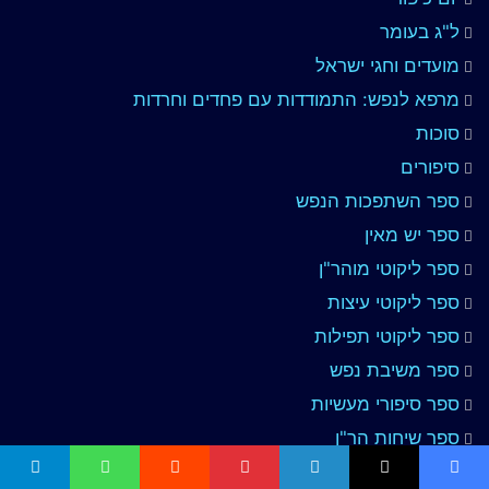
ל"ג בעומר
מועדים וחגי ישראל
מרפא לנפש: התמודדות עם פחדים וחרדות
סוכות
סיפורים
ספר השתפכות הנפש
ספר יש מאין
ספר ליקוטי מוהר"ן
ספר ליקוטי עיצות
ספר ליקוטי תפילות
ספר משיבת נפש
ספר סיפורי מעשיות
ספר שיחות הר"ן
ספרי ברסלב