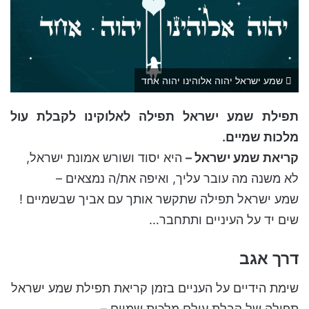
שמע ישראל יהוה אלוהינו יהוה אחד
תפילת שמע ישראל תפילה לאלוקינו לקבלת עול
מלכות שמיים.
קריאת שמע ישראל –
היא יסוד ושורש אמונת ישראל,
לא משנה מה עובר עליך, ואיפה את/ה נמצאים –
שמע ישראל תפילה שתקשר אותך עם אביך שבשמיים !
שים יד על העיניים ותתחבר…
דרך אגב
שימת הידיים על העניים בזמן קריאת תפילת שמע ישראל
תפילה של קבלת עולם מלכות שמיים –