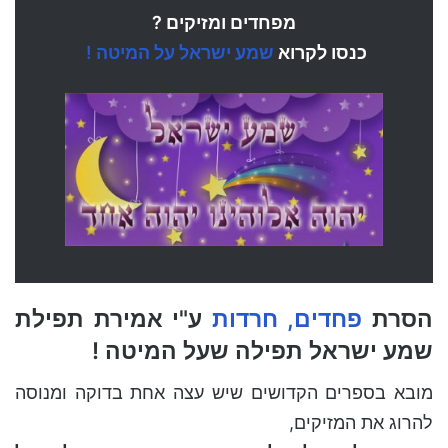
מפחדים ומזיקים ?
כנסו לקרוא
שמע ישראל על המיטה !
הסרת
פחדים, חרדות
ע"י
אמירת תפילת
שמע
ישראל תפילה שעל המיטה !
מובא בספרים הקדושים שיש עצה אחת בדוקה ומנוסה
להרוג את המזיקים,