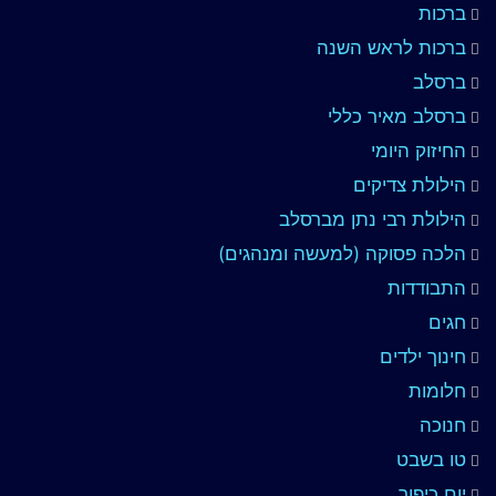
ברכות
ברכות לראש השנה
ברסלב
ברסלב מאיר כללי
החיזוק היומי
הילולת צדיקים
הילולת רבי נתן מברסלב
הלכה פסוקה (למעשה ומנהגים)
התבודדות
חגים
חינוך ילדים
חלומות
חנוכה
טו בשבט
יום כיפור