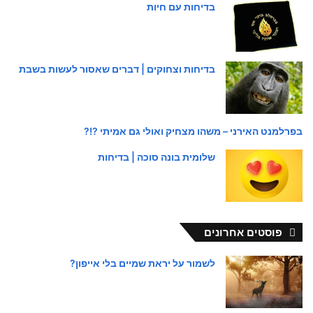
בדיחות עם חיות
בדיחות וצחוקים | דברים שאסור לעשות בשבת
בפרלמנט האירני – משהו מצחיק ואולי גם אמיתי ?!?
שלומית בונה סוכה | בדיחות
פוסטים אחרונים
לשמור על יראת שמיים בלי אייפון?