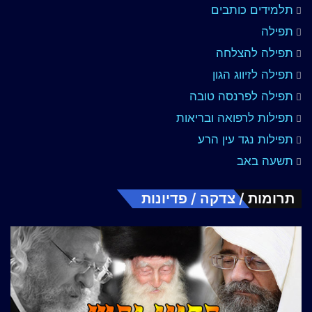
תלמידים כותבים
תפילה
תפילה להצלחה
תפילה לזיווג הגון
תפילה לפרנסה טובה
תפילות לרפואה ובריאות
תפילות נגד עין הרע
תשעה באב
תרומות / צדקה / פדיונות