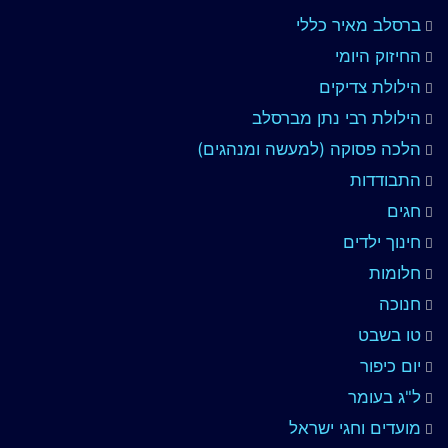
ברסלב מאיר כללי
החיזוק היומי
הילולת צדיקים
הילולת רבי נתן מברסלב
הלכה פסוקה (למעשה ומנהגים)
התבודדות
חגים
חינוך ילדים
חלומות
חנוכה
טו בשבט
יום כיפור
ל"ג בעומר
מועדים וחגי ישראל