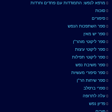
מרפא לנפש: התמודדות עם פחדים וחרדות
סוכות
סיפורים
ספר השתפכות הנפש
ספר יש מאין
ספר ליקוטי מוהר"ן
ספר ליקוטי עיצות
ספר ליקוטי תפילות
ספר משיבת נפש
ספר סיפורי מעשיות
ספר שיחות הר"ן
ספרי ברסלב
עלה לתרופה
פדיון נפש
פורים