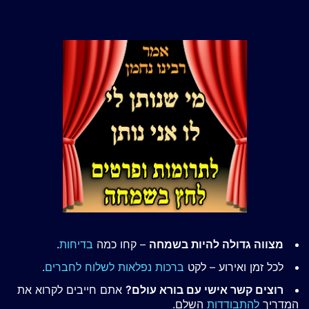
מצווה גדולה להיות בשמחה
– קחו כמה
בדיחות
.
לכל זמן ואירוע – לקט
ברכות נפלאות לשלוח לחברים
.
רוצים קשר אישי עם בורא עולם?
אתם חייבים לקרוא את
המדריך
להתבודדות
השלם.