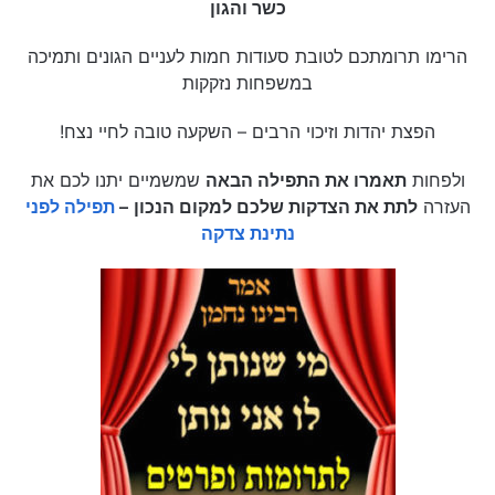
כשר והגון
הרימו תרומתכם לטובת סעודות חמות לעניים הגונים ותמיכה
במשפחות נזקקות
הפצת יהדות וזיכוי הרבים – השקעה טובה לחיי נצח!
ולפחות
תאמרו את התפילה הבאה
שמשמיים יתנו לכם את
העזרה
לתת את הצדקות שלכם למקום הנכון
–
תפילה לפני
נתינת צדקה