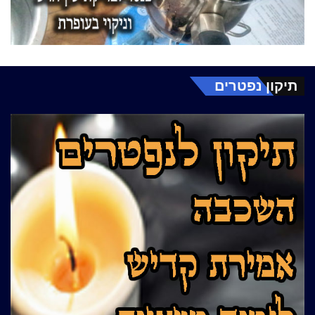
תיקון נפטרים