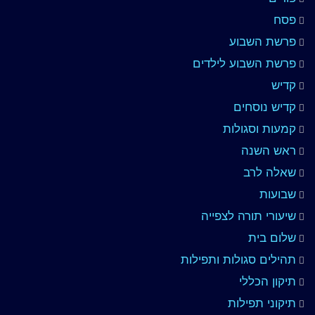
פסח
פרשת השבוע
פרשת השבוע לילדים
קדיש
קדיש נוסחים
קמעות וסגולות
ראש השנה
שאלה לרב
שבועות
שיעורי תורה לצפייה
שלום בית
תהילים סגולות ותפילות
תיקון הכללי
תיקוני תפילות