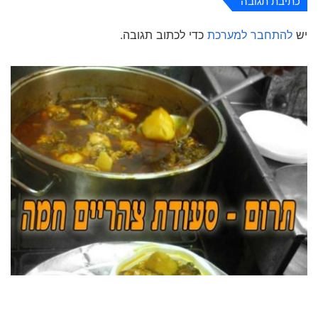
כתיבת תגובה
יש
להתחבר למערכת
כדי לכתוב תגובה.