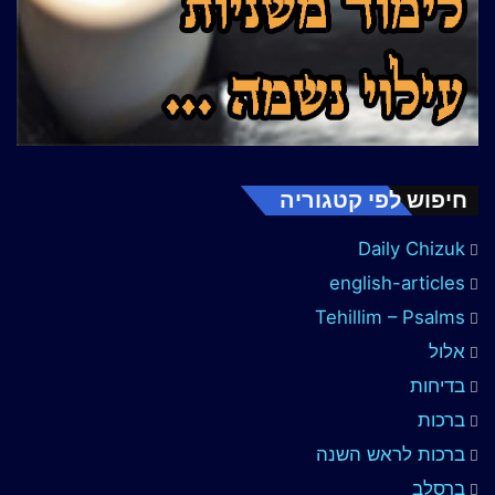
חיפוש לפי קטגוריה
Daily Chizuk
english-articles
Tehillim – Psalms
אלול
בדיחות
ברכות
ברכות לראש השנה
ברסלב