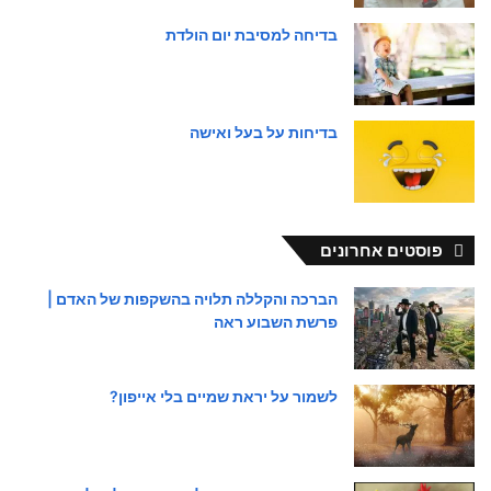
בדיחה למסיבת יום הולדת
בדיחות על בעל ואישה
פוסטים אחרונים
הברכה והקללה תלויה בהשקפות של האדם |
פרשת השבוע ראה
לשמור על יראת שמיים בלי אייפון?