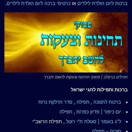
ברכות ליום הולדת לילדים
או
כרטיסי ברכה ליום הולדת לילדים
.
תהילים ברסלב | פסוקי תחינות וצעקות להשם יתברך
ברכות ותפילות לחגי ישראל
ברכות לחנוכה
,
תפילה
,
סדר הדלקת נרות
יום כיפור | פדיון כפרות
,
תפילה
ל"ג בעומר | סגולת ח"י רוטל
, תפילת הרשב"י
סוכות – תפילה