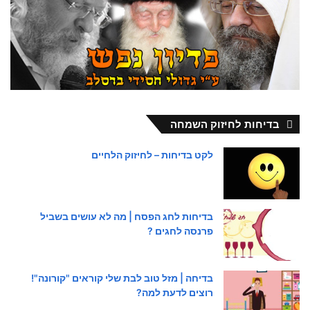
בדיחות לחיזוק השמחה
לקט בדיחות – לחיזוק הלחיים
בדיחות לחג הפסח | מה לא עושים בשביל
פרנסה לחגים ?
בדיחה | מזל טוב לבת שלי קוראים "קורונה"!
רוצים לדעת למה?