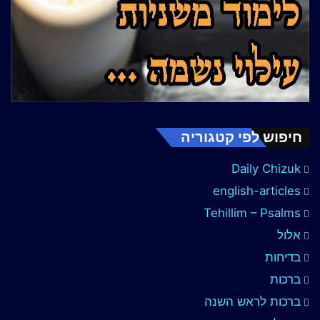
חיפוש לפי קטגוריה
Daily Chizuk
english-articles
Tehillim – Psalms
אלול
בדיחות
ברכות
ברכות לראש השנה