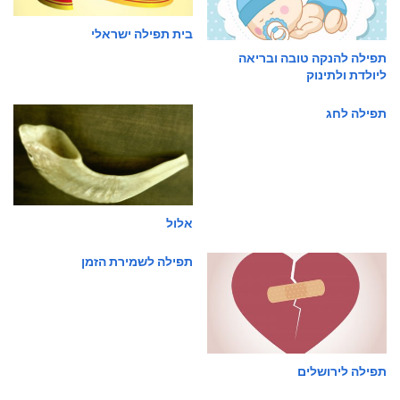
בית תפילה ישראלי
תפילה להנקה טובה ובריאה
ליולדת ולתינוק
תפילה לחג
אלול
תפילה לשמירת הזמן
תפילה לירושלים