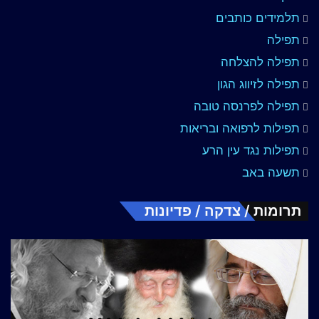
תלמידים כותבים
תפילה
תפילה להצלחה
תפילה לזיווג הגון
תפילה לפרנסה טובה
תפילות לרפואה ובריאות
תפילות נגד עין הרע
תשעה באב
תרומות / צדקה / פדיונות