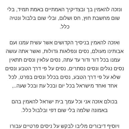
ונזכה להאמין בך ובצדיקיך האמתיים באמת תמיד, בלי
שום מחשבת חוץ, חס ושלום, ובלי שום בלבול ונטיה
כלל.
ואזכה להאמין בניסיך הקדושים אשר עשית עמנו ועם
אבותינו מעולם, נסים ונפלאות גדולות, ואשר אתה עושה
עמנו בכל דור ודור עד עתה, נסים עלאין ונסים תתאין
נסים נגלים ונסים נסתרים, נסים על פי דרך הטבע ונסים
שלא על פי דרך הטבע, נסים בכלל ונסים בפרט, לכל
אחד ואחד מישראל בכל יום ובכל עת ובכל שעה..,
בכולם אזכה אני וכל עמך בית ישראל להאמין בהם
באמונה שלמה בלי שום דפי ובלבול כלל.
ויוסיף דיבורים מליבו לבקש על ניסים פרטיים עבורו