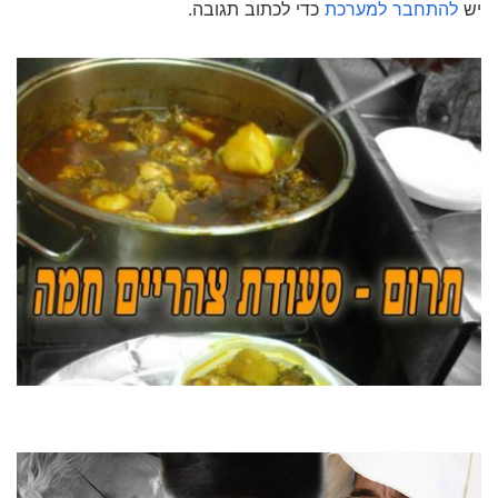
יש
להתחבר למערכת
כדי לכתוב תגובה.