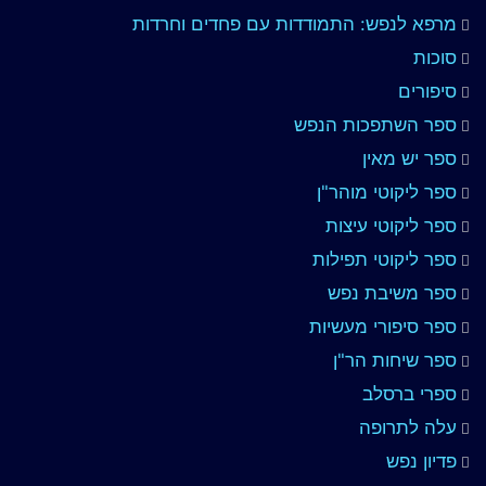
מרפא לנפש: התמודדות עם פחדים וחרדות
סוכות
סיפורים
ספר השתפכות הנפש
ספר יש מאין
ספר ליקוטי מוהר"ן
ספר ליקוטי עיצות
ספר ליקוטי תפילות
ספר משיבת נפש
ספר סיפורי מעשיות
ספר שיחות הר"ן
ספרי ברסלב
עלה לתרופה
פדיון נפש