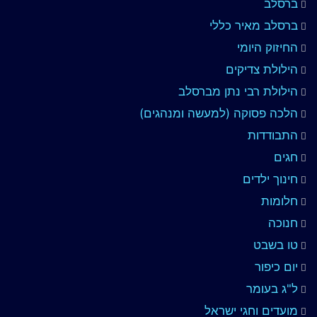
ברסלב
ברסלב מאיר כללי
החיזוק היומי
הילולת צדיקים
הילולת רבי נתן מברסלב
הלכה פסוקה (למעשה ומנהגים)
התבודדות
חגים
חינוך ילדים
חלומות
חנוכה
טו בשבט
יום כיפור
ל"ג בעומר
מועדים וחגי ישראל