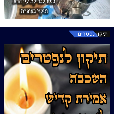
תיקון נפטרים