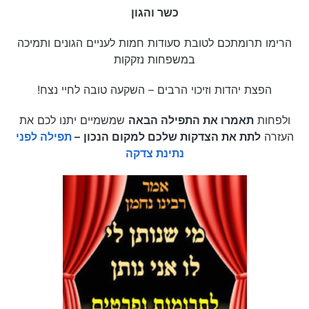
כשר והגון
הרימו תרומתכם לטובת סעודות חמות לעניים הגונים ותמיכה
במשפחות נזקקות
הפצת יהדות וזיכוי הרבים – השקעה טובה לחיי נצח!
ולפחות
תאמרו את התפילה הבאה
שמשמיים יתנו לכם את
העזרה
לתת את הצדקות שלכם למקום הנכון
–
תפילה לפני
נתינת צדקה