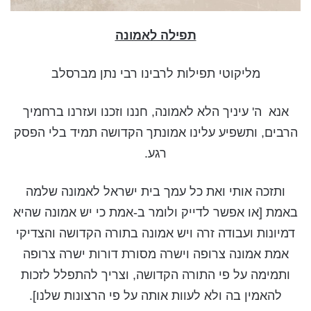
תפילה לאמונה
מליקוטי תפילות לרבינו רבי נתן מברסלב
אנא ה' עיניך הלא לאמונה, חננו וזכנו ועזרנו ברחמיך
הרבים, ותשפיע עלינו אמונתך הקדושה תמיד בלי הפסק
רגע.
ותזכה אותי ואת כל עמך בית ישראל לאמונה שלמה
באמת [או אפשר לדייק ולומר ב-אמת כי יש אמונה שהיא
דמיונות ועבודה זרה ויש אמונה בתורה הקדושה והצדיקי
אמת אמונה צרופה וישרה מסורת דורות ישרה צרופה
ותמימה על פי התורה הקדושה, וצריך להתפלל לזכות
להאמין בה ולא לעוות אותה על פי הרצונות שלנו].