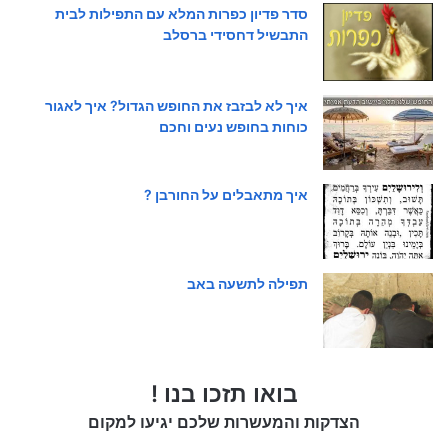
סדר פדיון כפרות המלא עם התפילות לבית
התבשיל דחסידי ברסלב
איך לא לבזבז את החופש הגדול? איך לאגור
כוחות בחופש נעים וחכם
איך מתאבלים על החורבן ?
תפילה לתשעה באב
בואו תזכו בנו !
הצדקות והמעשרות שלכם יגיעו למקום