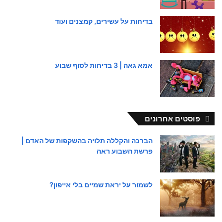
בדיחות על עשירים, קמצנים ועוד
אמא גאה | 3 בדיחות לסוף שבוע
פוסטים אחרונים
הברכה והקללה תלויה בהשקפות של האדם |
פרשת השבוע ראה
לשמור על יראת שמיים בלי אייפון?