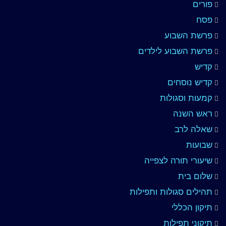
פורים
פסח
פרשת השבוע
פרשת השבוע לילדים
קדיש
קדיש נוסחים
קמעות וסגולות
ראש השנה
שאלה לרב
שבועות
שיעורי תורה לצפייה
שלום בית
תהילים סגולות ותפילות
תיקון הכללי
תיקוני תפילות