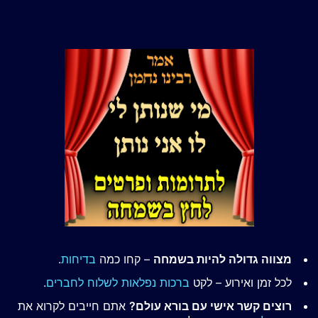
מצווה גדולה להיות בשמחה
– קחו כמה
בדיחות
.
לכל זמן ואירוע – לקט
ברכות נפלאות לשלוח לחברים
.
רוצים קשר אישי עם בורא עולם?
אתם חייבים לקרוא את