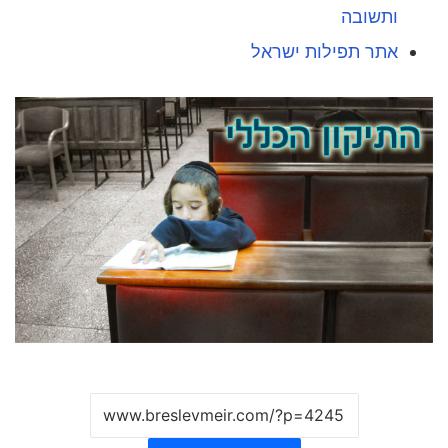
ותשובה
אתר תפילות ישראל