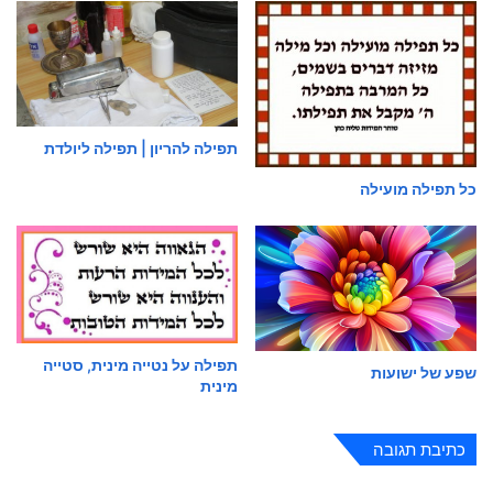
תפילה להריון | תפילה ליולדת
כל תפילה מועילה
תפילה על נטייה מינית, סטייה
שפע של ישועות
מינית
כתיבת תגובה