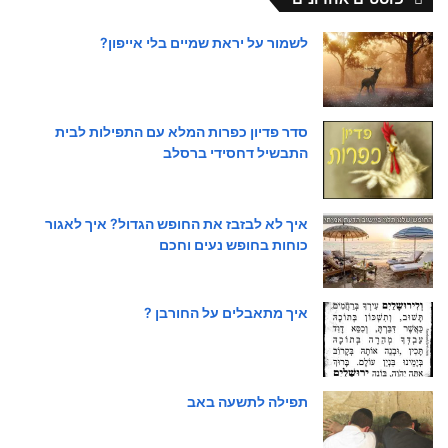
לשמור על יראת שמיים בלי אייפון?
סדר פדיון כפרות המלא עם התפילות לבית
התבשיל דחסידי ברסלב
איך לא לבזבז את החופש הגדול? איך לאגור
כוחות בחופש נעים וחכם
איך מתאבלים על החורבן ?
תפילה לתשעה באב