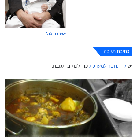
אשירה לה'
כתיבת תגובה
יש
להתחבר למערכת
כדי לכתוב תגובה.