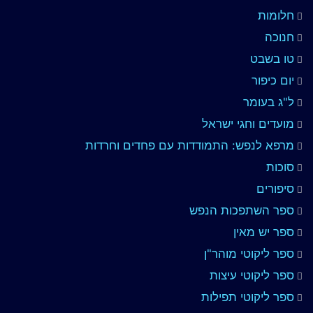
חלומות
חנוכה
טו בשבט
יום כיפור
ל"ג בעומר
מועדים וחגי ישראל
מרפא לנפש: התמודדות עם פחדים וחרדות
סוכות
סיפורים
ספר השתפכות הנפש
ספר יש מאין
ספר ליקוטי מוהר"ן
ספר ליקוטי עיצות
ספר ליקוטי תפילות