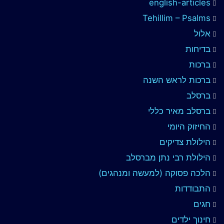
english-articles
Tehillim – Psalms
אלול
בדיחות
ברכות
ברכות לראש השנה
ברסלב
ברסלב מאיר כללי
החיזוק היומי
הילולת צדיקים
הילולת רבי נתן מברסלב
הלכה פסוקה (למעשה ומנהגים)
התבודדות
חגים
חינוך ילדים