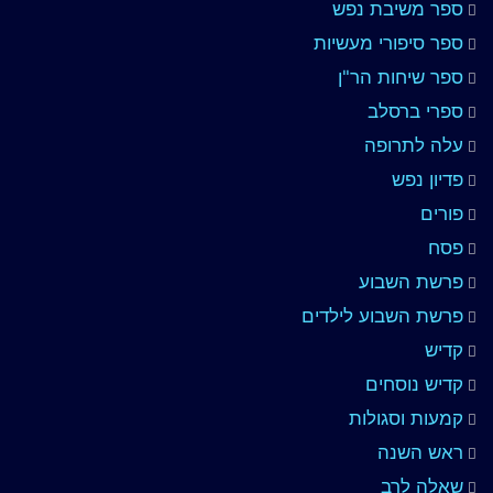
ספר משיבת נפש
ספר סיפורי מעשיות
ספר שיחות הר"ן
ספרי ברסלב
עלה לתרופה
פדיון נפש
פורים
פסח
פרשת השבוע
פרשת השבוע לילדים
קדיש
קדיש נוסחים
קמעות וסגולות
ראש השנה
שאלה לרב