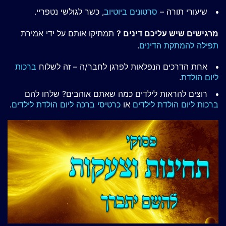
שיעורי תורה –
סרטונים ביוטיוב
, כשר לגולשי נטפריי.
מרגישים שיש עליכם דינים ?
תמתיקו אותם על ידי אמירת
תפילה להמתקת הדינים
.
אחת הדרכים הנפלאות לפרגן לחבר/ה – זה לשלוח
ברכות
ליום הולדת
.
רוצים להראות לילדים כמה שאתם אוהבים? שלחו להם
ברכות ליום הולדת לילדים
או
כרטיסי ברכה ליום הולדת לילדים
.