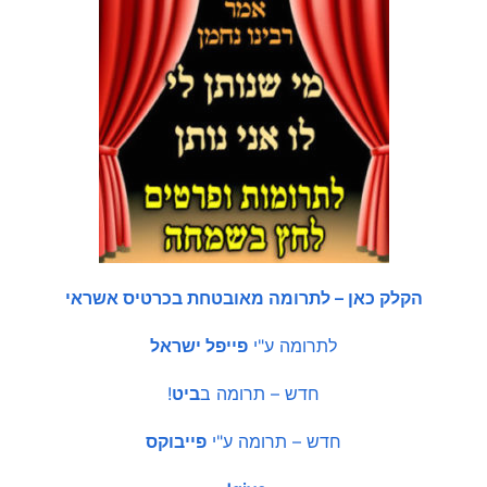
הקלק כאן – לתרומה מאובטחת בכרטיס אשראי
לתרומה ע"י
פייפל ישראל
חדש – תרומה ב
ביט
!
חדש – תרומה ע"י
פייבוקס