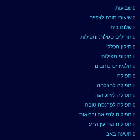
שבועות
שיעורי תורה לצפייה
שלום בית
תהילים סגולות ותפילות
תיקון הכללי
תיקוני תפילות
תלמידים כותבים
תפילה
תפילה להצלחה
תפילה לזיווג הגון
תפילה לפרנסה טובה
תפילות לרפואה ובריאות
תפילות נגד עין הרע
תשעה באב