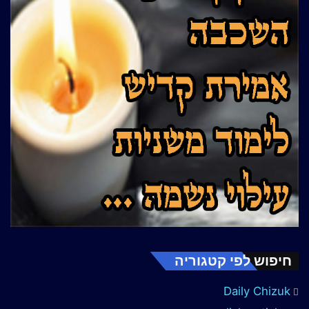
חיפוש לפי קטגוריה
Daily Chizuk