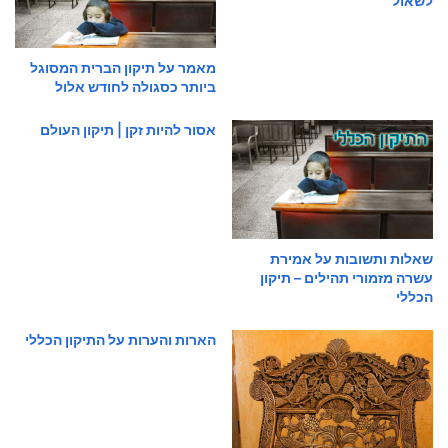
לשאול
מאמר על תיקון הברית המסוגל
ביותר כסגולה לחודש אלול
אסור להיות זקן | תיקון העולם
שאלות ותשובות על אמירת
עשרה מזמורי תהילים – תיקון
הכללי
הארות והערות על התיקון הכללי