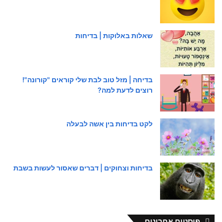
שאלות באלוקות | בדיחות
בדיחה | מזל טוב לבת שלי קוראים "קורונה"!
רוצים לדעת למה?
לקט בדיחות בין אשה לבעלה
בדיחות וצחוקים | דברים שאסור לעשות בשבת
פוסטים אחרונים