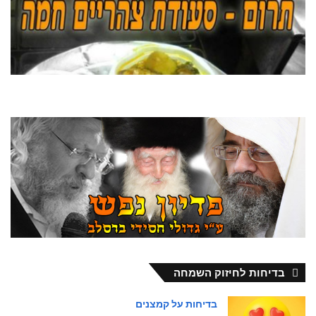
בדיחות לחיזוק השמחה
בדיחות על קמצנים