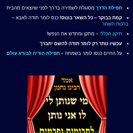
תפילת הדרך
מסוגלת לשמירה בדרך לפני שיוצאים מהבית
קמת בבוקר – כל השאר בונוס!
כנס לומר תודה לאבא –
ברכות השחר
תיקון הכללי
– מתקן ומחדש את הנפש!
עכשיו נותר רק לומר תודה להשם יתברך
על החיים כנסו לומר בשמחה –
תפילת הודיה לבורא עולם