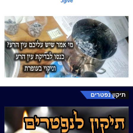
Jgive
תיקון נפטרים