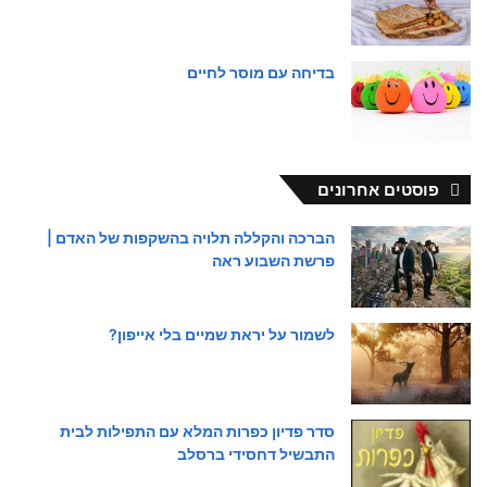
בדיחה עם מוסר לחיים
פוסטים אחרונים
הברכה והקללה תלויה בהשקפות של האדם |
פרשת השבוע ראה
לשמור על יראת שמיים בלי אייפון?
סדר פדיון כפרות המלא עם התפילות לבית
התבשיל דחסידי ברסלב