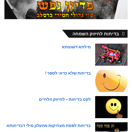
בדיחות לחיזוק השמחה
מילתא דשטותא
בדיחות שלא כדאי לספר !
לקט בדיחות – לחיזוק הלחיים
בדיחות לפסח מצחיקות מהעלון מילי דבדיחותא