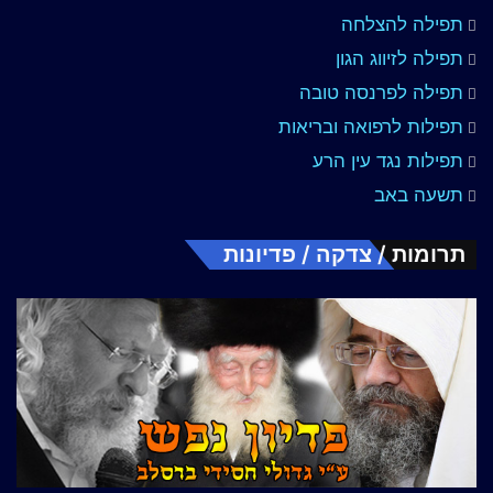
תפילה להצלחה
תפילה לזיווג הגון
תפילה לפרנסה טובה
תפילות לרפואה ובריאות
תפילות נגד עין הרע
תשעה באב
תרומות / צדקה / פדיונות