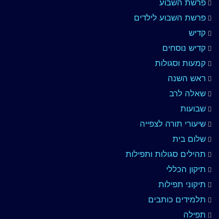
פרשת השבוע
פרשת השבוע לילדים
קדיש
קדיש נוסחים
קמעות וסגולות
ראש השנה
שאלה לרב
שבועות
שיעורי תורה לצפייה
שלום בית
תהילים סגולות ותפילות
תיקון הכללי
תיקוני תפילות
תלמידים כותבים
תפילה