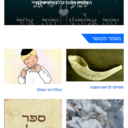
הצהרת אמונים לבורא עולם
מאמר מקושר
תפילה לראש השנה
כולל דוד המלך