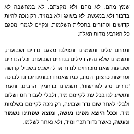
שמץ מהם, לא מהם ולא מקצתם, לא במחשבה לא
בדבור ולא במעשה, לא בשוגג ולא במזיד. רק נזכה להיות
קדושים וטהורים בתכלית השלמות, ונקיים לגמרי מפגם
כל הארבע מדות האלה:
ותרחם עלינו ותשמרנו ותצילנו מפגם נדרים ושבועות,
ותשמרנו שלא נהיה רגילים בנדרים ושבועות. וכל הנדרים
ושבועות שאנו מוכרחים לנדור או להישבע בשביל קדושה
ופרישות כרצונך הטוב, כמו שאמרו רבותינו זכרונו לברכה
'נדרים סיג לפרישות', תשמרנו ברחמיך הרבים, ותעזר
ותושיע לנו בכל עת לקיימם מיד, ולבלי לעבור חס ושלום
ולבלי לאחר שום נדר ושבועה, רק נזכה לקיימם בשלמות
מיד.
וככל היוצא מפינו נעשה, ומוצא שפתינו נשמור
ונעשה,
כאשר נדור תכף ומיד, ולא נאחר לשלמו.