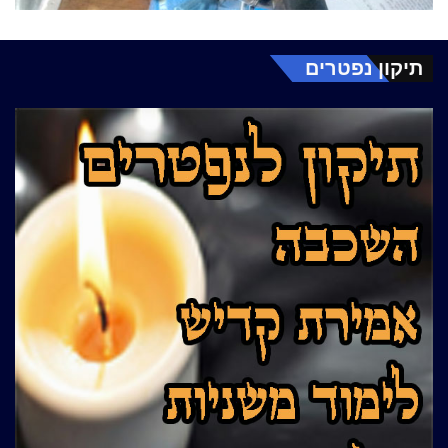
תיקון נפטרים