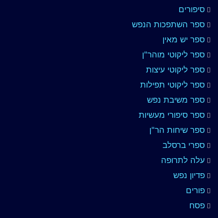
סיפורים
ספר השתפכות הנפש
ספר יש מאין
ספר ליקוטי מוהר"ן
ספר ליקוטי עיצות
ספר ליקוטי תפילות
ספר משיבת נפש
ספר סיפורי מעשיות
ספר שיחות הר"ן
ספרי ברסלב
עלה לתרופה
פדיון נפש
פורים
פסח