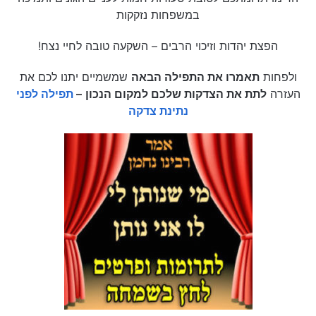
במשפחות נזקקות
הפצת יהדות וזיכוי הרבים – השקעה טובה לחיי נצח!
ולפחות
תאמרו את התפילה הבאה
שמשמיים יתנו לכם את
העזרה
לתת את הצדקות שלכם למקום הנכון
–
תפילה לפני
נתינת צדקה