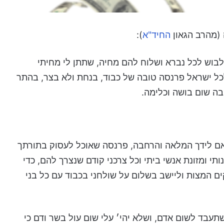
(מהרב הגאון
החיד"א
):
לבוש לכל נברא ושלוח להם מחיה, שתתן לי מחיתי
ולכל ישראל פרנסה טובה של כבוד, בנחת ולא בצר, בהתר
 בה שום בושה וכלימה.
אם לידך המלאה והרחבה, פרנסה שאוכל לעסוק בתורתך
ותי ומזונת אנשי ביתי וכל צרכני קודם שנצרך להם, כדי
ים המצות וליישב בשלום על שולחני בכבוד עם כל בני
בד לשום אדם, ושלא יהי׳ עלי שום עול בשר ודם כי