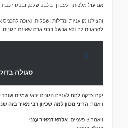
אם עול מלכותך לעבדך בלבב שלם, ובבגדי כבוד י
והצילנו מן עניות ומדלות ושפלות, ואזכה להכניס 
להראוים לה ולא אכשל בבני אדם שאינם הגונים, 
סגולה בדוק
יקח צדקה לתת לעניים הגונים יראי שמיים ועובדי
ויאמר:
הריני מכוון למה שכיוון רבי מאיר בזה ש
ויאמר 3 פעמים:
אלהא דמאיר ענני