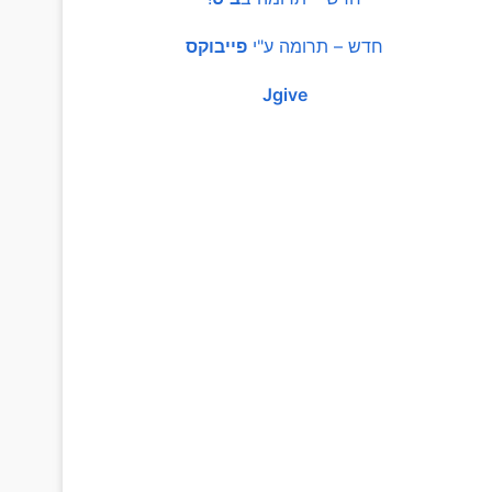
חדש – תרומה ע"י
פייבוקס
Jgive