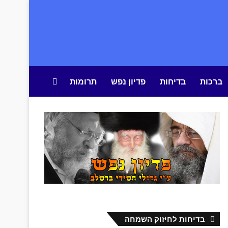
ברכות
בדיחות
פדיון נפש
תרומות
חיפוש באתר
בדיחות לחיזוק השמחה