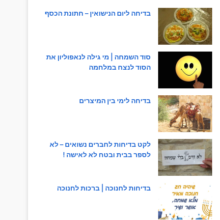
בדיחה ליום הנישואין – חתונת הכסף
סוד השמחה | מי גילה לנאפוליון את
הסוד לנצח במלחמה
בדיחה לימי בין המיצרים
לקט בדיחות לחברים נשואים – לא
לספר בבית ובטח לא לאישה !
בדיחות לחנוכה | ברכות לחנוכה