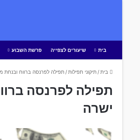
בית
שיעורים לצפייה
פרשת השבוע
בית
/
תיקוני תפילות
/
תפילה לפרנסה ברווח ובנחת מ
תפילה לפרנסה ברווח
ישרה