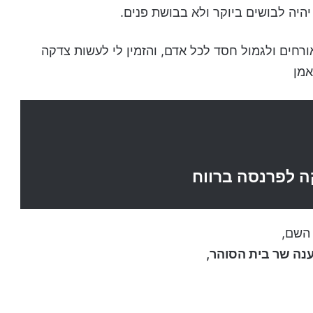
היה לבושים ביוקר ולא בבושת פנים.
אורחים ולגמול חסד לכל אדם, והזמין לי לעשות צדקה
אמן
ה לפרנסה ברווח
 השם,
נענה שר בית הסוהר,