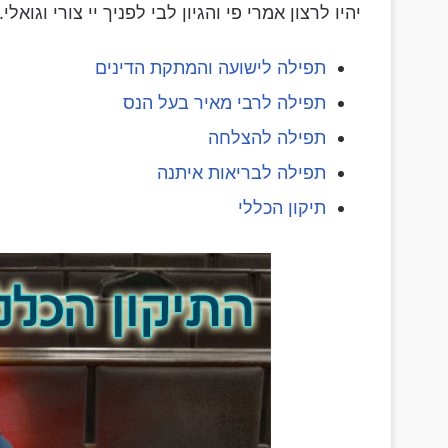
יהיו לרצון אמרי פי והגיון לבי לפניך יי צורי וגואלי.
תפילה לישועה והמתקת הדינים
תפילה לרבי מאיר בעל הנס
תפילה להצלחה
תפילה לבריאות איתנה
תיקון הכללי