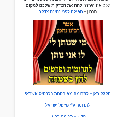
לכם את העזרה
לתת את הצדקות שלכם למקום
הנכון
–
תפילה לפני נתינת צדקה
הקלק כאן – לתרומה מאובטחת בכרטיס אשראי
לתרומה ע"י
פייפל ישראל
חדש – תרומה ב
ביט
!