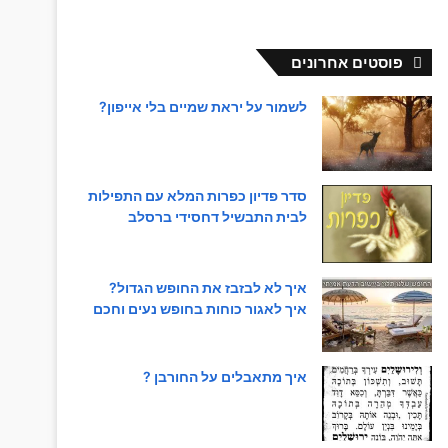
פוסטים אחרונים
לשמור על יראת שמיים בלי אייפון?
סדר פדיון כפרות המלא עם התפילות
לבית התבשיל דחסידי ברסלב
איך לא לבזבז את החופש הגדול?
איך לאגור כוחות בחופש נעים וחכם
איך מתאבלים על החורבן ?