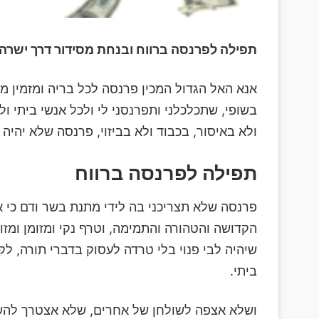
תפילה לפרנסה ברווח ובנחת מסידור דרך ישרה
אנא האל הגדול המכין פרנסה לכל בריה ומזמין מ
בשופי, שתכלכלני ותפרנסני לי ולכל אנשי ביתי 
ולא באיסור, בכבוד ולא בביזוי, פרנסה שלא יהיה
תפילה לפרנסה ברווח
פרנסה שלא תצריכני בה לידי מתנת בשר ודם כי 
הקדושה והטהורה והתמימה, וטרף נקי ומזומן ומזונ
שיהיה לבי פנוי בלי טרדה לעסוק בדברי תורה, לק
ביתי.
ושלא אצפה לשולחן של אחרים, שלא אצטרך להשתע