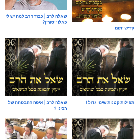
שאלה לרב | כבוד הרב למה יש לי
כאלו ייסורין?
קדיש יתום
תפילות קטנות שינוי גדול !
שאלה לרב | איפה ההבטחה של
רבינו ?