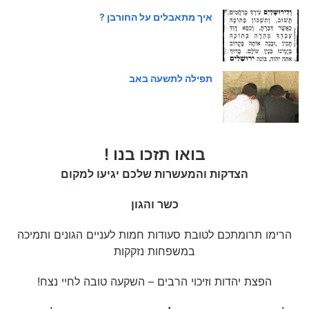
איך מתאבלים על החורבן ?
תפילה לתשעה באב
בואו תזכו בנו !
הצדקות והמעשרות שלכם יגיעו למקום
כשר והגון
הרימו תרומתכם לטובת סעודות חמות לעניים הגונים ותמיכה
במשפחות נזקקות
הפצת יהדות וזיכוי הרבים – השקעה טובה לחיי נצח!