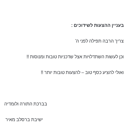
בעניין ההצעות לשידוכים :
צריך הרבה תפילה לפני ה'
וכן לעשות השתדלויות אצל שדכניות טובות ומנוסות !!
ואולי להציע כסף טוב – להצעות טובות יותר !!
בברכת התורה ולומדיה
ישיבת ברסלב מאיר