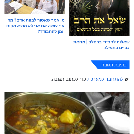
מי אמר שאסור לבזות אדם? מה
אני עושה אם אני לא מוצא מקום
וזמן להתבודד?
שאלות לחסידי ברסלב | מחאת
כפיים בתפילה
כתיבת תגובה
יש
להתחבר למערכת
כדי לכתוב תגובה.