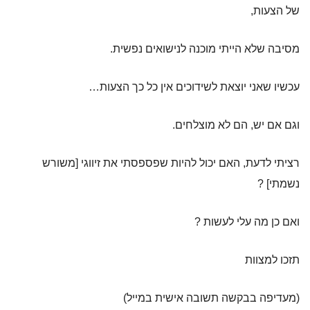
של הצעות,
מסיבה שלא הייתי מוכנה לנישואים נפשית.
עכשיו שאני יוצאת לשידוכים אין כל כך הצעות…
וגם אם יש, הם לא מוצלחים.
רציתי לדעת, האם יכול להיות שפספסתי את זיווגי [משורש
נשמתי] ?
ואם כן מה עלי לעשות ?
תזכו למצוות
(מעדיפה בבקשה תשובה אישית במייל)