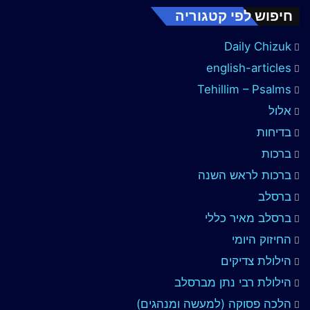
חיפוש לפי קטגוריה
Daily Chizuk
english-articles
Tehillim – Psalms
אלול
בדיחות
ברכות
ברכות לראש השנה
ברסלב
ברסלב מאיר כללי
החיזוק היומי
הילולת צדיקים
הילולת רבי נתן מברסלב
הלכה פסוקה (למעשה ומנהגים)