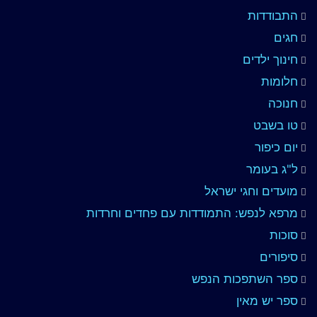
התבודדות
חגים
חינוך ילדים
חלומות
חנוכה
טו בשבט
יום כיפור
ל"ג בעומר
מועדים וחגי ישראל
מרפא לנפש: התמודדות עם פחדים וחרדות
סוכות
סיפורים
ספר השתפכות הנפש
ספר יש מאין