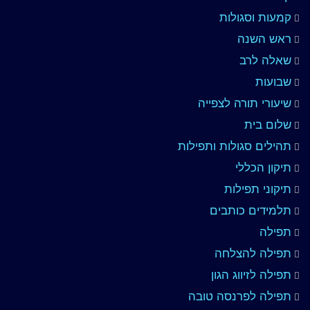
קמעות וסגולות
ראש השנה
שאלה לרב
שבועות
שיעורי תורה לצפייה
שלום בית
תהילים סגולות ותפילות
תיקון הכללי
תיקוני תפילות
תלמידים כותבים
תפילה
תפילה להצלחה
תפילה לזיווג הגון
תפילה לפרנסה טובה