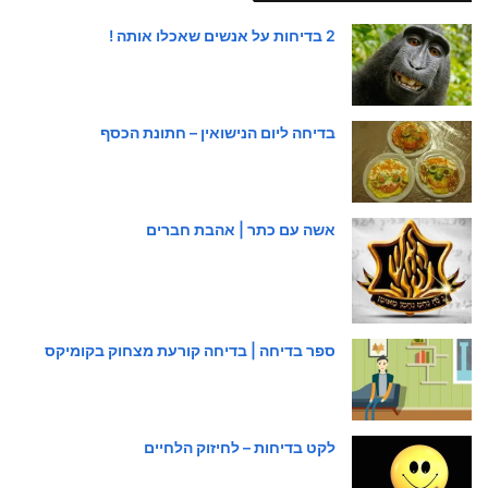
2 בדיחות על אנשים שאכלו אותה !
בדיחה ליום הנישואין – חתונת הכסף
אשה עם כתר | אהבת חברים
ספר בדיחה | בדיחה קורעת מצחוק בקומיקס
לקט בדיחות – לחיזוק הלחיים