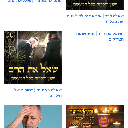
מתפילה בציבור | שאל את הרב
שאלה לרב | איך אני יכולה לשנות
את בעלי ?
תשאל את הרב | ספר שמות
הצדיקים
שאלה באמונה | ייסורים של
הילדים