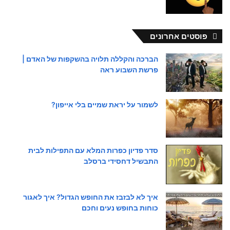
פוסטים אחרונים
הברכה והקללה תלויה בהשקפות של האדם |
פרשת השבוע ראה
לשמור על יראת שמיים בלי אייפון?
סדר פדיון כפרות המלא עם התפילות לבית
התבשיל דחסידי ברסלב
איך לא לבזבז את החופש הגדול? איך לאגור
כוחות בחופש נעים וחכם