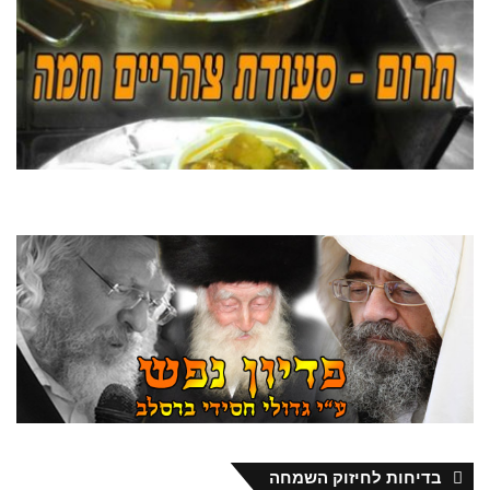
בדיחות לחיזוק השמחה