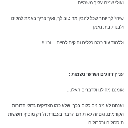
ואולי שמרו עליך משמיים
שיהי' לך יותר שכל להבין מה טוב לך, ואיך צריך באמת להקים
ולבנות בית נאמן
וללמוד עוד כמה כללים וחוקים לחיים… וכו' !!
עניין זיווגים ושרשי נשמות :
אומנם מה לנו ולדברים האלו…
ואנחנו לא מבינים כלום בכך, שלא כמו הצדיקים גדולי הדורות
הקודמים, וגם זה לא תורם הרבה בעבודת ה' רק מוסיף חששות
תיסכולים ובלבולים…