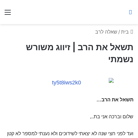
ברסלב מאיר ע"ר
חיפוש באתר
תפ
בית
/
שאלה לרב
תשאל את הרב | זיווג משורש
נשמתי
תשאל את הרב…
שלום וברכה אני בת..,
ועד לפני חצי שנה לא יצאתי לשידוכים ולא נענתי למספר לא קטן