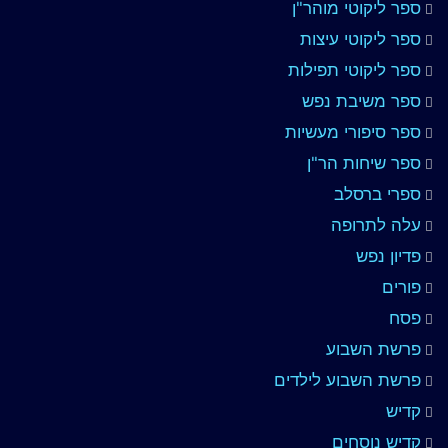
ספר ליקוטי מוהר"ן
ספר ליקוטי עיצות
ספר ליקוטי תפילות
ספר משיבת נפש
ספר סיפורי מעשיות
ספר שיחות הר"ן
ספרי ברסלב
עלה לתרופה
פדיון נפש
פורים
פסח
פרשת השבוע
פרשת השבוע לילדים
קדיש
קדיש נוסחים