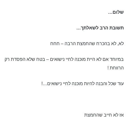
שלום…
תשובת הרב לשאלתך…
לא, לא בהכרח שהחמצת הרבה – חחח
במיוחד אם לא היית מוכנה לחיי נישואים – בטח שלא הפסדת רק
הרווחת !
עוד שכל והבנה להיות מוכנה לחיי נישואים…!
אז לא חייב שהחמצת