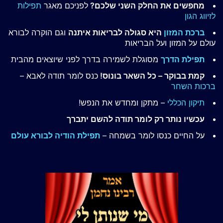
מחפשים את החלק השני שלכם?
לפניכם מאגר
תפילות
לזיווג הגון
ברכת המזון
היא סגולה לבריאות איתנה
וגם הוקרה לבורא
עולם על המזון ועל הבריאות
תפילת הדרך
מסוגלת לשמירה בדרך לפני שיוצאים מהבית
קמת בבוקר – כל השאר בונוס!
כנס לומר תודה לאבא –
ברכות השחר
תיקון הכללי
– מתקן ומחדש את הנפש!
עכשיו נותר רק לומר תודה להשם יתברך
על החיים כנסו לומר בשמחה –
תפילת הודיה לבורא עולם