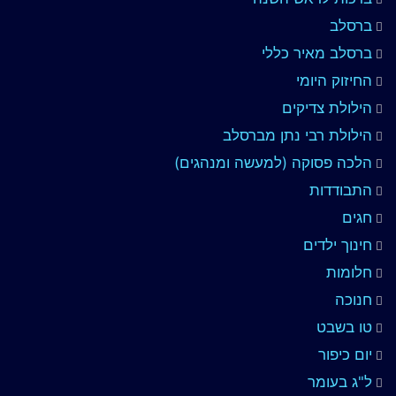
ברסלב
ברסלב מאיר כללי
החיזוק היומי
הילולת צדיקים
הילולת רבי נתן מברסלב
הלכה פסוקה (למעשה ומנהגים)
התבודדות
חגים
חינוך ילדים
חלומות
חנוכה
טו בשבט
יום כיפור
ל"ג בעומר