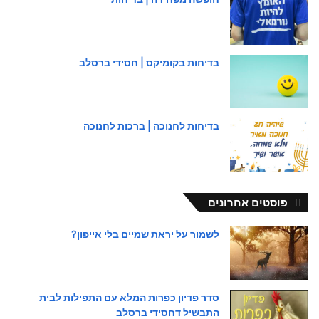
בדיחות בקומיקס | חסידי ברסלב
בדיחות לחנוכה | ברכות לחנוכה
פוסטים אחרונים
לשמור על יראת שמיים בלי אייפון?
סדר פדיון כפרות המלא עם התפילות לבית
התבשיל דחסידי ברסלב