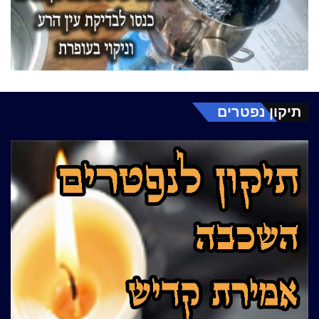
תיקון נפטרים