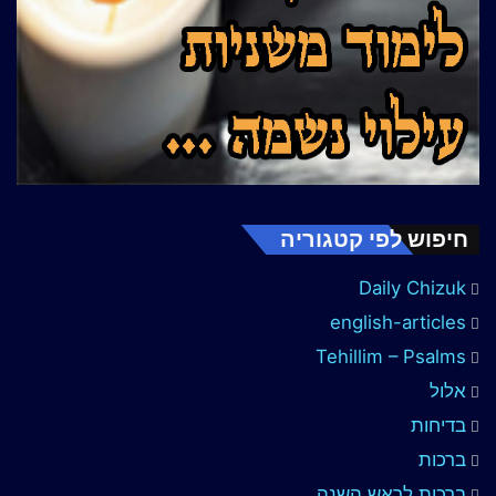
חיפוש לפי קטגוריה
Daily Chizuk
english-articles
Tehillim – Psalms
אלול
בדיחות
ברכות
ברכות לראש השנה