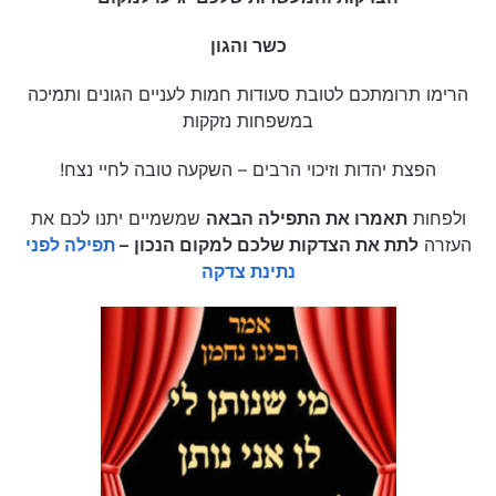
כשר והגון
הרימו תרומתכם לטובת סעודות חמות לעניים הגונים ותמיכה
במשפחות נזקקות
הפצת יהדות וזיכוי הרבים – השקעה טובה לחיי נצח!
ולפחות
תאמרו את התפילה הבאה
שמשמיים יתנו לכם את
העזרה
לתת את הצדקות שלכם למקום הנכון
–
תפילה לפני
נתינת צדקה