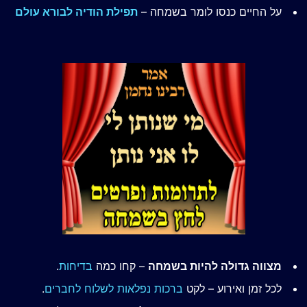
על החיים כנסו לומר בשמחה –
תפילת הודיה לבורא עולם
מצווה גדולה להיות בשמחה
– קחו כמה
בדיחות
.
לכל זמן ואירוע – לקט
ברכות נפלאות לשלוח לחברים
.