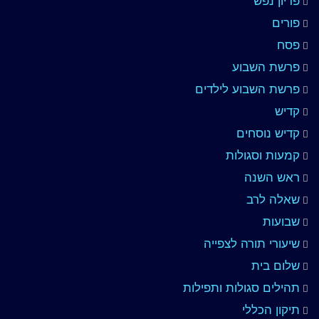
פדיון נפש
פורים
פסח
פרשת השבוע
פרשת השבוע לילדים
קדיש
קדיש נוסחים
קמעות וסגולות
ראש השנה
שאלה לרב
שבועות
שיעורי תורה לצפייה
שלום בית
תהילים סגולות ותפילות
תיקון הכללי