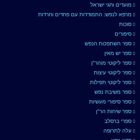
מועדים וחגי ישראל
מרפא לנפש: התמודדות עם פחדים וחרדות
סוכות
סיפורים
ספר השתפכות הנפש
ספר יש מאין
ספר ליקוטי מוהר"ן
ספר ליקוטי עיצות
ספר ליקוטי תפילות
ספר משיבת נפש
ספר סיפורי מעשיות
ספר שיחות הר"ן
ספרי ברסלב
עלה לתרופה