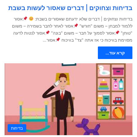
בדיחות וצחוקים | דברים שאסור לעשות בשבת
בדיחות וצחוקים | דברים שלא ידעתם שאסורים בשבת:
אסור
ללמוד למבחן – משום "חורש"
אסור לאחר לחבר בשמירה – משום
"טוחן"
אסור לסמוך על חבר – משום "בונה"
אסור לנטות לדעה
מסוימת בוויכוח כי אז אתה "צד" בוויכוח
אסור…
קרא עוד...
בדיחות