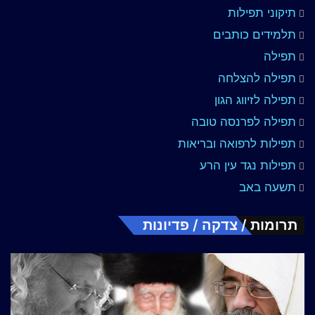
תיקוני תפילות
תלמידים כותבים
תפילה
תפילה להצלחה
תפילה לזיווג הגון
תפילה לפרנסה טובה
תפילות לרפואה ובריאות
תפילות נגד עין הרע
תשעה באב
תרומות / צדקה / פדיונות