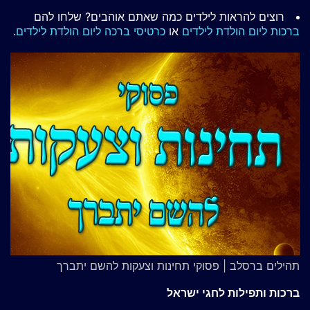
רוצים להראות לילדים כמה שאתם אוהבים? שלחו להם
ברכות ליום הולדת לילדים
או
כרטיסי ברכה ליום הולדת לילדים
.
תהילים ברסלב | פסוקי תחינות וצעקות להשם יתברך
ברכות ותפילות לחגי ישראל