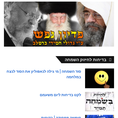
בדיחות לחיזוק השמחה
סוד השמחה | מי גילה לנאפוליון את הסוד לנצח
במלחמה
לקט בדיחות ליום משעמם
חופשה מפחידה | בדיחות