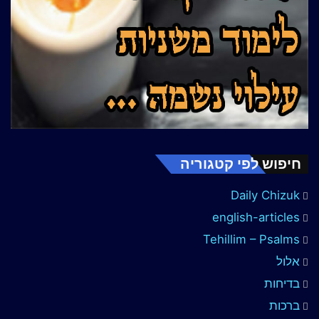
חיפוש לפי קטגוריה
Daily Chizuk
english-articles
Tehillim – Psalms
אלול
בדיחות
ברכות