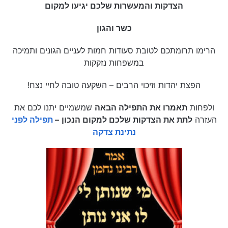
הצדקות והמעשרות שלכם יגיעו למקום
כשר והגון
הרימו תרומתכם לטובת סעודות חמות לעניים הגונים ותמיכה
במשפחות נזקקות
הפצת יהדות וזיכוי הרבים – השקעה טובה לחיי נצח!
ולפחות
תאמרו את התפילה הבאה
שמשמיים יתנו לכם את
העזרה
לתת את הצדקות שלכם למקום הנכון
–
תפילה לפני
נתינת צדקה