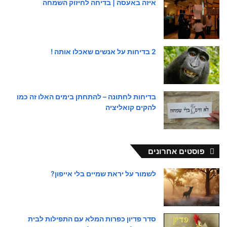
איזה באעסה | בדיחה לחיזוק השמחה
2 בדיחות על אנשים שאכלו אותה !
בדיחות לחתונה – להתחתן בימים האלו זה כמו
להקים קואליציה
פוסטים אחרונים
לשמור על יראת שמיים בלי אייפון?
סדר פדיון כפרות המלא עם התפילות לבית