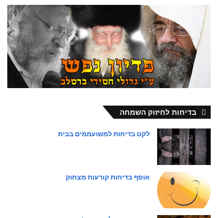
בדיחות לחיזוק השמחה
לקט בדיחות למשועממים בבית
אוסף בדיחות קורעות מצחוק