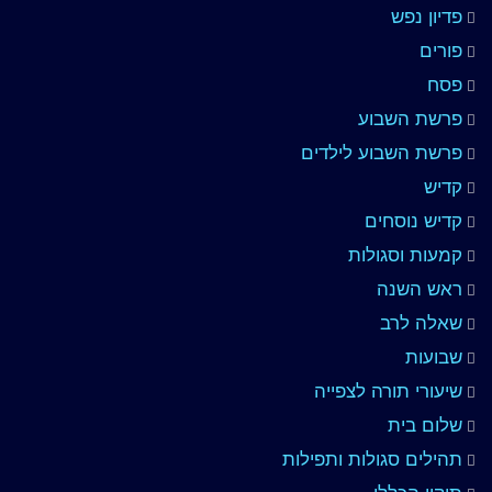
פדיון נפש
פורים
פסח
פרשת השבוע
פרשת השבוע לילדים
קדיש
קדיש נוסחים
קמעות וסגולות
ראש השנה
שאלה לרב
שבועות
שיעורי תורה לצפייה
שלום בית
תהילים סגולות ותפילות