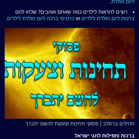
ליום הולדת
.
רוצים להראות לילדים כמה שאתם אוהבים? שלחו להם
ברכות ליום הולדת לילדים
או
כרטיסי ברכה ליום הולדת לילדים
.
תהילים ברסלב | פסוקי תחינות וצעקות להשם יתברך
ברכות ותפילות לחגי ישראל