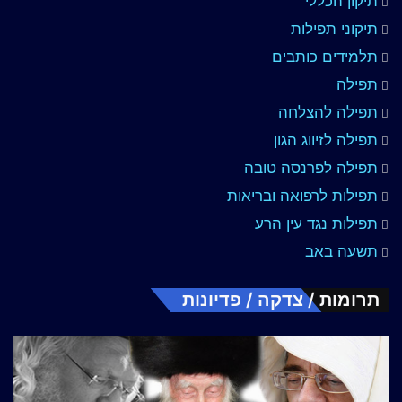
תיקון הכללי
תיקוני תפילות
תלמידים כותבים
תפילה
תפילה להצלחה
תפילה לזיווג הגון
תפילה לפרנסה טובה
תפילות לרפואה ובריאות
תפילות נגד עין הרע
תשעה באב
תרומות / צדקה / פדיונות