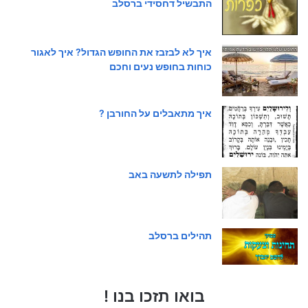
התבשיל דחסידי ברסלב
איך לא לבזבז את החופש הגדול? איך לאגור
כוחות בחופש נעים וחכם
איך מתאבלים על החורבן ?
תפילה לתשעה באב
תהילים ברסלב
בואו תזכו בנו !