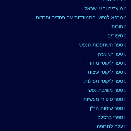
מועדים וחגי ישראל
מרפא לנפש: התמודדות עם פחדים וחרדות
סוכות
סיפורים
ספר השתפכות הנפש
ספר יש מאין
ספר ליקוטי מוהר"ן
ספר ליקוטי עיצות
ספר ליקוטי תפילות
ספר משיבת נפש
ספר סיפורי מעשיות
ספר שיחות הר"ן
ספרי ברסלב
עלה לתרופה