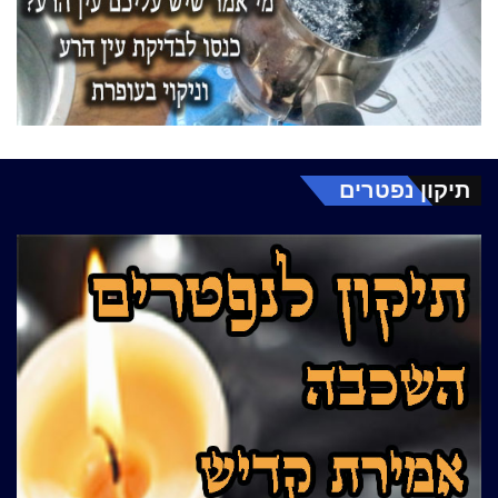
תיקון נפטרים