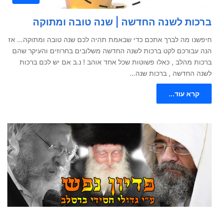
ברכות לשנה החדשה | שנה טובה ומתוקה
חיפשנו מה לברך אתכם כדי שבאמת תהיה לכם שנה טובה ומתוקה… אז
הנה עבורכם לקט ברכות לשנה החדשה משלובים בחרוזים והעיקר שהם
ברכות מהלב , כאלו פשוטות שכל אחד אוהב ! נ.ב אם יש לכם ברכות
לשנה החדשה , ברכות שנה…
קרא עוד...