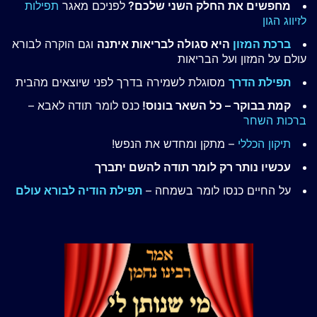
מחפשים את החלק השני שלכם?
לפניכם מאגר
תפילות
לזיווג הגון
ברכת המזון
היא סגולה לבריאות איתנה
וגם הוקרה לבורא
עולם על המזון ועל הבריאות
תפילת הדרך
מסוגלת לשמירה בדרך לפני שיוצאים מהבית
קמת בבוקר – כל השאר בונוס!
כנס לומר תודה לאבא –
ברכות השחר
תיקון הכללי
– מתקן ומחדש את הנפש!
עכשיו נותר רק לומר תודה להשם יתברך
על החיים כנסו לומר בשמחה –
תפילת הודיה לבורא עולם