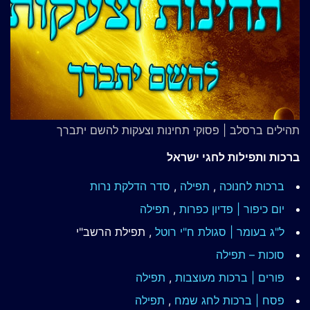
תהילים ברסלב | פסוקי תחינות וצעקות להשם יתברך
ברכות ותפילות לחגי ישראל
ברכות לחנוכה
,
תפילה
,
סדר הדלקת נרות
יום כיפור | פדיון כפרות
,
תפילה
ל"ג בעומר | סגולת ח"י רוטל
, תפילת הרשב"י
סוכות – תפילה
פורים | ברכות מעוצבות
,
תפילה
פסח | ברכות
לחג שמח
,
תפילה