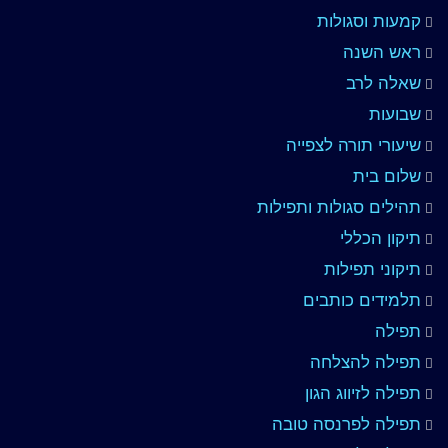
קמעות וסגולות
ראש השנה
שאלה לרב
שבועות
שיעורי תורה לצפייה
שלום בית
תהילים סגולות ותפילות
תיקון הכללי
תיקוני תפילות
תלמידים כותבים
תפילה
תפילה להצלחה
תפילה לזיווג הגון
תפילה לפרנסה טובה