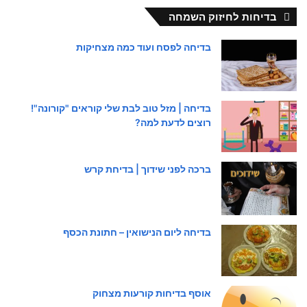
בדיחות לחיזוק השמחה
בדיחה לפסח ועוד כמה מצחיקות
בדיחה | מזל טוב לבת שלי קוראים "קורונה"!
רוצים לדעת למה?
ברכה לפני שידוך | בדיחת קרש
בדיחה ליום הנישואין – חתונת הכסף
אוסף בדיחות קורעות מצחוק