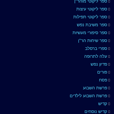
ספר ליקוטי מוהר"ן
ספר ליקוטי עיצות
ספר ליקוטי תפילות
ספר משיבת נפש
ספר סיפורי מעשיות
ספר שיחות הר"ן
ספרי ברסלב
עלה לתרופה
פדיון נפש
פורים
פסח
פרשת השבוע
פרשת השבוע לילדים
קדיש
קדיש נוסחים