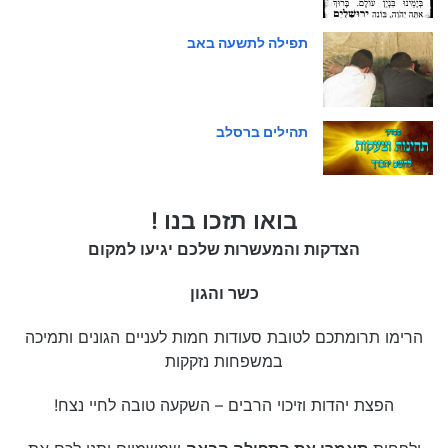
תפילה לתשעה באב
תהילים ברסלב
בואו תזכו בנו !
הצדקות והמעשרות שלכם יגיעו למקום
כשר והגון
הרימו תרומתכם לטובת סעודות חמות לעניים הגונים ותמיכה
במשפחות נזקקות
הפצת יהדות וזיכוי הרבים – השקעה טובה לחיי נצח!