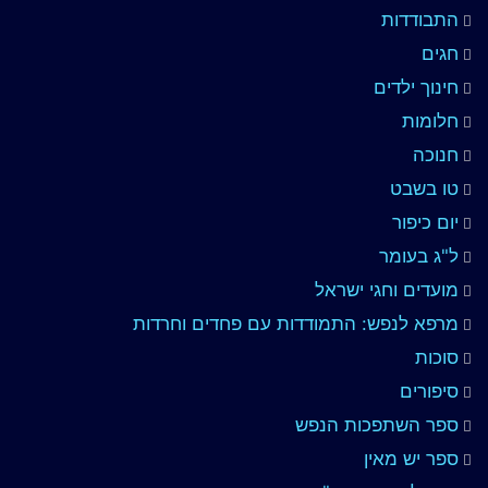
התבודדות
חגים
חינוך ילדים
חלומות
חנוכה
טו בשבט
יום כיפור
ל"ג בעומר
מועדים וחגי ישראל
מרפא לנפש: התמודדות עם פחדים וחרדות
סוכות
סיפורים
ספר השתפכות הנפש
ספר יש מאין