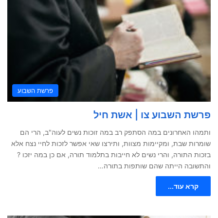
פרשת השבוע
פרשת השבוע צו | אשת חיל
ותמהו האחרונים במה הסתפק רב במה זוכות נשים לעוה"ב, הרי הם
שומרות שבת, ומקיימות מצוות, ותירצו שאי אפשר לזכות לחיי נצח אלא
בזכות התורה, והרי נשים לא חייבות בתלמוד תורה, אם כן במה יזכו ?
והתשובה הייתה שהם שותפות בתורה…
קרא עוד...