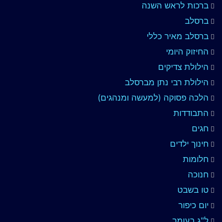
ברכות לראש השנה
ברסלב
ברסלב מאיר כללי
החיזוק היומי
הילולת צדיקים
הילולת רבי נתן מברסלב
הלכה פסוקה (למעשה ומנהגים)
התבודדות
חגים
חינוך ילדים
חלומות
חנוכה
טו בשבט
יום כיפור
ל"ג בעומר