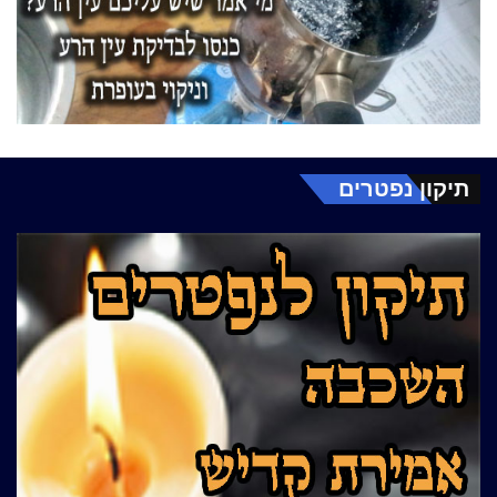
תיקון נפטרים