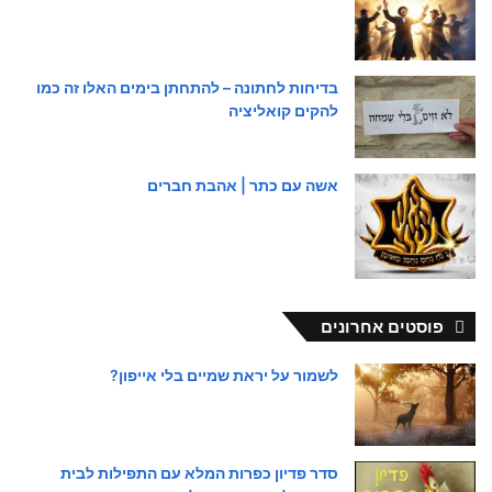
בדיחות לחתונה – להתחתן בימים האלו זה כמו
להקים קואליציה
אשה עם כתר | אהבת חברים
פוסטים אחרונים
לשמור על יראת שמיים בלי אייפון?
סדר פדיון כפרות המלא עם התפילות לבית