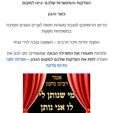
הצדקות והמעשרות שלכם יגיעו למקום
כשר והגון
הרימו תרומתכם לטובת סעודות חמות לעניים הגונים ותמיכה
במשפחות נזקקות
הפצת יהדות וזיכוי הרבים – השקעה טובה לחיי נצח!
ולפחות
תאמרו את התפילה הבאה
שמשמיים יתנו לכם את
העזרה
לתת את הצדקות שלכם למקום הנכון
–
תפילה לפני
נתינת צדקה