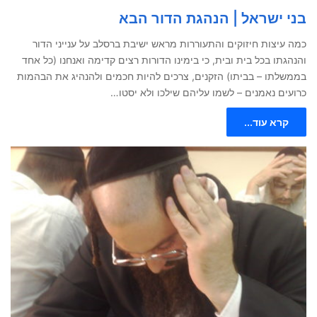
בני ישראל | הנהגת הדור הבא
כמה עיצות חיזוקים והתעוררות מראש ישיבת ברסלב על ענייני הדור
והנהגתו בכל בית ובית, כי בימינו הדורות רצים קדימה ואנחנו (כל אחד
בממשלתו – בביתו) הזקנים, צרכים להיות חכמים ולהנהיג את הבהמות
כרועים נאמנים – לשמו עליהם שילכו ולא יסטו…
קרא עוד...