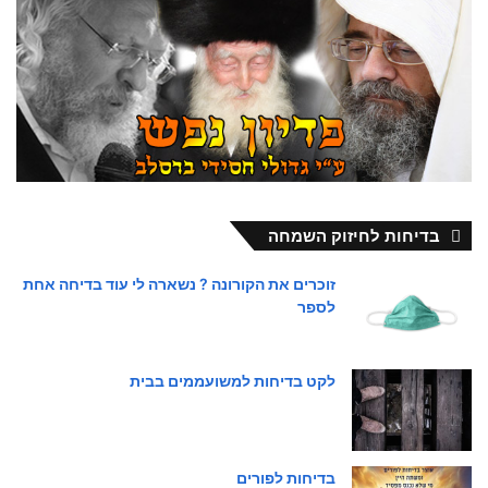
בדיחות לחיזוק השמחה
זוכרים את הקורונה ? נשארה לי עוד בדיחה אחת
לספר
לקט בדיחות למשועממים בבית
בדיחות לפורים