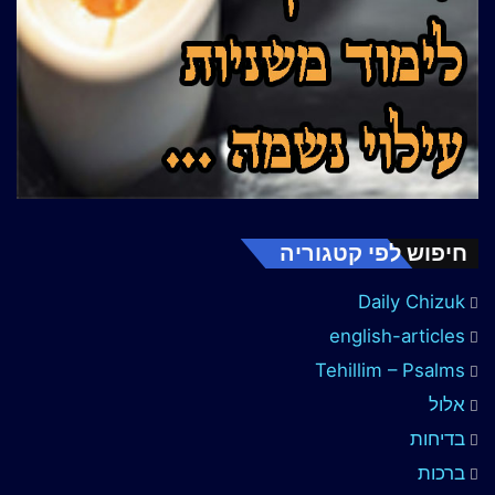
חיפוש לפי קטגוריה
Daily Chizuk
english-articles
Tehillim – Psalms
אלול
בדיחות
ברכות