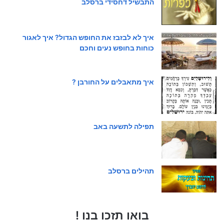
התבשיל דחסידי ברסלב
איך לא לבזבז את החופש הגדול? איך לאגור
כוחות בחופש נעים וחכם
איך מתאבלים על החורבן ?
תפילה לתשעה באב
תהילים ברסלב
בואו תזכו בנו !