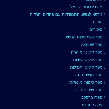
מועדים וחגי ישראל
מרפא לנפש: התמודדות עם פחדים וחרדות
סוכות
סיפורים
ספר השתפכות הנפש
ספר יש מאין
ספר ליקוטי מוהר"ן
ספר ליקוטי עיצות
ספר ליקוטי תפילות
ספר משיבת נפש
ספר סיפורי מעשיות
ספר שיחות הר"ן
ספרי ברסלב
עלה לתרופה