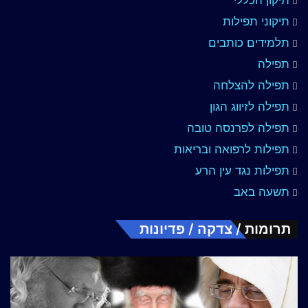
תיקון הכללי
תיקוני תפילות
תלמידים כותבים
תפילה
תפילה להצלחה
תפילה לזיווג הגון
תפילה לפרנסה טובה
תפילות לרפואה ובריאות
תפילות נגד עין הרע
תשעה באב
תרומות / צדקה / פדיונות