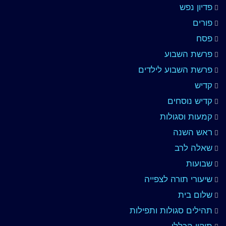
פדיון נפש
פורים
פסח
פרשת השבוע
פרשת השבוע לילדים
קדיש
קדיש נוסחים
קמעות וסגולות
ראש השנה
שאלה לרב
שבועות
שיעורי תורה לצפייה
שלום בית
תהילים סגולות ותפילות