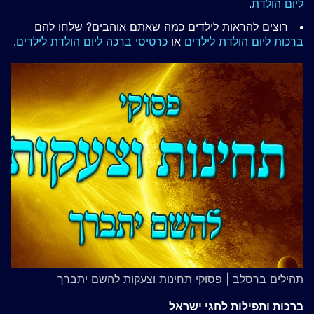
ליום הולדת
.
רוצים להראות לילדים כמה שאתם אוהבים? שלחו להם
ברכות ליום הולדת לילדים
או
כרטיסי ברכה ליום הולדת לילדים
.
תהילים ברסלב | פסוקי תחינות וצעקות להשם יתברך
ברכות ותפילות לחגי ישראל