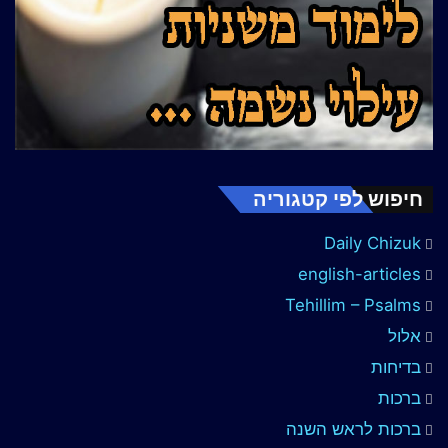
חיפוש לפי קטגוריה
Daily Chizuk
english-articles
Tehillim – Psalms
אלול
בדיחות
ברכות
ברכות לראש השנה