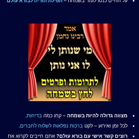
על החיים כנסו לומר בשמחה –
תפילת הודיה לבורא עולם
מצווה גדולה להיות בשמחה
– קחו כמה
בדיחות
.
לכל זמן ואירוע – לקט
ברכות נפלאות לשלוח לחברים
.
רוצים קשר אישי עם בורא עולם?
אתם חייבים לקרוא את