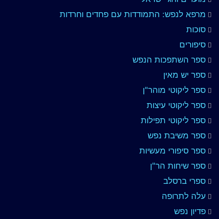
מרפא לנפש: התמודדות עם פחדים וחרדות
סוכות
סיפורים
ספר השתפכות הנפש
ספר יש מאין
ספר ליקוטי מוהר"ן
ספר ליקוטי עיצות
ספר ליקוטי תפילות
ספר משיבת נפש
ספר סיפורי מעשיות
ספר שיחות הר"ן
ספרי ברסלב
עלה לתרופה
פדיון נפש