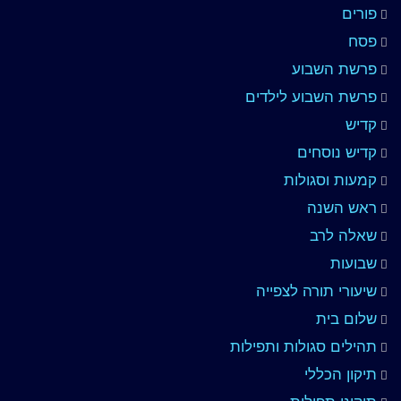
פורים
פסח
פרשת השבוע
פרשת השבוע לילדים
קדיש
קדיש נוסחים
קמעות וסגולות
ראש השנה
שאלה לרב
שבועות
שיעורי תורה לצפייה
שלום בית
תהילים סגולות ותפילות
תיקון הכללי