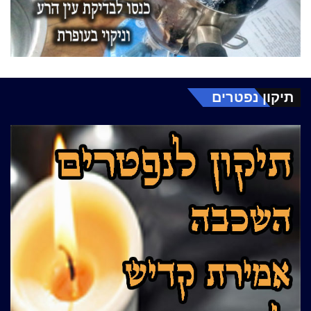
תיקון נפטרים