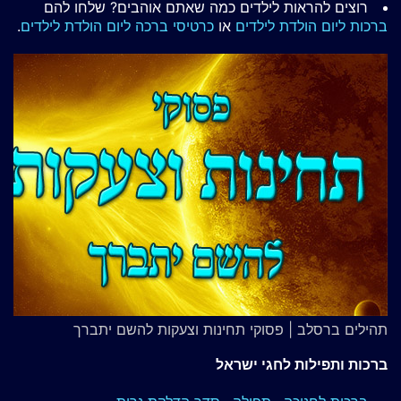
רוצים להראות לילדים כמה שאתם אוהבים? שלחו להם
ברכות ליום הולדת לילדים
או
כרטיסי ברכה ליום הולדת לילדים
.
תהילים ברסלב | פסוקי תחינות וצעקות להשם יתברך
ברכות ותפילות לחגי ישראל