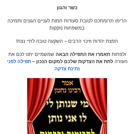
כשר והגון
הרימו תרומתכם לטובת סעודות חמות לעניים הגונים ותמיכה
במשפחות נזקקות
הפצת יהדות וזיכוי הרבים – השקעה טובה לחיי נצח!
ולפחות
תאמרו את התפילה הבאה
שמשמיים יתנו לכם את
העזרה
לתת את הצדקות שלכם למקום הנכון
–
תפילה לפני
נתינת צדקה