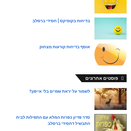
בדיחות בקומיקס | חסידי ברסלב
אוסף בדיחות קורעות מצחוק
פוסטים אחרונים
לשמור על יראת שמיים בלי אייפון?
סדר פדיון כפרות המלא עם התפילות לבית
התבשיל דחסידי ברסלב