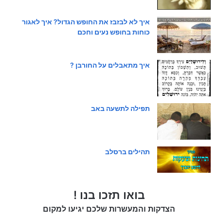
איך לא לבזבז את החופש הגדול? איך לאגור
כוחות בחופש נעים וחכם
איך מתאבלים על החורבן ?
תפילה לתשעה באב
תהילים ברסלב
בואו תזכו בנו !
הצדקות והמעשרות שלכם יגיעו למקום