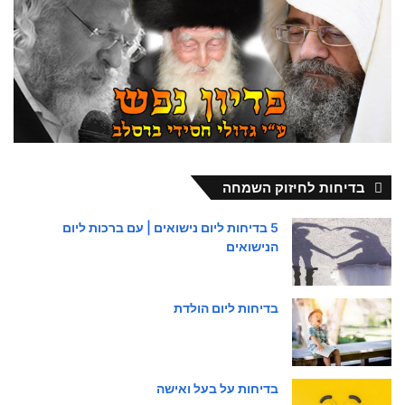
בדיחות לחיזוק השמחה
5 בדיחות ליום נישואים | עם ברכות ליום
הנישואים
בדיחות ליום הולדת
בדיחות על בעל ואישה