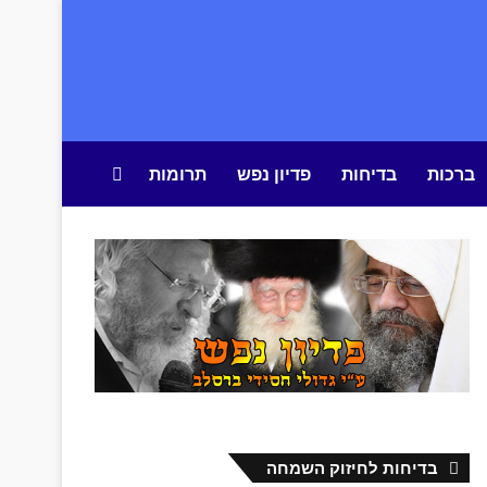
ברכות
בדיחות
פדיון נפש
תרומות
חיפוש באתר
בדיחות לחיזוק השמחה