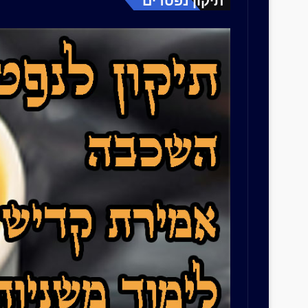
תיקון נפטרים