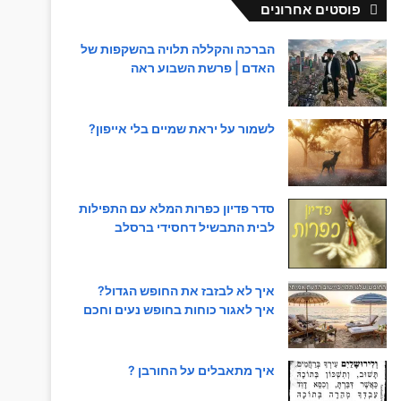
פוסטים אחרונים
הברכה והקללה תלויה בהשקפות של
האדם | פרשת השבוע ראה
לשמור על יראת שמיים בלי אייפון?
סדר פדיון כפרות המלא עם התפילות
לבית התבשיל דחסידי ברסלב
איך לא לבזבז את החופש הגדול?
איך לאגור כוחות בחופש נעים וחכם
איך מתאבלים על החורבן ?