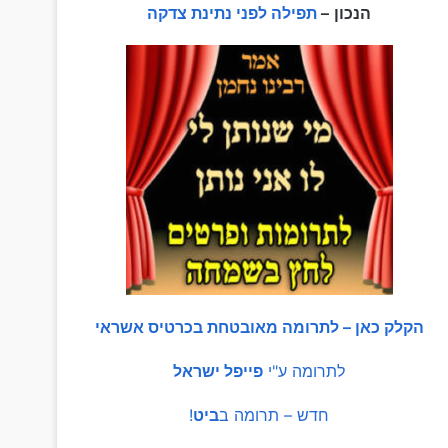
הנכון
–
תפילה לפני נתינת צדקה
הקלק כאן – לתרומה מאובטחת בכרטיס אשראי
לתרומה ע"י
פייפל ישראל
חדש – תרומה ב
ביט
!