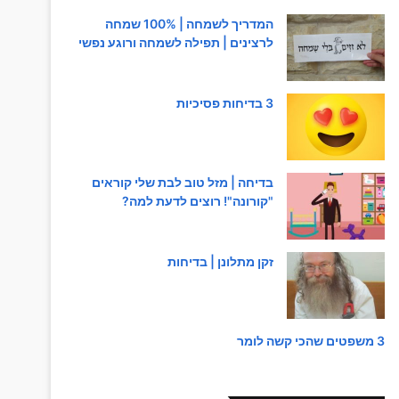
המדריך לשמחה | 100% שמחה
לרצינים | תפילה לשמחה ורוגע נפשי
3 בדיחות פסיכיות
בדיחה | מזל טוב לבת שלי קוראים
"קורונה"! רוצים לדעת למה?
זקן מתלונן | בדיחות
3 משפטים שהכי קשה לומר