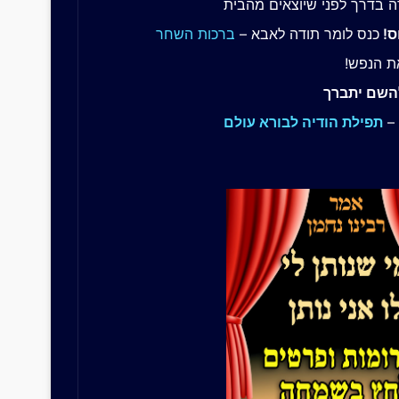
 בדרך לפני שיוצאים מהבית
ס!
כנס לומר תודה לאבא –
ברכות השחר
ת הנפש!
להשם יתברך
 –
תפילת הודיה לבורא עולם