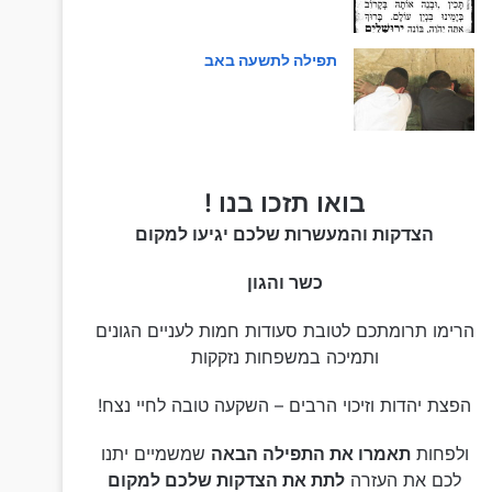
תפילה לתשעה באב
בואו תזכו בנו !
הצדקות והמעשרות שלכם יגיעו למקום
כשר והגון
הרימו תרומתכם לטובת סעודות חמות לעניים הגונים
ותמיכה במשפחות נזקקות
הפצת יהדות וזיכוי הרבים – השקעה טובה לחיי נצח!
ולפחות
תאמרו את התפילה הבאה
שמשמיים יתנו
לכם את העזרה
לתת את הצדקות שלכם למקום