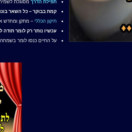
תפילת הדרך
מסוגלת לשמירה
קמת בבוקר – כל השאר בונו
תיקון הכללי
– מתקן ומחדש א
עכשיו נותר רק לומר תודה 
על החיים כנסו לומר בשמחה