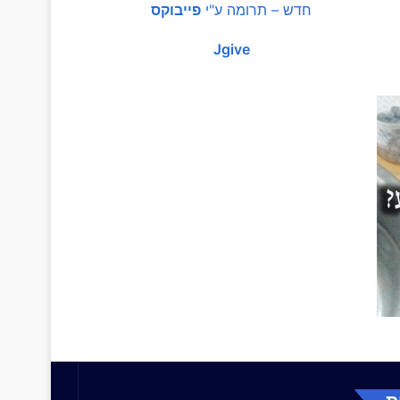
חדש – תרומה ע"י
פייבוקס
Jgive