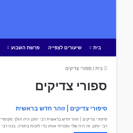
בית
שיעורים לצפייה
פרשת השבוע
בית
/
ספורי צדיקים
ספורי צדיקים
סיפורי צדיקים | זוהר חדש בראשית
סיפורי צדיקים | זוהר חדש בראשית רבי יוחנן היה הולך מקיסרי
רבי יוחנן: זה היה שלי ומכרתי אותו כדי לזכות בתורה. בכה רבי