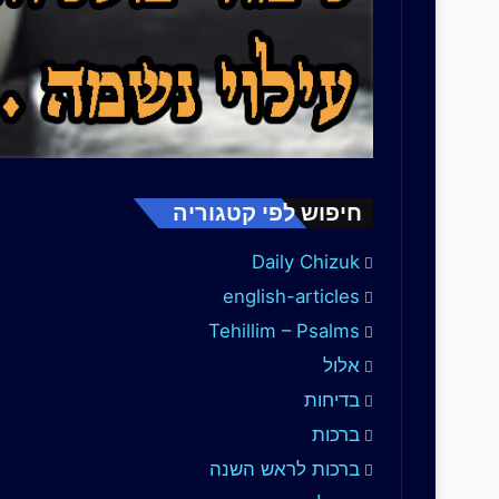
חיפוש לפי קטגוריה
Daily Chizuk
english-articles
Tehillim – Psalms
אלול
בדיחות
ברכות
ברכות לראש השנה