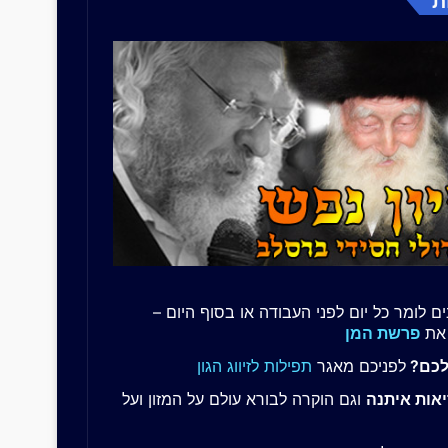
ת
ם לומר כל יום לפני העבודה או בסוף היום –
 את
פרשת המן
לכם?
לפניכם מאגר
תפילות לזיווג הגון
אות איתנה
וגם הוקרה לבורא עולם על המזון ועל