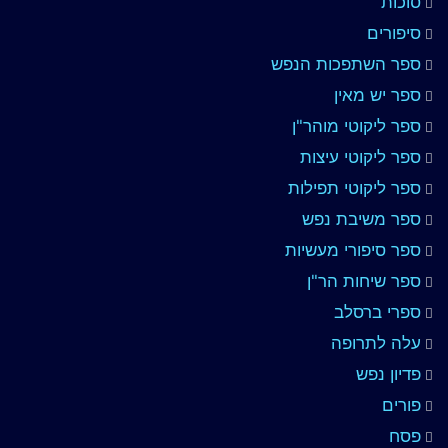
סוכות
סיפורים
ספר השתפכות הנפש
ספר יש מאין
ספר ליקוטי מוהר"ן
ספר ליקוטי עיצות
ספר ליקוטי תפילות
ספר משיבת נפש
ספר סיפורי מעשיות
ספר שיחות הר"ן
ספרי ברסלב
עלה לתרופה
פדיון נפש
פורים
פסח