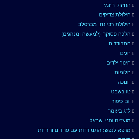
החיזוק היומי
הילולת צדיקים
הילולת רבי נתן מברסלב
הלכה פסוקה (למעשה ומנהגים)
התבודדות
חגים
חינוך ילדים
חלומות
חנוכה
טו בשבט
יום כיפור
ל"ג בעומר
מועדים וחגי ישראל
מרפא לנפש: התמודדות עם פחדים וחרדות