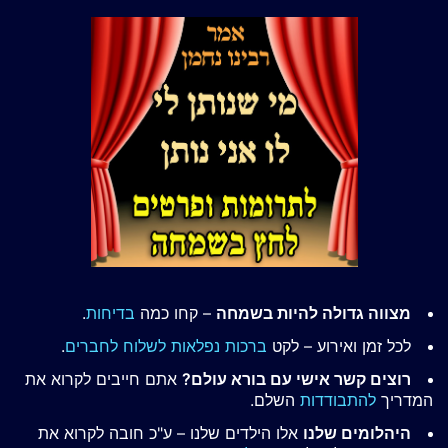
מצווה גדולה להיות בשמחה
– קחו כמה
בדיחות
.
לכל זמן ואירוע – לקט
ברכות נפלאות לשלוח לחברים
.
רוצים קשר אישי עם בורא עולם?
אתם חייבים לקרוא את
המדריך
להתבודדות
השלם.
היהלומים שלנו
אלו הילדים שלנו – ע"כ חובה לקרוא את