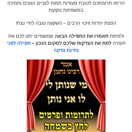
הרימו תרומתכם לטובת סעודות חמות לעניים הגונים ותמיכה
במשפחות נזקקות
הפצת יהדות וזיכוי הרבים – השקעה טובה לחיי נצח!
ולפחות
תאמרו את התפילה הבאה
שמשמיים יתנו לכם את
העזרה
לתת את הצדקות שלכם למקום הנכון
–
תפילה לפני
נתינת צדקה