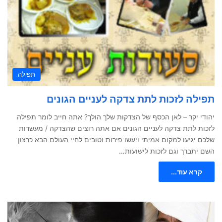
תפילה
תפילה לזכות לתת צדקה לעניים הגונים
יהודי יקר – לאן הכסף של הצדקות שלך הולך? אתה חייב לומר תפילה
לזכות לתת צדקה לעניים הגונים אם אתה רוצים שהצדקה / מעשרות
שלכם יגיעו למקום אמיתי ויעשו פירות וטובים לחיי העולם הבא כרצון
השם יתברך וגם לזכות לישועות…
קרא עוד...