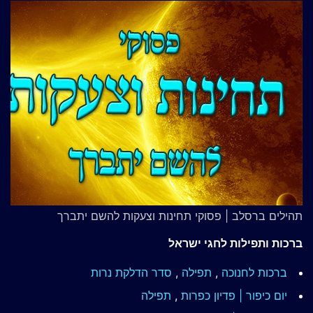
תהילים ברסלב | פסוקי תחינות וצעקות להשם יתברך
ברכות ותפילות לחגי ישראל
ברכות לחנוכה
,
תפילה
,
סדר הדלקת נרות
יום כיפור | פדיון כפרות
,
תפילה