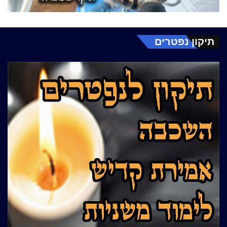
תיקון נפטרים