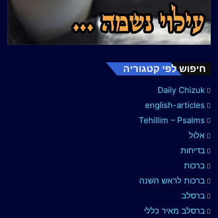
חיפוש לפי קטגוריה
Daily Chizuk
english-articles
Tehillim – Psalms
אלול
בדיחות
ברכות
ברכות לראש השנה
ברסלב
ברסלב מאיר כללי