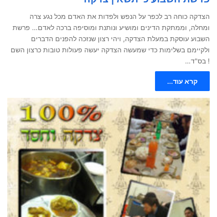
הצדקה כוחה רב לכפר על הנפש ולפדות את האדם מכל נגע צרה
ומחלה, וממתקת הדינים ומושיע ונותנת ומוסיפה ברכה לאדם… פרשת
השבוע עוסקת במעלת הצדקה, ויהי רצון שנזכה להפנים הדברים
ולקיימם בשלימות כדי שמעשה הצדקה יעשה פעולות טובות כרצון השם
! בס"ד…
קרא עוד...