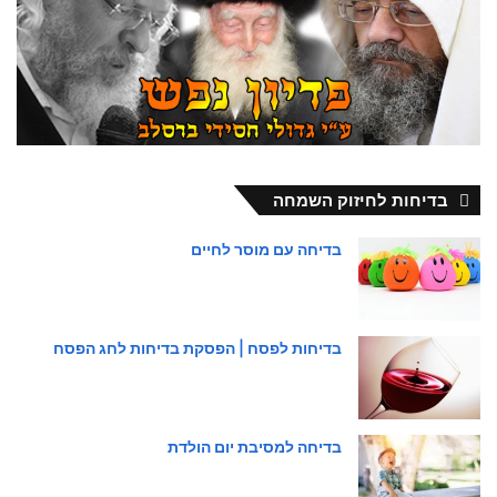
בדיחות לחיזוק השמחה
בדיחה עם מוסר לחיים
בדיחות לפסח | הפסקת בדיחות לחג הפסח
בדיחה למסיבת יום הולדת