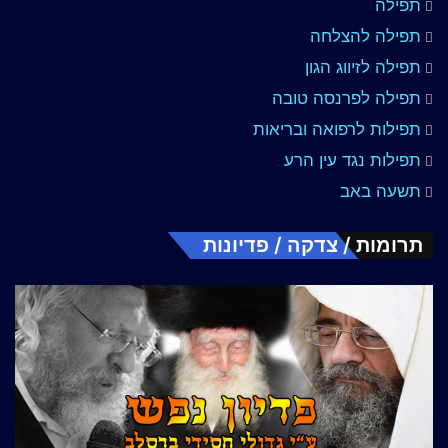
תפילה
תפילה להצלחה
תפילה לזיווג הגון
תפילה לפרנסה טובה
תפילות לרפואה ובריאות
תפילות נגד עין הרע
תשעה באב
תרומות / צדקה / פדיונות