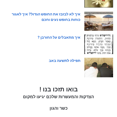
איך לא לבזבז את החופש הגדול? איך לאגור
כוחות בחופש נעים וחכם
איך מתאבלים על החורבן ?
תפילה לתשעה באב
בואו תזכו בנו !
הצדקות והמעשרות שלכם יגיעו למקום
כשר והגון