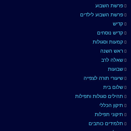
פרשת השבוע
פרשת השבוע לילדים
קדיש
קדיש נוסחים
קמעות וסגולות
ראש השנה
שאלה לרב
שבועות
שיעורי תורה לצפייה
שלום בית
תהילים סגולות ותפילות
תיקון הכללי
תיקוני תפילות
תלמידים כותבים